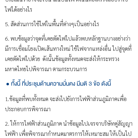
ไฟได้อย่างไร
5. สัดส่วนการใช้ไฟในพื้นที่ต่างๆเป็นอย่างไร
6. พบข้อมูลว่าจุดที่เคยตัดไฟไปแล้วพบหลักฐานบางอย่างว่า
มีการเชื่อมโยงเปิดเส้นทางใหม่ ใช้ไฟจากแหล่งอื่น ไปสู่จุดที่
เคยตัดไฟไปด้วย ดังนั้นข้อมูลทั้งหมดจะส่งให้กระทรวง
มหาดไทยไปพิจารณา ตามกระบวนการ
ทั้งนี้ ที่ประชุมด้านความมั่นคง มีมติ 3 ข้อ ดังนี้
1.ข้อมูลที่พบทั้งหมด จะส่งไปยังการไฟฟ้าส่วนภูมิภาคเพื่อ
ประกอบการพิจารณา
2. ให้การไฟฟ้าส่วนภูมิภาค นำข้อมูลไปเจรจาบริษัทคู่สัญญา
ไฟฟ้า เพื่อพิจารณากำหนดมาตรการให้เหมาะสม ให้เป็นไป