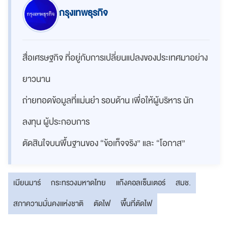
กรุงเทพธุรกิจ
สื่อเศรษฐกิจ ที่อยู่กับการเปลี่ยนแปลงของประเทศมาอย่าง
ยาวนาน
ถ่ายทอดข้อมูลที่แม่นยำ รอบด้าน เพื่อให้ผู้บริหาร นัก
ลงทุน ผู้ประกอบการ
ตัดสินใจบนพื้นฐานของ “ข้อเท็จจริง” และ “โอกาส”
เมียนมาร์
กระทรวงมหาดไทย
แก๊งคอลเซ็นเตอร์
สมช.
สภาความมั่นคงแห่งชาติ
ตัดไฟ
พื้นที่ตัดไฟ