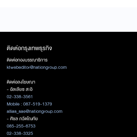
ติดต่อกรุงเทพธุรกิจ
ติดต่อกองบรรณาธิการ
ktwebeditor@nationgroup.com
ติดต่อลงโฆษณา
- อัลเลียซ สะอิ
02-338-3561
Mobile : 087-519-1379
allias_sae@nationgroup.com
- ศิชล ภวัตโณทัย
085-255-6753
02-338-3325