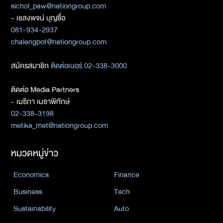
sichol_paw@nationgroup.com
- เชลงพจน์ บุญซื่อ
081-934-2937
chalengpot@nationgroup.com
สมัครสมาชิก
ติดต่อเบอร์ 02-338-3000
ติดต่อ Media Partners
- เมธิกา เมธาพิทักษ์
02-338-3198
metika_met@nationgroup.com
หมวดหมู่ข่าว
Economics
Finance
Business
Tech
Sustainability
Auto