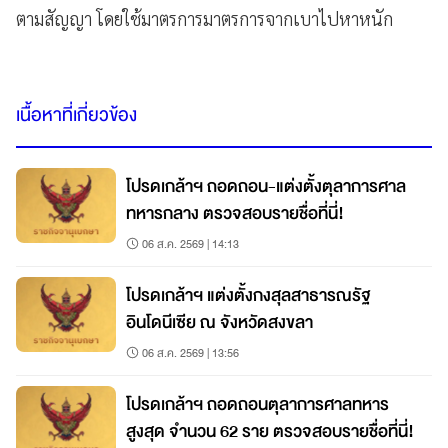
ตามสัญญา โดยใช้มาตรการมาตรการจากเบาไปหาหนัก
เนื้อหาที่เกี่ยวข้อง
โปรดเกล้าฯ ถอดถอน-แต่งตั้งตุลาการศาล
ทหารกลาง ตรวจสอบรายชื่อที่นี่!
06 ส.ค. 2569 | 14:13
โปรดเกล้าฯ แต่งตั้งกงสุลสาธารณรัฐ
อินโดนีเซีย ณ จังหวัดสงขลา
06 ส.ค. 2569 | 13:56
โปรดเกล้าฯ ถอดถอนตุลาการศาลทหาร
สูงสุด จำนวน 62 ราย ตรวจสอบรายชื่อที่นี่!