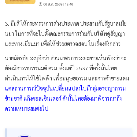
06 ส.ค. 2569 | 13:46
3. มีมติ ให้กระทรวงการต่างประเทศ ประสานกับรัฐบาลเมีย
นมา ในการที่จะไปตั้งคณะกรรมการร่วมกับบริษัทคู่สัญญา
และทางเมียนมา เพื่อให้ช่วยยตรวจสอบ ในเรื่องดังกล่าว
นายฉัตรชัย ระบุอีกว่า ส่วนมาตรการระยะยาวเห็นพ้องว่าจะ
ต้องมีการทบทวนมติ ครม. ตั้งแต่ปี 2537 ที่ครั้งนั้นไทย
ดำเนินการให้ใช้ไฟฟ้า เพื่อมนุษยธรรม และการค้าชายแดน
แต่สถานการณ์ปัจจุบันเปลี่ยนแปลงไปมีกลุ่มอาชญากรรม
ข้ามชาติ แก๊งคอลเซ็นเตอร์ ดังนั้นไทยต้องมาพิจารณาถึง
ความเหมาะสมต่อไป