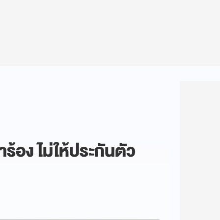
อง ไม่ให้ประกันตัว