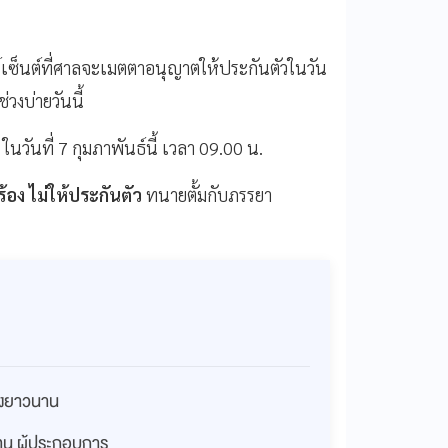
เซ็นต์ที่ศาลจะเมตตาอนุญาตให้ประกันตัวในวัน
่วงบ่ายวันนี้
นวันที่ 7 กุมภาพันธ์นี้ เวลา 09.00 น.
้อง ไม่ให้ประกันตัว
ทนายตั้มกับภรรยา
่างยาวนาน
งทุน ผู้ประกอบการ