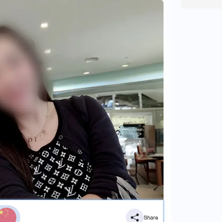
Share