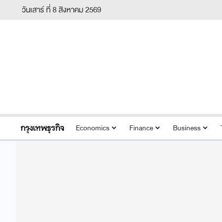
วันเสาร์ ที่ 8 สิงหาคม 2569
Economics
Finance
Business