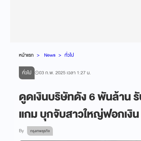
หน้าแรก
News
ทั่วไป
ทั่วไป
03 ก.พ. 2025 เวลา 1:27 น.
ดูดเงินบริษัทดัง 6 พันล้าน 
แกม บุกจับสาวใหญ่ฟอกเงิน
By
กรุงเทพธุรกิจ