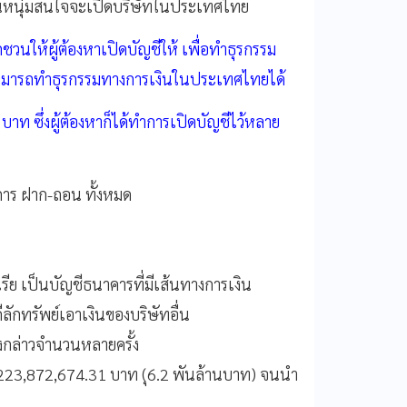
า แฟนหนุ่มสนใจจะเปิดบริษัทในประเทศไทย
กชวนให้ผู้ต้องหาเปิดบัญชีให้ เพื่อทำธุรกรรม
่สามารถทำธุรกรรมทางการเงินในประเทศไทยได้
ท ซึ่งผู้ต้องหาก็ได้ทำการเปิดบัญชีไว้หลาย
การ ฝาก-ถอน ทั้งหมด
รีย เป็นบัญชีธนาคารที่มีเส้นทางการเงิน
ดีลักทรัพย์เอาเงินของบริษัทอื่น
งกล่าวจำนวนหลายครั้ง
 6,223,872,674.31 บาท (ุ6.2 พันล้านบาท) จนนำ