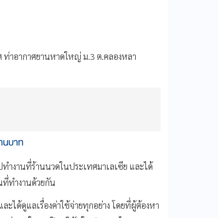
เทศ ท่าอากาศยานหาดใหญ่ ม.3 ต.คลองหลา
ล้านบาท
ไปทำงานที่ร้านนวดในประเทศมาเลเซีย และได้
ที่ทำงานด้วยกัน
ะได้ดูแลเรื่องค่าใช้จ่ายทุกอย่าง โดยที่ผู้ต้องหา