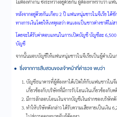
ไม่ต้องทำงาน ซึ่งระหว่างอยู่ด้วยกัน ผู้ต้องหาทราบว่
หลังจากอยู่ด้วยกันเกือบ 2 ปี แฟนหนุ่มชาวไนจีเรีย ได้ชั
ทางการเงินโดยให้เหตุผลว่า ตนเองเป็นชาวต่างชาติไม
โดยจะได้รับค่าตอบแทนในการเปิดบัญชี บัญชีละ 6,500 บา
บัญชี
จากนั้นมอบบัญชีให้แฟนหนุ่มชาวไนจีเรียเป็นผู้ดำเนิน
ซึ่งจากการสืบสวนของเจ้าหน้าที่ตำรวจ พบว่า
บัญชีธนาคารที่ผู้ต้องหาได้เปิดให้กับแฟนชาวไนจีเ
เกี่ยวข้องกับบริษัทที่มีการรับโอนเงินเกี่ยวข้องกับค
มีการลักลอบโอนเงินจากบัญชีเงินฝากของบริษัทดั
ทำให้บริษัทดังกล่าว ได้รับความเสียหายเป็นเงิน
ไปสู่การออกหมายจับผู้ต้องหา