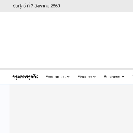
วันศุกร์ ที่ 7 สิงหาคม 2569
Economics
Finance
Business