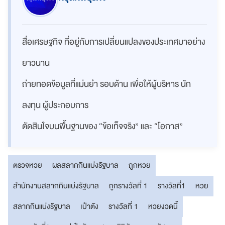
สื่อเศรษฐกิจ ที่อยู่กับการเปลี่ยนแปลงของประเทศมาอย่าง
ยาวนาน
ถ่ายทอดข้อมูลที่แม่นยำ รอบด้าน เพื่อให้ผู้บริหาร นัก
ลงทุน ผู้ประกอบการ
ตัดสินใจบนพื้นฐานของ “ข้อเท็จจริง” และ “โอกาส”
ตรวจหวย
ผลสลากกินแบ่งรัฐบาล
ถูกหวย
สำนักงานสลากกินแบ่งรัฐบาล
ถูกรางวัลที่ 1
รางวัลที่1
หวย
สลากกินแบ่งรัฐบาล
เป๋าตัง
รางวัลที่ 1
หวยงวดนี้