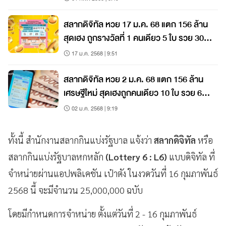
สลากดิจิทัล หวย 17 ม.ค. 68 แตก 156 ล้าน
สุดเฮง ถูกรางวัลที่ 1 คนเดียว 5 ใบ รวย 30
ล้าน
17 ม.ค. 2568 | 9:51
สลากดิจิทัล หวย 2 ม.ค. 68 แตก 156 ล้าน
เศรษฐีใหม่ สุดเฮงถูกคนเดียว 10 ใบ รวย 60
ล้าน
02 ม.ค. 2568 | 9:19
ทั้งนี้ สำนักงานสลากกินแบ่งรัฐบาล แจ้งว่า
สลากดิจิทัล
หรือ
สลากกินแบ่งรัฐบาลหกหลัก
(Lottery 6 : L6)
แบบดิจิทัล ที่
จำหน่ายผ่านแอปพลิเคชัน เป๋าตัง ในงวดวันที่ 16 กุมภาพันธ์
2568 นี้ จะมีจำนวน 25,000,000 ฉบับ
โดยมีกำหนดการจำหน่าย ตั้งแต่วันที่ 2 - 16 กุมภาพันธ์