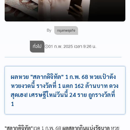
By
กรุงเทพธุรกิจ
ทั่วไป
01 ก.พ. 2025 เวลา 9:26 น.
ผลหวย "สลากดิจิทัล" 1 ก.พ. 68 หวยเป๋าตัง
หวยงวดนี้ รางวัลที่ 1 แตก 162 ล้านบาท ดวง
สุดเฮง! เศรษฐีใหม่วันนี้ 24 ราย ถูกรางวัลที่
1
"สลากดิจิทัล"
งวด 1 ก.พ. 68
ผลสลากกินแบ่งรัฐบาล
หวย