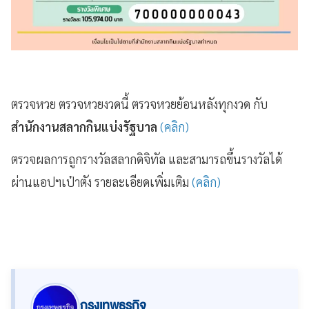
ตรวจหวย ตรวจหวยงวดนี้ ตรวจหวยย้อนหลังทุกงวด กับ
สำนักงานสลากกินแบ่งรัฐบาล
(คลิก)
ตรวจผลการถูกรางวัลสลากดิจิทัล และสามารถขึ้นรางวัลได้
ผ่านแอปฯเป๋าตัง รายละเอียดเพิ่มเติม
(คลิก)
กรุงเทพธุรกิจ