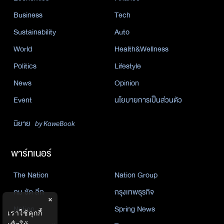
Business
Tech
Sustainability
Auto
World
Health&Wellness
Politics
Lifestyle
News
Opinion
Event
นโยบายการเป็นส่วนตัว
นิยาย
by KaweBook
พาร์ทเนอร์
The Nation
Nation Group
คม ชัด ลึก
กรุงเทพธุรกิจ
×
Nation
Spring News
เราใช้คุกกี้