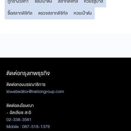
ถูกรางวัลที่1
แอปเป๋าตัง
สลากดิจิทัล
หวยรัฐบาล
ซื้อสลากดิจิทัล
ตรวจสลากดิจิทัล
หวยเป๋าตัง
ติดต่อกรุงเทพธุรกิจ
ติดต่อกองบรรณาธิการ
ktwebeditor@nationgroup.com
ติดต่อลงโฆษณา
- อัลเลียซ สะอิ
02-338-3561
Mobile : 087-519-1379