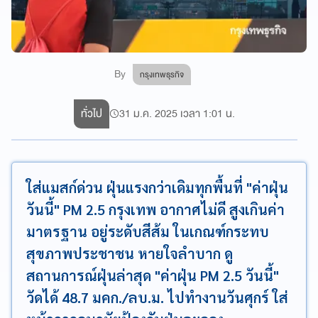
By
กรุงเทพธุรกิจ
ทั่วไป
31 ม.ค. 2025 เวลา 1:01 น.
ใส่แมสก์ด่วน ฝุ่นแรงกว่าเดิมทุกพื้นที่ "ค่าฝุ่น
วันนี้" PM 2.5 กรุงเทพ อากาศไม่ดี สูงเกินค่า
มาตรฐาน อยู่ระดับสีส้ม ในเกณฑ์กระทบ
สุขภาพประชาชน หายใจลำบาก ดู
สถานการณ์ฝุ่นล่าสุด "ค่าฝุ่น PM 2.5 วันนี้"
วัดได้ 48.7 มคก./ลบ.ม. ไปทำงานวันศุกร์ ใส่