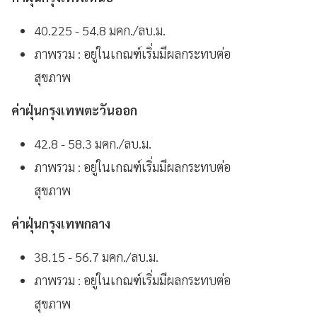
40.225 - 54.8 มคก./ลบ.ม.
ภาพรวม : อยู่ในเกณฑ์เริ่มมีผลกระทบต่อ
สุขภาพ
ค่าฝุ่นกรุงเทพตะวันออก
42.8 - 58.3 มคก./ลบ.ม.
ภาพรวม : อยู่ในเกณฑ์เริ่มมีผลกระทบต่อ
สุขภาพ
ค่าฝุ่นกรุงเทพกลาง
38.15 - 56.7 มคก./ลบ.ม.
ภาพรวม : อยู่ในเกณฑ์เริ่มมีผลกระทบต่อ
สุขภาพ