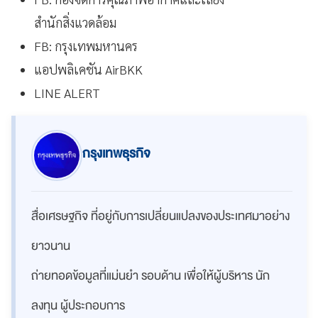
สำนักสิ่งแวดล้อม
FB: กรุงเทพมหานคร
แอปพลิเคชัน AirBKK
LINE ALERT
กรุงเทพธุรกิจ
สื่อเศรษฐกิจ ที่อยู่กับการเปลี่ยนแปลงของประเทศมาอย่าง
ยาวนาน
ถ่ายทอดข้อมูลที่แม่นยำ รอบด้าน เพื่อให้ผู้บริหาร นัก
ลงทุน ผู้ประกอบการ