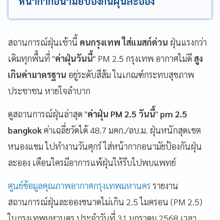
หน้ากากอนามัยป้องกันฝุ่นละออง
สถานการณ์ฝุ่นเช้านี้
คนกรุงเทพ ใส่แมสก์ด่วน
ฝุ่นแรงกว่า
เดิมทุกพื้นที่ "
ค่าฝุ่นวันนี้
" PM 2.5 กรุงเทพ อากาศไม่ดี
สูง
เกินค่ามาตรฐาน
อยู่ระดับสีส้ม ในเกณฑ์กระทบสุขภาพ
ประชาชน หายใจลำบาก
ดูสถานการณ์ฝุ่นล่าสุด "
ค่าฝุ่น PM 2.5 วันนี้
"
pm 2.5
bangkok
ค่าเฉลี่ยวัดได้ 48.7 มคก./ลบ.ม. ฝุ่นหนักสุดเขต
หนองแขม ไปทำงานวันศุกร์ ใส่หน้ากากอนามัยป้องกันฝุ่น
ละออง เตือนใครมีอาการแพ้ฝุ่นให้รีบไปพบแพทย์
ศูนย์ข้อมูลคุณภาพอากาศกรุงเทพมหานคร
รายงาน
สถานการณ์ฝุ่นละอองขนาดไม่เกิน 2.5 ไมครอน (PM 2.5)
ในกรุงเทพมหานคร ประจำวันที่ 31 มกราคม 2568 เวลา