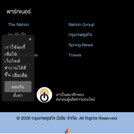
พาร์ทเนอร์
The Nation
Nation Group
คม ชัด ลึก
กรุงเทพธุรกิจ
×
Nation
Spring News
เราใช้คุกกี้
Thainewsonline
Tnews
เพื่อให้
เว็บไซต์
ฐานเศรษฐกิจ
ทำงานได้ดี
ขึ้น
เพิ่มเติม
ยอมรับ
ตั้งค่า
©
2026
กรุงเทพธุรกิจ มีเดีย จำกัด. All Rights Reserved.