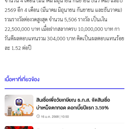
จำนวน 4 เดือน (มีนาคม มิถุนายน กันยายน ธันวาคม) และปี
2569 อีก 4 เดือน (มีนาคม มิถุนายน กันยายน และธันวาคม)
รวมรางวัลต่องวดสูงสุด จำนวน 5,506 รางวัล เป็นเงิน
22,500,000 บาท เมื่อฝากสลากครบ 10,000,000 บาท กา
รันตีผลตอบแทนรวม 304,000 บาท คิดเป็นผลตอบแทนร้อย
ละ 1.52 ต่อปี
เนื้อหาที่เกี่ยวข้อง
สินเชื่อเพื่อวัยเกษียณ ธ.ก.ส. จัดสินเชื่อ
บำเหน็จตกทอด ดอกเบี้ยปีแรก 3.59%
16 ม.ค. 2568 | 10:50