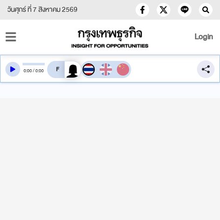
วันศุกร์ ที่ 7 สิงหาคม 2569
Login
สลับเสียงอ่าน
0
:
00
/
0
:
00