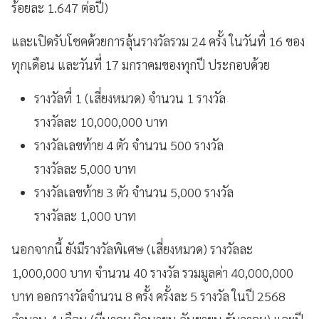
ร้อยละ 1.647 ต่อปี)
และเปิดรับโชคด้วยการลุ้นรางวัลรวม 24 ครั้ง ในวันที่ 16 ของ
ทุกเดือน และวันที่ 17 มกราคมของทุกปี ประกอบด้วย
รางวัลที่ 1 (เสี่ยงหมวด) จำนวน 1 รางวัล
รางวัลละ 10,000,000 บาท
รางวัลเลขท้าย 4 ตัว จำนวน 500 รางวัล
รางวัลละ 5,000 บาท
รางวัลเลขท้าย 3 ตัว จำนวน 5,000 รางวัล
รางวัลละ 1,000 บาท
นอกจากนี้ ยังมีรางวัลพิเศษ (เสี่ยงหมวด) รางวัลละ
1,000,000 บาท จำนวน 40 รางวัล รวมมูลค่า 40,000,000
บาท ออกรางวัลจำนวน 8 ครั้ง ครั้งละ 5 รางวัล ในปี 2568