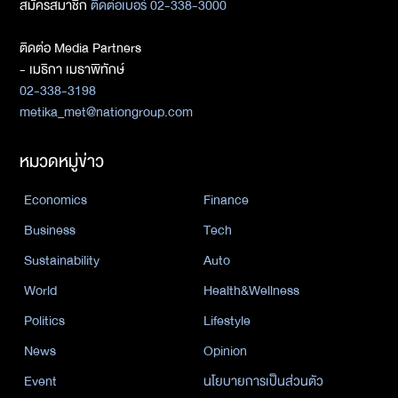
สมัครสมาชิก
ติดต่อเบอร์ 02-338-3000
ติดต่อ Media Partners
- เมธิกา เมธาพิทักษ์
02-338-3198
metika_met@nationgroup.com
หมวดหมู่ข่าว
Economics
Finance
Business
Tech
Sustainability
Auto
World
Health&Wellness
Politics
Lifestyle
News
Opinion
Event
นโยบายการเป็นส่วนตัว