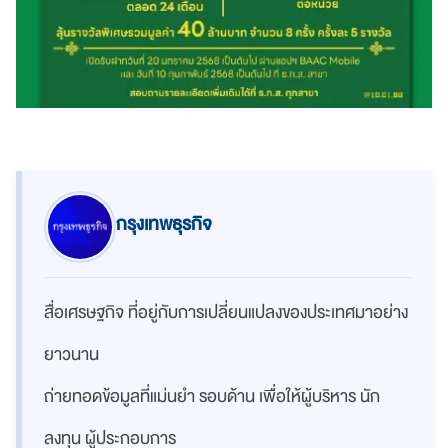
กรุงเทพธุรกิจ
สื่อเศรษฐกิจ ที่อยู่กับการเปลี่ยนแปลงของประเทศมาอย่าง
ยาวนาน
ถ่ายทอดข้อมูลที่แม่นยำ รอบด้าน เพื่อให้ผู้บริหาร นัก
ลงทุน ผู้ประกอบการ