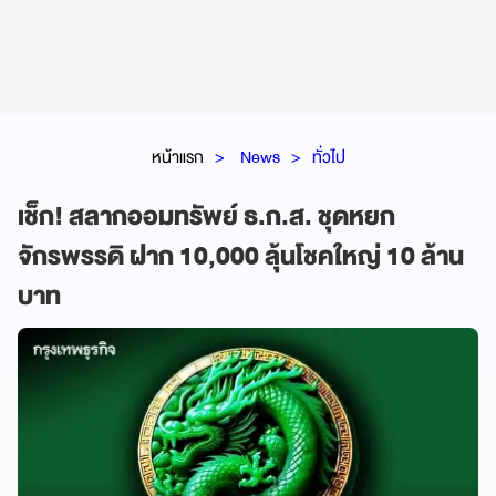
หน้าแรก
News
ทั่วไป
เช็ก! สลากออมทรัพย์ ธ.ก.ส. ชุดหยก
จักรพรรดิ ฝาก 10,000 ลุ้นโชคใหญ่ 10 ล้าน
บาท