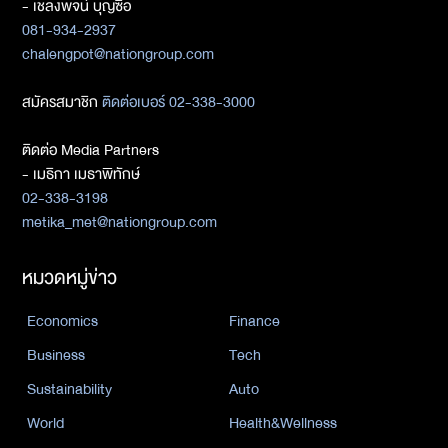
- เชลงพจน์ บุญซื่อ
081-934-2937
chalengpot@nationgroup.com
สมัครสมาชิก
ติดต่อเบอร์ 02-338-3000
ติดต่อ Media Partners
- เมธิกา เมธาพิทักษ์
02-338-3198
metika_met@nationgroup.com
หมวดหมู่ข่าว
Economics
Finance
Business
Tech
Sustainability
Auto
World
Health&Wellness