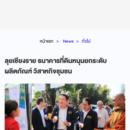
หน้าแรก
News
ทั่วไป
ลุยเชียงราย ธนาคารที่ดินหนุนยกระดับ
ผลิตภัณฑ์ วิสาหกิจชุมชน