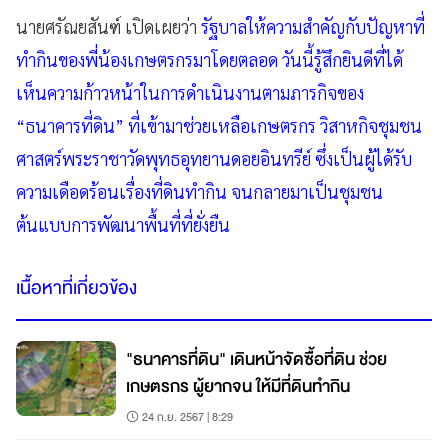
นายศรัณยสันฑ์ เปิดเผยว่า
รัฐบาลให้ความสำคัญกับปัญหาที่
ทำกินของพี่น้องเกษตรกรมาโดยตลอด วันนี้รู้สึกยินดีที่ได้
เห็นความก้าวหน้าในการดำเนินงานตามภารกิจของ
“ธนาคารที่ดิน” ที่เข้ามาช่วยเหลือเกษตรกร วิสาหกิจชุมชน
ศาสตร์พระราชาวัดพุทธอุทยานดอยอินทรีย์ ซึ่งเป็นผู้ได้รับ
ความเดือดร้อนเรื่องที่ดินทำกิน จนกลายมาเป็นชุมชน
ต้นแบบการพัฒนาพื้นที่ที่ยั่งยืน
เนื้อหาที่เกี่ยวข้อง
"ธนาคารที่ดิน" เดินหน้าจัดซื้อที่ดิน ช่วย
เกษตรกร ผู้ยากจน ให้มีที่ดินทำกิน
24 ก.ย. 2567 | 8:29