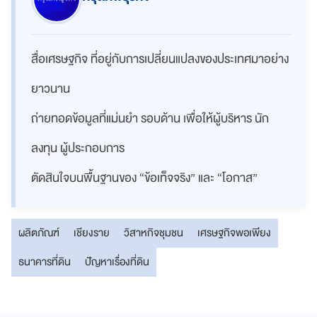
สื่อเศรษฐกิจ ที่อยู่กับการเปลี่ยนแปลงของประเทศมาอย่าง
ยาวนาน
ถ่ายทอดข้อมูลที่แม่นยำ รอบด้าน เพื่อให้ผู้บริหาร นัก
ลงทุน ผู้ประกอบการ
ตัดสินใจบนพื้นฐานของ “ข้อเท็จจริง” และ “โอกาส”
ผลิตภัณฑ์
เชียงราย
วิสาหกิจชุมชน
เศรษฐกิจพอเพียง
ธนาคารที่ดิน
ปัญหาเรื่องที่ดิน