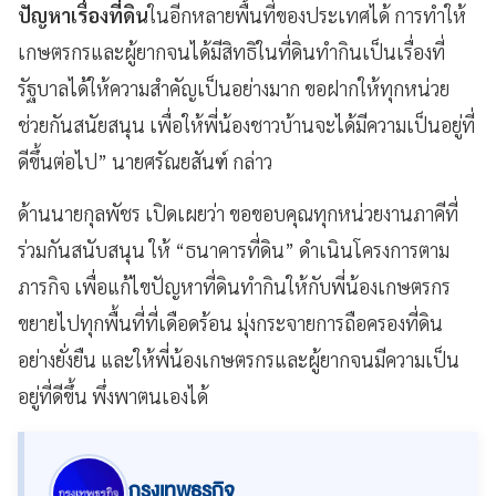
ปัญหาเรื่องที่ดิน
ในอีกหลายพื้นที่ของประเทศได้ การทำให้
เกษตรกรและผู้ยากจนได้มีสิทธิในที่ดินทำกินเป็นเรื่องที่
รัฐบาลได้ให้ความสำคัญเป็นอย่างมาก ขอฝากให้ทุกหน่วย
ช่วยกันสนัยสนุน เพื่อให้พี่น้องชาวบ้านจะได้มีความเป็นอยู่ที่
ดีขึ้นต่อไป” นายศรัณยสันฑ์ กล่าว
ด้านนายกุลพัชร เปิดเผยว่า ขอขอบคุณทุกหน่วยงานภาคีที่
ร่วมกันสนับสนุน ให้ “ธนาคารที่ดิน” ดำเนินโครงการตาม
ภารกิจ เพื่อแก้ไขปัญหาที่ดินทำกินให้กับพี่น้องเกษตรกร
ขยายไปทุกพื้นที่ที่เดือดร้อน มุ่งกระจายการถือครองที่ดิน
อย่างยั่งยืน และให้พี่น้องเกษตรกรและผู้ยากจนมีความเป็น
อยู่ที่ดีขึ้น พึ่งพาตนเองได้
กรุงเทพธุรกิจ