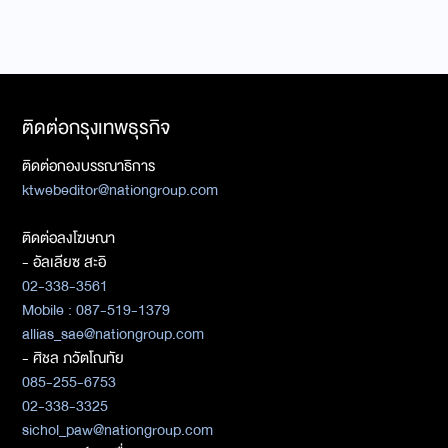
ติดต่อกรุงเทพธุรกิจ
ติดต่อกองบรรณาธิการ
ktwebeditor@nationgroup.com
ติดต่อลงโฆษณา
- อัลเลียซ สะอิ
02-338-3561
Mobile : 087-519-1379
allias_sae@nationgroup.com
- ศิชล ภวัตโณทัย
085-255-6753
02-338-3325
sichol_paw@nationgroup.com