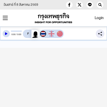
วันเสาร์ ที่ 8 สิงหาคม 2569
Login
สลับเสียงอ่าน
0
:
00
/
0
:
00