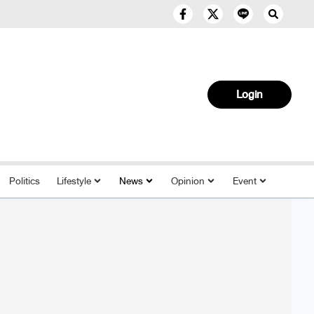
Login
Politics
Lifestyle
News
Opinion
Event