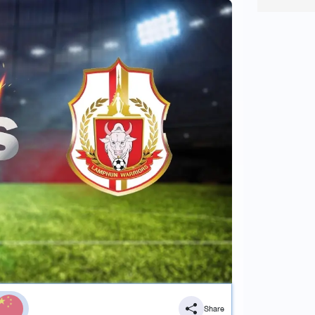
Share