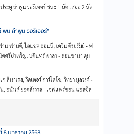
0 ประตู ลำพูน วอริเออร์ ชนะ 1 นัด เสมอ 2 นัด
ซี พบ ลำพูน วอริเออร์”
อิรฟาน ฟานดี, ไอแซค ฮอนนี, เควิน ดีรมรัมย์ - ฟ
 กนิตศรีบำเพ็ญ, บดินทร์ ผาลา - ลอนซานา ดุม
เก ลินาเรส, วิคเตอร์ การ์โดโซ, วิทยา มูลวงศ์ -
ัน, อนันต์ ยอดสังวาล - เจฟแฟร์ซอน แอสซิส
ที่ 8 มกราคม 2568