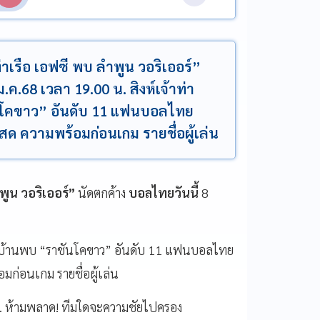
เรือ เอฟซี พบ ลำพูน วอริเออร์”
.ค.68 เวลา 19.00 น. สิงห์เจ้าท่า
นโคขาว” อันดับ 11 แฟนบอลไทย
 ความพร้อมก่อนเกม รายชื่อผู้เล่น
ูน วอริเออร์”
นัดตกค้าง
บอลไทยวันนี้
8
ปิดบ้านพบ “ราชันโคขาว” อันดับ 11 แฟนบอลไทย
่อนเกม รายชื่อผู้เล่น
. ห้ามพลาด! ทีมใดจะความชัยไปครอง