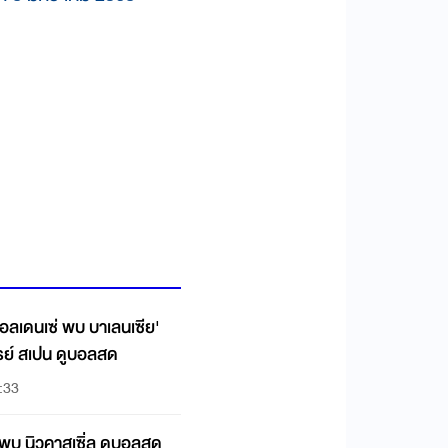
'เอลเดนเซ่ พบ บาเลนเซีย'
รย์ สเปน ดูบอลสด
:33
 พบ นิวคาสเซิ่ล ดูบอลสด