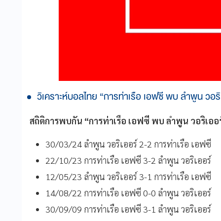
วิเคราะห์บอลไทย “การท่าเรือ เอฟซี พบ ลำพูน วอร
สถิติการพบกัน “การท่าเรือ เอฟซี พบ ลำพูน วอริเออร
30/03/24 ลำพูน วอริเออร์ 2-2 การท่าเรือ เอฟซี
22/10/23 การท่าเรือ เอฟซี 3-2 ลำพูน วอริเออร์
12/05/23 ลำพูน วอริเออร์ 3-1 การท่าเรือ เอฟซี
14/08/22 การท่าเรือ เอฟซี 0-0 ลำพูน วอริเออร์
30/09/09 การท่าเรือ เอฟซี 3-1 ลำพูน วอริเออร์