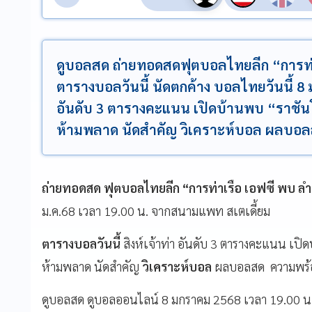
ดูบอลสด ถ่ายทอดสดฟุตบอลไทยลีก “การท่า
ตารางบอลวันนี้ นัดตกค้าง บอลไทยวันนี้ 8 ม
อันดับ 3 ตารางคะแนน เปิดบ้านพบ “ราชั
ห้ามพลาด นัดสำคัญ วิเคราะห์บอล ผลบอลสด
ถ่ายทอดสด ฟุตบอลไทยลีก “การท่าเรือ เอฟซี พบ ลำพ
ม.ค.68 เวลา 19.00 น. จากสนามแพท สเตเดี้ยม
ตารางบอลวันนี้
สิงห์เจ้าท่า อันดับ 3 ตารางคะแนน เ
ห้ามพลาด นัดสำคัญ
วิเคราะห์บอล
ผลบอลสด ความพร้อมก
ดูบอลสด ดูบอลออนไลน์ 8 มกราคม 2568 เวลา 19.00 น