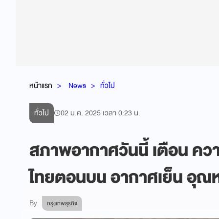
หน้าแรก
News
ทั่วไป
ทั่วไป
02 ม.ค. 2025 เวลา 0:23 น.
สภาพอากาศวันนี้ เตือน ค
ไทยตอนบน อากาศเย็น อุณห
By
กรุงเทพธุรกิจ