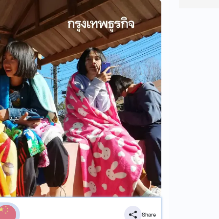
Share