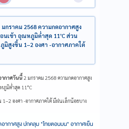
้ 2 มกราคม 2568 ความกดอากาศสูง
ช้า อุณหภูมิต่ำสุด 11°C ส่วน
มิสูงขึ้น 1–2 องศา -อากาศภาคใต้
ากาศวันนี้
2 มกราคม 2568 ความกดอากาศสูง
ภูมิต่ำสุด 11°C
น 1–2 องศา -อากาศภาคใต้ มีฝนเล็กน้อยบาง
ดอากาศสูง ปกคลุม "ไทยตอนบน" อากาศเย็น