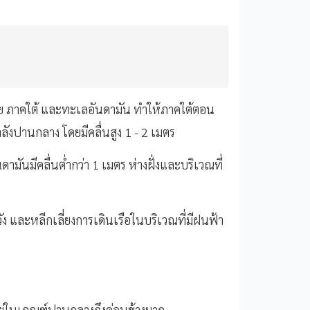
ทย ภาคใต้ และทะเลอันดามัน ทำให้ภาคใต้ตอน
ลังปานกลาง โดยมีคลื่นสูง 1 - 2 เมตร
ามันมีคลื่นต่ำกว่า 1 เมตร ห่างฝั่งและบริเวณที่
ัง และหลีกเลี่ยงการเดินเรือในบริเวณที่มีฝนฟ้า
ยู่ในเกณฑ์ปานกลางถึงค่อนข้างมาก