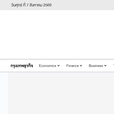
วันศุกร์ ที่ 7 สิงหาคม 2569
Economics
Finance
Business