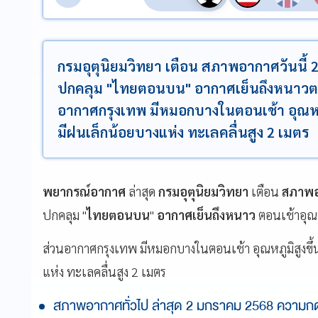
กรมอุตุนิยมวิทยา เตือน สภาพอากาศวันนี
ปกคลุม "ไทยตอนบน" อากาศเย็นถึงหนาวตอนเ
อากาศกรุงเทพ มีหมอกบางในตอนเช้า อุณหภู
มีฝนเล็กน้อยบางแห่ง ทะเลคลื่นสูง 2 เมตร
พยากรณ์อากาศ
ล่าสุด
กรมอุตุนิยมวิทยา
เตือน
สภาพอ
ปกคลุม "
ไทยตอนบน
"
อากาศเย็นถึงหนาว
ตอนเช้าอุณห
ส่วนอากาศกรุงเทพ มีหมอกบางในตอนเช้า อุณหภูมิสูงขึ้
แห่ง ทะเลคลื่นสูง 2 เมตร
สภาพอากาศทั่วไป ล่าสุด 2 มกราคม 2568 ความก