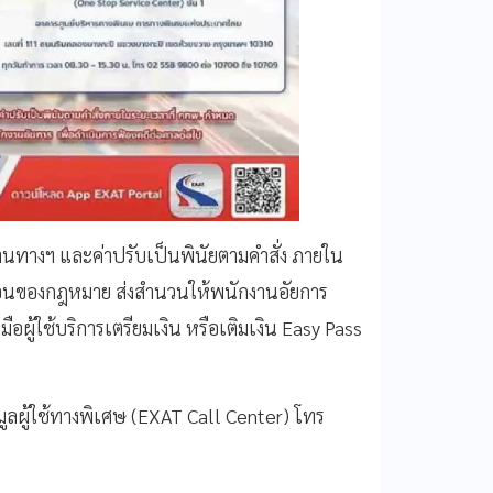
าผ่านทางฯ และค่าปรับเป็นพินัยตามคำสั่ง ภายใน
ตอนของกฎหมาย ส่งสำนวนให้พนักงานอัยการ
อผู้ใช้บริการเตรียมเงิน หรือเติมเงิน Easy Pass
ด
อมูลผู้ใช้ทางพิเศษ (EXAT Call Center) โทร