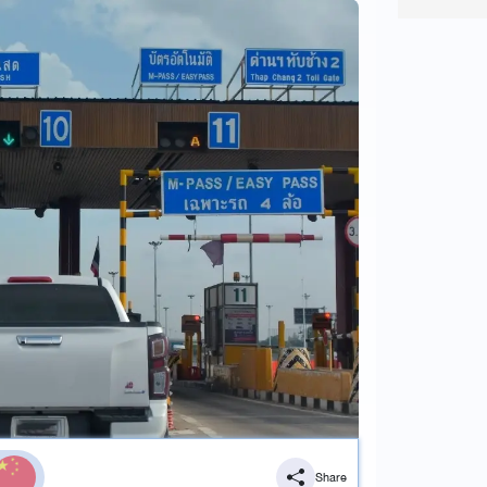
Share