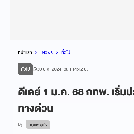
หน้าแรก
News
ทั่วไป
ทั่วไป
30 ธ.ค. 2024 เวลา 14:42 น.
ดีเดย์ 1 ม.ค. 68 กทพ. เริ่มป
ทางด่วน
By
กรุงเทพธุรกิจ