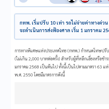
กทพ. เริ่มปรับ 10 เท่า รถไม่จ่ายค่าทางด่ว
จะดำเนินการส่งฟ้องศาล เริ่ม 1 มกราคม 25
การทางพิเศษแห่งประเทศไทย (กทพ.) กำหนดโทษปรับเป็น
(ไม่เกิน 2,000 บาทต่อครั้ง) สำหรับผู้ที่หลีกเลี่ยงหรือ
มกราคม 2568 เป็นต้นไป ทั้งนี้เป็นไปตามมาตรา 63 
พ.ศ. 2550 โดยมีมาตรการดังนี้