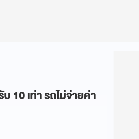
รับ 10 เท่า รถไม่จ่ายค่า