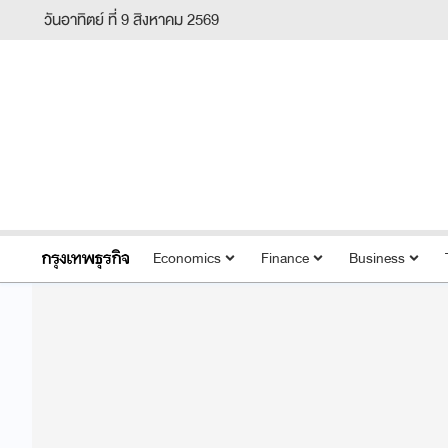
วันอาทิตย์ ที่ 9 สิงหาคม 2569
Economics
Finance
Business