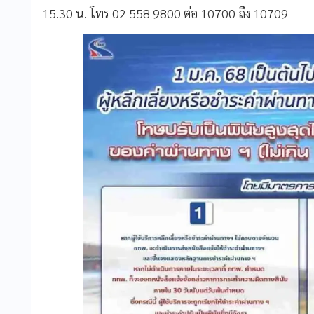
15.30 น. โทร 02 558 9800 ต่อ 10700 ถึง 10709