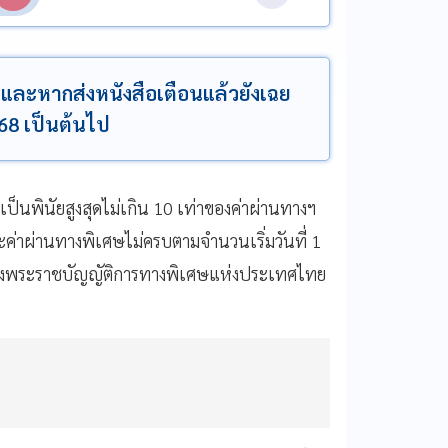
น และหากส่งหนังสือเตือนแล้วยังเฉย
68 เป็นต้นไป
พินัยสูงสุดไม่เกิน 10 เท่าของค่าผ่านทางฯ
ชำระค่าผ่านทางพิเศษไม่ครบตามจำนวนเริ่มวันที่ 1
แห่งพระราชบัญญัติการทางพิเศษแห่งประเทศไทย