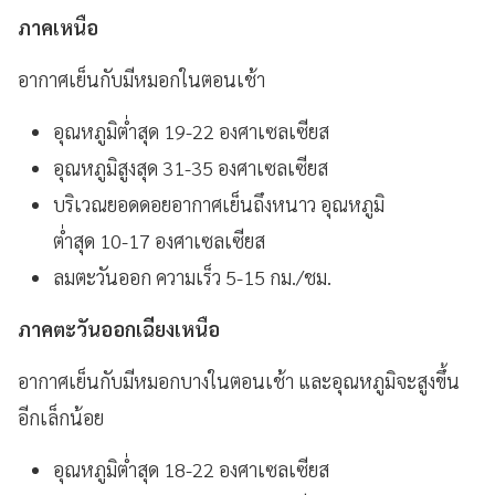
ภาคเหนือ
อากาศเย็นกับมีหมอกในตอนเช้า
อุณหภูมิต่ำสุด 19-22 องศาเซลเซียส
อุณหภูมิสูงสุด 31-35 องศาเซลเซียส
บริเวณยอดดอยอากาศเย็นถึงหนาว อุณหภูมิ
ต่ำสุด 10-17 องศาเซลเซียส
ลมตะวันออก ความเร็ว 5-15 กม./ชม.
ภาคตะวันออกเฉียงเหนือ
อากาศเย็นกับมีหมอกบางในตอนเช้า และอุณหภูมิจะสูงขึ้น
อีกเล็กน้อย
อุณหภูมิต่ำสุด 18-22 องศาเซลเซียส