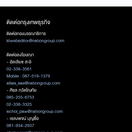
ติดต่อกรุงเทพธุรกิจ
ติดต่อกองบรรณาธิการ
ktwebeditor@nationgroup.com
ติดต่อลงโฆษณา
- อัลเลียซ สะอิ
02-338-3561
Mobile : 087-519-1379
allias_sae@nationgroup.com
- ศิชล ภวัตโณทัย
085-255-6753
02-338-3325
sichol_paw@nationgroup.com
- เชลงพจน์ บุญซื่อ
081-934-2937