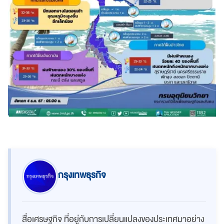
กรุงเทพธุรกิจ
สื่อเศรษฐกิจ ที่อยู่กับการเปลี่ยนแปลงของประเทศมาอย่าง