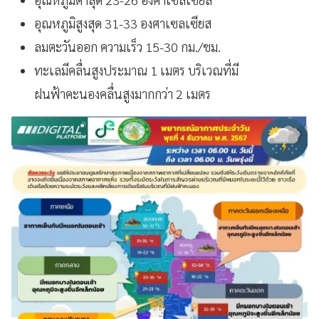
อุณหภูมิสูงสุด 31-33 องศาเซลเซียส
ลมตะวันออก ความเร็ว 15-30 กม./ชม.
ทะเลมีคลื่นสูงประมาณ 1 เมตร บริเวณที่มี
ฝนฟ้าคะนองคลื่นสูงมากกว่า 2 เมตร