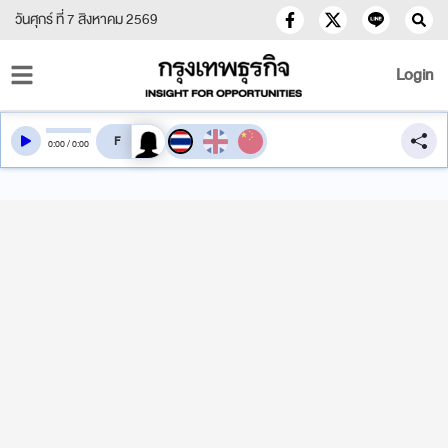
วันศุกร์ ที่ 7 สิงหาคม 2569
Login
สลับเสียงอ่าน
0
:
00
/
0
:
00