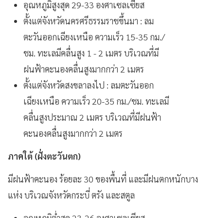
อุณหภูมิสูงสุด 29-33 องศาเซลเซียส
ตั้งแต่จังหวัดนครศรีธรรมราชขึ้นมา : ลม
ตะวันออกเฉียงเหนือ ความเร็ว 15-35 กม./
ชม. ทะเลมีคลื่นสูง 1 - 2 เมตร บริเวณที่มี
ฝนฟ้าคะนองคลื่นสูงมากกว่า 2 เมตร
ตั้งแต่จังหวัดสงขลาลงไป : ลมตะวันออก
เฉียงเหนือ ความเร็ว 20-35 กม./ชม. ทะเลมี
คลื่นสูงประมาณ 2 เมตร บริเวณที่มีฝนฟ้า
คะนองคลื่นสูงมากกว่า 2 เมตร
ภาคใต้ (ฝั่งตะวันตก)
มีฝนฟ้าคะนอง ร้อยละ 30 ของพื้นที่ และมีฝนตกหนักบาง
แห่ง บริเวณจังหวัดกระบี่ ตรัง และสตูล
อุณหภูมิต่ำสุด 23-26 องศาเซลเซียส