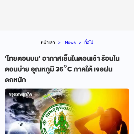
หน้าแรก
News
ทั่วไป
‘ไทยตอนบน’ อากาศเย็นในตอนเช้า ร้อนใน
ตอนบ่าย อุณหภูมิ 36°C ภาคใต้ เจอฝน
ตกหนัก