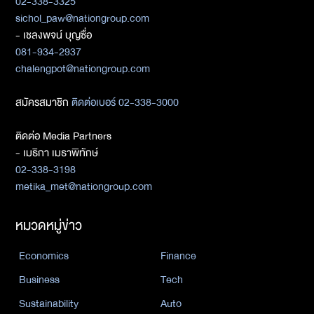
02-338-3325
sichol_paw@nationgroup.com
- เชลงพจน์ บุญซื่อ
081-934-2937
chalengpot@nationgroup.com
สมัครสมาชิก
ติดต่อเบอร์ 02-338-3000
ติดต่อ Media Partners
- เมธิกา เมธาพิทักษ์
02-338-3198
metika_met@nationgroup.com
หมวดหมู่ข่าว
Economics
Finance
Business
Tech
Sustainability
Auto