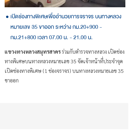
เปิดช่องทางพิเศษเพื่ออำนวยการจราจร บนทางหลวง
หมายเลข 35 ขาออก ระหว่าง กม.20+900 -​
กม.21+800​ เวลา 07.00 น. - 21.00 น.
แขวงทางหลวงสมุทรสาคร
ร่วมกับตำรวจทางหลวง เปิดช่อง
ทางพิเศษบนทางหลวงหมายเลข 35 จัดเจ้าหน้าที่ประจำจุด
เปิดช่องทางพิเศษ​ (1​ ช่องจราจร)​ บนทางหลวงหมายเลข 35​
ขาออก