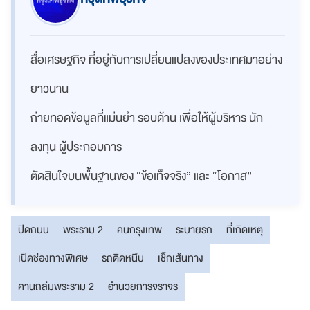
สื่อเศรษฐกิจ ที่อยู่กับการเปลี่ยนแปลงของประเทศมาอย่าง
ยาวนาน
ถ่ายทอดข้อมูลที่แม่นยำ รอบด้าน เพื่อให้ผู้บริหาร นัก
ลงทุน ผู้ประกอบการ
ตัดสินใจบนพื้นฐานของ “ข้อเท็จจริง” และ “โอกาส”
ปิดถนน
พระราม 2
คนกรุงเทพ
ระบายรถ
ที่เกิดเหตุ
เปิดช่องทางพิเศษ
รถติดหนึบ
เช็กเส้นทาง
คานถล่มพระราม 2
อำนวยการจราจร