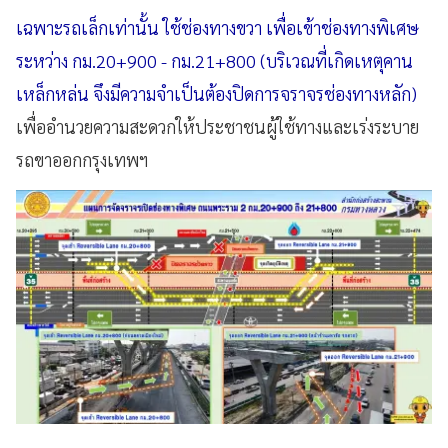
เฉพาะรถเล็กเท่านั้น ใช้ช่องทางขวา เพื่อเข้าช่องทางพิเศษ
ระหว่าง กม.20+900 -​ กม.21+800​ (บริเวณที่เกิดเหตุคาน
เหล็กหล่น จึงมีความจำเป็นต้องปิดการจราจรช่องทางหลัก)
เพื่ออำนวยความสะดวกให้ประชาชนผู้ใช้ทางและเร่งระบาย
รถขาออกกรุงเทพฯ