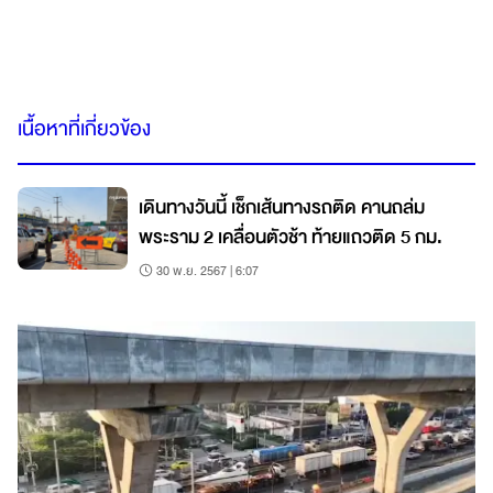
เนื้อหาที่เกี่ยวข้อง
เดินทางวันนี้ เช็กเส้นทางรถติด คานถล่ม
พระราม 2 เคลื่อนตัวช้า ท้ายแถวติด 5 กม.
30 พ.ย. 2567 | 6:07