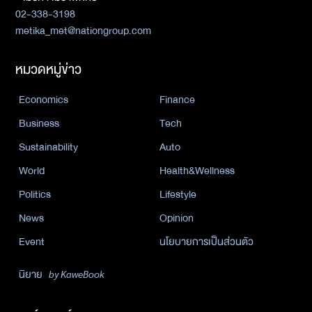
02-338-3198
metika_met@nationgroup.com
หมวดหมู่ข่าว
Economics
Finance
Business
Tech
Sustainability
Auto
World
Health&Wellness
Politics
Lifestyle
News
Opinion
Event
นโยบายการเป็นส่วนตัว
นิยาย
by KaweBook