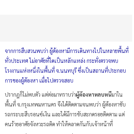
จากการสืบสวนพบว่า ผู้ต้องหามีการเดินทางไปในหลายพื้นที่
ทั่วประเทศ ไม่อาศัยที่ใดเป็นหลักแหล่ง กระทั่งตรวจพบ
โรงงานแห่งหนึ่งในพื้นที่ จ.นนทบุรี ซึ่งเป็นสถานที่ประกอบ
การของผู้ต้องหา เมื่อไปตรวจสอบ
ปรากฎก็ไม่พบตัว แต่ต่อมาทราบว่า
ผู้ต้องหาหลบหนี
มาใน
พื้นที่ จ.กรุงเทพมหานคร จึงได้ติดตามจนพบว่า ผู้ต้องหาขับ
รถกระบะสีบรอนซ์เงิน และได้มีการขับสะกดรอยติดตาม แต่
คนร้ายอาศัยจังหวะรถติด ทำให้คลาดกันกับเจ้าหน้าที่