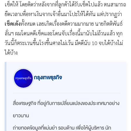
เช็คให้ โดยคิดว่าหลังจากที่ลูกค้าได้รับเช็คไปแล้ว ตนสามารถ
ยืดเวลาเพื่อหาเงินจากเจ้าอื่นมาโปะให้ได้ทัน แต่ปรากฏว่า
เช็คเด้ง
ทั้งหมด เลยเกิดเรื่องคดีความมากมาย นายกิตติพันธ์
ลั่นฯ ผมโดนคดีเช็คและโดนจับเรื่องนี้มานับไม่ถ้วนแล้ว ทุก
วันนี้ก็ตระเวนขึ้นโรงขึ้นศาลไม่เว้น มีคดีนับ 10 จบได้บ้างไม่
ได้บ้าง
กรุงเทพธุรกิจ
สื่อเศรษฐกิจ ที่อยู่กับการเปลี่ยนแปลงของประเทศมาอย่าง
ยาวนาน
ถ่ายทอดข้อมูลที่แม่นยำ รอบด้าน เพื่อให้ผู้บริหาร นัก