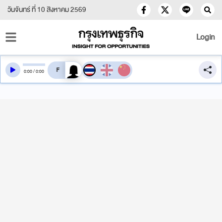
วันจันทร์ ที่ 10 สิงหาคม 2569
Login
สลับเสียงอ่าน
0
:
00
/
0
:
00