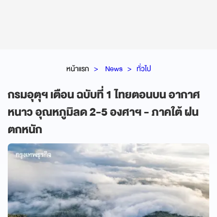
หน้าแรก
News
ทั่วไป
กรมอุตุฯ เตือน ฉบับที่ 1 ไทยตอนบน อากาศ
หนาว อุณหภูมิลด 2-5 องศาฯ - ภาคใต้ ฝน
ตกหนัก