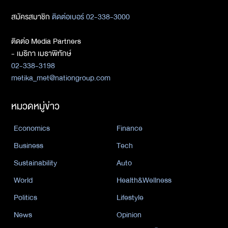
สมัครสมาชิก
ติดต่อเบอร์ 02-338-3000
ติดต่อ Media Partners
- เมธิกา เมธาพิทักษ์
02-338-3198
metika_met@nationgroup.com
หมวดหมู่ข่าว
Economics
Finance
Business
Tech
Sustainability
Auto
World
Health&Wellness
Politics
Lifestyle
News
Opinion