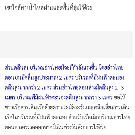
เขาใกล้ทางน้ำไหลผ่านและพื้นที่ลุ่มไว้ด้วย
ส่วนคลื่นลมบริเวณอ่าวไทยมีจะมีกำลังแรงขึ้น โดยอ่าวไทย
ตอนบนมีคลื่นสูงประมาณ 2 เมตร บริเวณที่มีฝนฟ้าคะนอง
คลื่นสูงมากกว่า 2 เมตร ส่วนอ่าวไทยตอนล่างมีคลื่นสูง 2–3
เมตร บริเวณที่มีฝนฟ้าคะนองคลื่นสูงมากกว่า 3 เมตร
ขอให้
ชาวเรือควรเดินเรือด้วยความระมัดระวังและหลีกเลี่ยงการเดิน
เรือในบริเวณที่มีฝนฟ้าคะนอง สำหรับเรือเล็กบริเวณอ่าวไทย
ตอนล่างควรงดออกจากฝั่งในช่วงวันดังกล่าวไว้ด้วย