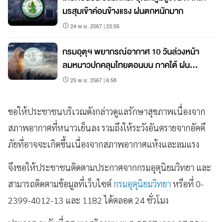
มรสุมเข้าค่อนข้างแรง ฝนตกหนักมาก
24 พ.ย. 2567 | 23:56
กรมอุตุฯ พยากรณ์อากาศ 10 วันล่วงหน้า
ลมหนาวปกคลุมไทยตอนบน ภาคใต้ ฝน
ตกหนัก
25 พ.ย. 2567 | 6:58
ขอให้ประชาชนบริเวณดังกล่าวดูแลรักษาสุขภาพเนื่องจาก
สภาพอากาศที่หนาวเย็นลง รวมถึงให้ระวังอันตรายจากอัคคี
ภัยที่อาจจะเกิดขึ้นเนื่องจากสภาพอากาศแห้งและลมแรง
จึงขอให้ประชาชนติดตามประกาศจากกรมอุตุนิยมวิทยา และ
สามารถติดตามข้อมูลที่เว็บไซต์
กรมอุตุนิยมวิทยา
หรือที่ 0-
2399-4012-13 และ 1182 ได้ตลอด 24 ชั่วโมง