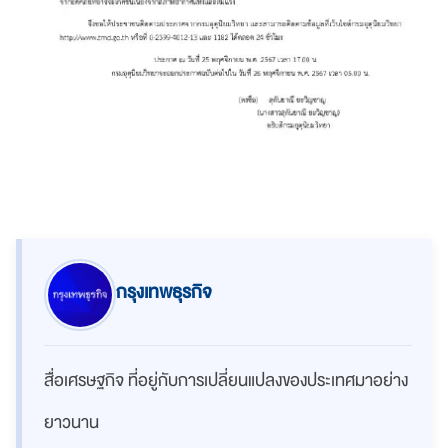
กรุงเทพธุรกิจ
สื่อเศรษฐกิจ ที่อยู่กับการเปลี่ยนแปลงของประเทศมาอย่าง
ยาวนาน