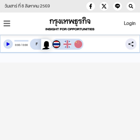
วันเสาร์ ที่ 8 สิงหาคม 2569
Login
สลับเสียงอ่าน
0
:
00
/
0
:
00