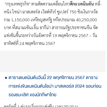
"กรุงเทพธุรกิจ" ตามติดความเคลื่อนไหว
ศึกแบดมินตัน
หลี่-
หนิง ไชน่า มาสเตอร์ส เวิลด์ทัวร์ ซูเปอร์ 750 ชิงเงินรางวัล
รวม 1,150,000 เหรียญสหรัฐ หรือประมาณ 40,250,000
บาท ที่สนามเซินเจิ้น อารีน่า สาธารณรัฐประชาชนจีน จัด
แข่งขันขึ้นระหว่างวันอังคารที่ 19 พฤศจิกายน 2567 – วัน
อาทิตย์ที่ 24 พฤศจิกายน 2567
ตารางแบดมินตันวันนี้ 22 พฤศจิกายน 2567 ตาราง
การแข่งขันแบดมินตันไชน่า มาสเตอร์ส 2024 รอบก่อน
รองชนะเลิศ ของนักกีฬาไทย
คอร์ทที่ 1 คู่แรกเริ่มการแข่งขัน เวลา 09.00 น.