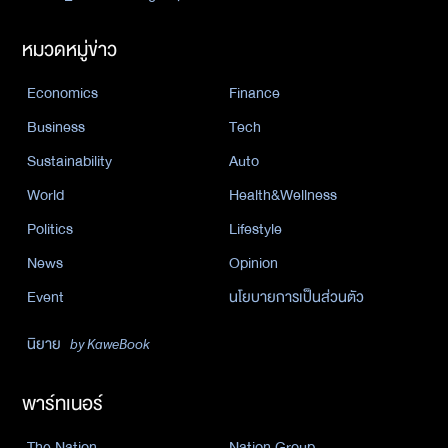
หมวดหมู่ข่าว
Economics
Finance
Business
Tech
Sustainability
Auto
World
Health&Wellness
Politics
Lifestyle
News
Opinion
Event
นโยบายการเป็นส่วนตัว
นิยาย
by KaweBook
พาร์ทเนอร์
The Nation
Nation Group