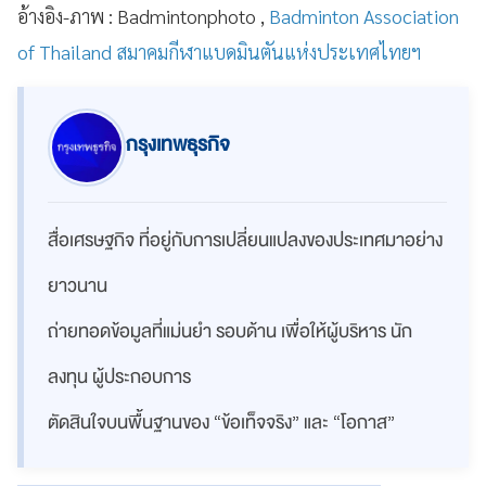
อ้างอิง-ภาพ : Badmintonphoto ,
Badminton Association
of Thailand สมาคมกีฬาแบดมินตันแห่งประเทศไทยฯ
กรุงเทพธุรกิจ
สื่อเศรษฐกิจ ที่อยู่กับการเปลี่ยนแปลงของประเทศมาอย่าง
ยาวนาน
ถ่ายทอดข้อมูลที่แม่นยำ รอบด้าน เพื่อให้ผู้บริหาร นัก
ลงทุน ผู้ประกอบการ
ตัดสินใจบนพื้นฐานของ “ข้อเท็จจริง” และ “โอกาส”