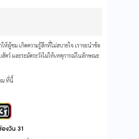
าให้ผู้ชม เกิดความรู้สึกที่ไม่สบายใจ เราจะนําข้อ
บสัตว์ และระมัดระวังไม่ให้เหตุการณ์ในลักษณะ
ที่นี้