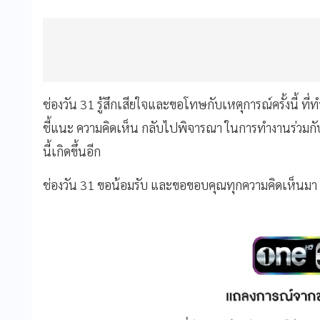
ช่องวัน 31 รู้สึกเสียใจและขอโทษกับเหตุการณ์ครั้งนี้ ที่ทํ
ชี้แนะ ความคิดเห็น กลับไปพิจารณา ในการทํางานร่วมกั
นี้เกิดขึ้นอีก
ช่องวัน 31 ขอน้อมรับ และขอขอบคุณทุกความคิดเห็นมา ณ 