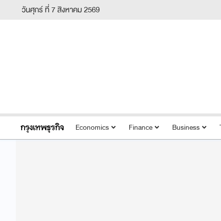
วันศุกร์ ที่ 7 สิงหาคม 2569
Economics
Finance
Business