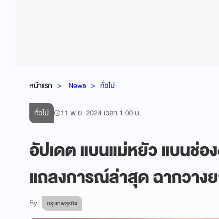
หน้าแรก
News
ทั่วไป
ทั่วไป
11 พ.ย. 2024 เวลา 1:00 น.
อัปเดต แบนแม่หยัว แบนช่อ
แถลงการณ์ล่าสุด ฉากวาง
By
กรุงเทพธุรกิจ