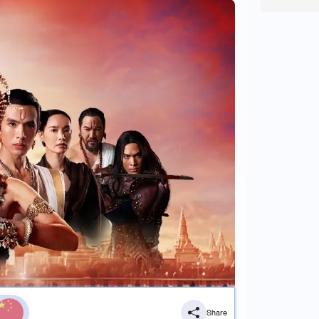
Share