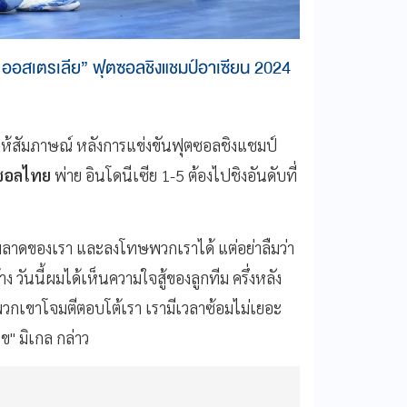
 ออสเตรเลีย” ฟุตซอลชิงแชมป์อาเซียน 2024
ห้สัมภาษณ์ หลังการแข่งขันฟุตซอลชิงแชมป์
ซอลไทย
พ่าย อินโดนีเซีย 1-5 ต้องไปชิงอันดับที่
ิดพลาดของเรา และลงโทษพวกเราได้ แต่อย่าลืมว่า
ง วันนี้ผมได้เห็นความใจสู้ของลูกทีม ครึ่งหลัง
้พวกเขาโจมตีตอบโต้เรา เรามีเวลาซ้อมไม่เยอะ
ข" มิเกล กล่าว