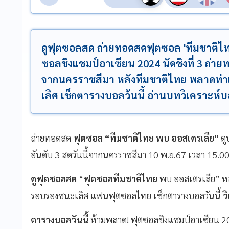
ดูฟุตซอลสด ถ่ายทอดสดฟุตซอล 'ทีมชาติไท
ซอลชิงแชมป์อาเซียน 2024 นัดชิงที่ 3 ถ่าย
จากนครราชสีมา หลังทีมชาติไทย พลาดท่า
เลิศ เช็กตารางบอลวันนี้ อ่านบทวิเคราะ
ถ่ายทอดสด
ฟุตซอล “ทีมชาติไทย พบ ออสเตรเลีย”
ดู
อันดับ 3 สดวันนี้จากนครราชสีมา 10 พ.ย.67 เวลา 15.0
ดูฟุตซอลสด
“
ฟุตซอลทีมชาติไทย
พบ ออสเตรเลีย” หล
รอบรองชนะเลิศ แฟนฟุตซอลไทย เช็กตารางบอลวันนี้
ว
ตารางบอลวันนี้
ห้ามพลาด! ฟุตซอลชิงแชมป์อาเซียน 202