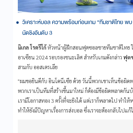
วิเคราะห์บอล ความพร้อมก่อนเกม “ทีมชาติไทย พบ
นัดชิงอันดับ 3
มิเกล โรดรีโก้
หัวหน้าผู้ฝึกสอนฟุตซอลชายทีมชาติไทย ใ
อาเซียน 2024 รอบรองชนะเลิศ สำหรับเกมดังกล่าว
ฟุต
สามกับ ออสเตรเลีย
"ผมขอยินดีกับ อินโดนีเซีย ด้วย วันนี้พวกเขาเห็นข้อผ
พวกเราเป็นทีมที่สร้างขึ้นมาใหม่ ก็ต้องมีข้อผิดพลาดกันบ้า
เรามีโอกาสทอง 3 ครั้งที่จะยิงได้ แต่เราก็พลาดไป ทำให
ทำให้ยังมีปัญหาเรื่องการส่งบอล ซึ่งเราจะต้องกลับไปแก้ไ