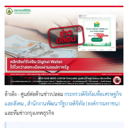
อ้างอิง - ศูนย์ต่อต้านข่าวปลอม
กระทรวงดิจิทัลเพื่อเศรษฐกิจ
และสังคม
,
สำนักงานพัฒนารัฐบาลดิจิทัล (องค์การมหาชน)
และทีมข่าวกรุงเทพธุรกิจ