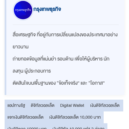
กรุงเทพธุรกิจ
สื่อเศรษฐกิจ ที่อยู่กับการเปลี่ยนแปลงของประเทศมาอย่าง
ยาวนาน
ถ่ายทอดข้อมูลที่แม่นยำ รอบด้าน เพื่อให้ผู้บริหาร นัก
ลงทุน ผู้ประกอบการ
ตัดสินใจบนพื้นฐานของ “ข้อเท็จจริง” และ “โอกาส”
แอปทางรัฐ
ดิจิทัลวอลเล็ต
Digital Wallet
เงินดิจิทัลวอลเล็ต
แจกเงินดิจิทัลวอลเล็ต
เงินดิจิทัลวอลเล็ต 10,000 บาท
เงินดิจิตอล 10000 บาท
เงินดิจิทัล 10,000 เฟส 2 ล่าสุด