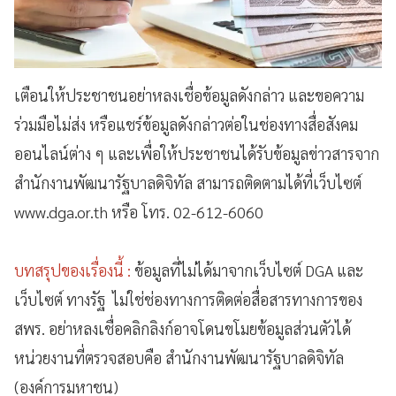
เตือนให้ประชาชนอย่าหลงเชื่อข้อมูลดังกล่าว และขอความ
ร่วมมือไม่ส่ง หรือแชร์ข้อมูลดังกล่าวต่อในช่องทางสื่อสังคม
ออนไลน์ต่าง ๆ และเพื่อให้ประชาชนได้รับข้อมูลข่าวสารจาก
สำนักงานพัฒนารัฐบาลดิจิทัล สามารถติดตามได้ที่เว็บไซต์
www.dga.or.th หรือ โทร. 02-612-6060
บทสรุปของเรื่องนี้ :
ข้อมูลที่ไม่ได้มาจากเว็บไซต์ DGA และ
เว็บไซต์ ทางรัฐ ไม่ใช่ช่องทางการติดต่อสื่อสารทางการของ
สพร. อย่าหลงเชื่อคลิกลิงก์อาจโดนขโมยข้อมูลส่วนตัวได้
หน่วยงานที่ตรวจสอบคือ สำนักงานพัฒนารัฐบาลดิจิทัล
(องค์การมหาชน)