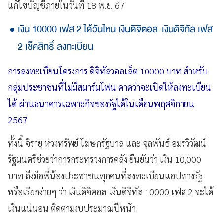
แก้ไขบัญชีภายในวันที่ 18 พ.ย. 67
เงิน 10000 เฟส 2 ได้วันไหน เงินดิจิตอล-เงินดิจิทัล เฟส
2 เช็คสิทธิ์ ลงทะเบียน
การลงทะเบียนโครงการ ดิจิทัลวอลเล็ต 10000 บาท สำหรับ
กลุ่มประชาชนที่ไม่มีสมาร์มโฟน คาดว่าจะเปิดให้ลงทะเบียน
ได้ ผ่านธนาคารเฉพาะกิจของรัฐได้ในเดือนพฤศจิกายน
2567
ทั้งนี้ จิรายุ ห่วงทรัพย์ โฆษกรัฐบาล และ จุลพันธ์ อมรวิวัฒน์
รัฐมนตรีช่วยว่าการกระทรวงการคลัง ยืนยันว่า เงิน 10,000
บาท ถึงมือพี่น้องประชาชนทุกคนที่ลงทะเบียนแอปทางรัฐ
หรือเรียกง่ายๆ ว่า เงินดิจิตอล-เงินดิจิทัล 10000 เฟส 2 จะได้
เงินแน่นอน ติดตามงบประมาณปีหน้า