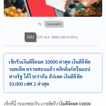
By
กรุงเทพธุรกิจ
ทั่วไป
31 ต.ค. 2024 เวลา 6:29 น.
เช็กรับเงินดิจิตอล 10000 ล่าสุด เงินดิจิทัล
วอลเล็ต ตรวจสอบแล้ว คลิกลิงก์หรือแอป
ทางรัฐ ได้ไวกว่ากัน อัปเดต เงินดิจิทัล
10,000 เฟส 2 ล่าสุด
เช็กที่นี่ กรุงเทพธุรกิจ เกาะติดรับ"
เงินดิจิตอล 10000