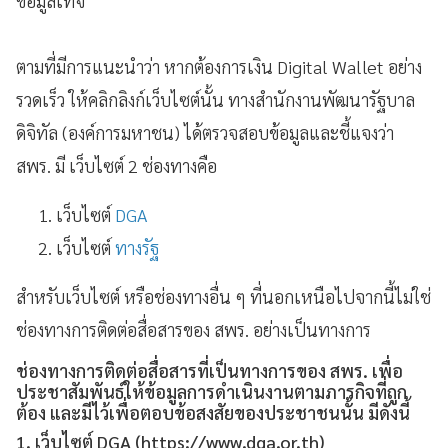
ข้อมูลเท็จ
ตามที่มีการแนะนำว่า หากต้องการเงิน Digital Wallet อย่าง
รวดเร็ว ให้คลิกลิงก์เว็บไซต์นั้น ทางสำนักงานพัฒนารัฐบาล
ดิจิทัล (องค์การมหาชน) ได้ตรวจสอบข้อมูลและชี้แจงว่า
สพร. มี เว็บไซต์ 2 ช่องทางคือ
เว็บไซต์
DGA
เว็บไซต์
ทางรัฐ
สำหรับเว็บไซต์ หรือช่องทางอื่น ๆ ที่นอกเหนือไปจากนี้ไม่ใช่
ช่องทางการติดต่อสื่อสารของ สพร. อย่างเป็นทางการ
ช่องทางการติดต่อสื่อสารที่เป็นทางการของ สพร. เพื่อ
ประชาสัมพันธ์ให้ข้อมูลการดำเนินงานตามภารกิจที่ถูก
ต้อง และมีไว้เพื่อตอบข้อสงสัยของประชาชนนั้น มีดังนี้
1. เว็บไซต์ DGA (https://www.dga.or.th)