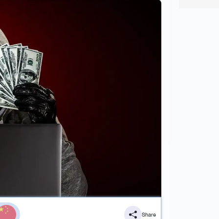
Share