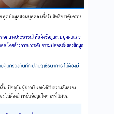
พ ดูดข้อมูลส่วนบุคคล
เพื่อรับสิทธิการคุ้มครอง
าก หลอกลวงประชาชนให้แจ้งข้อมูลส่วนบุคคลและ
ส่วนบุคคล โดยอ้างการยกระดับความปลอดภัยของข้อมูล
มคุ้มครองทันทีที่เปิดบัญชีธนาคาร ไม่ต้องมี
สิ้น ปัจจุบันผู้ฝากเงินจะได้รับความคุ้มครอง
ง ไม่ต้องมีการยื่นข้อมูลใดๆ มาที่ 𝐃𝐏𝐀