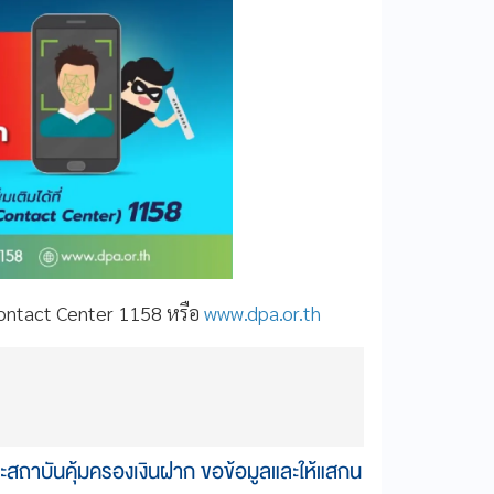
 Contact Center 1158 หรือ
www.dpa.or.th
ิและสถาบันคุ้มครองเงินฝาก ขอข้อมูลและให้แสกน