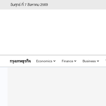
วันศุกร์ ที่ 7 สิงหาคม 2569
Economics
Finance
Business