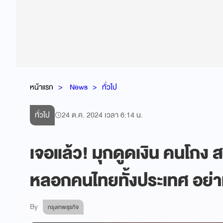
หน้าแรก
News
ทั่วไป
ทั่วไป
24 ต.ค. 2024 เวลา 6:14 น.
เจอแล้ว! มุกดูดเงิน คนโกง 
หลอกคนไทยทั้งประเทศ อย่าเ
By
กรุงเทพธุรกิจ