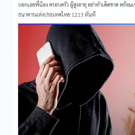
บอกเลยพี่น้อง ครอบครัว ผู้สูงอายุ อย่าทำเด็ดขาด พร้อ
ธนาคารแห่งประเทศไทย 1213 ทันที