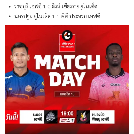
ราชบุรี เอฟซี 1-0 สิงห์ เชียงราย ยูไนเต็ด
นครปฐม ยูไนเต็ด 1-1 พีที ประจวบ เอฟซี