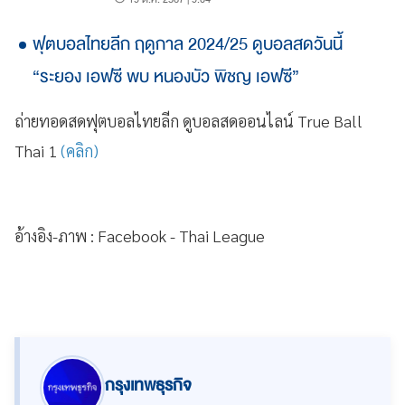
ฟุตบอลไทยลีก ฤดูกาล 2024/25 ดูบอลสดวันนี้
“ระยอง เอฟซี พบ หนองบัว พิชญ เอฟซี”
ถ่ายทอดสดฟุตบอลไทยลีก ดูบอลสดออนไลน์ True Ball
Thai 1
(คลิก)
อ้างอิง-ภาพ : Facebook - Thai League
กรุงเทพธุรกิจ