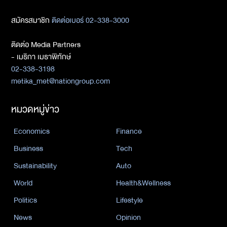
สมัครสมาชิก
ติดต่อเบอร์ 02-338-3000
ติดต่อ Media Partners
- เมธิกา เมธาพิทักษ์
02-338-3198
metika_met@nationgroup.com
หมวดหมู่ข่าว
Economics
Finance
Business
Tech
Sustainability
Auto
World
Health&Wellness
Politics
Lifestyle
News
Opinion