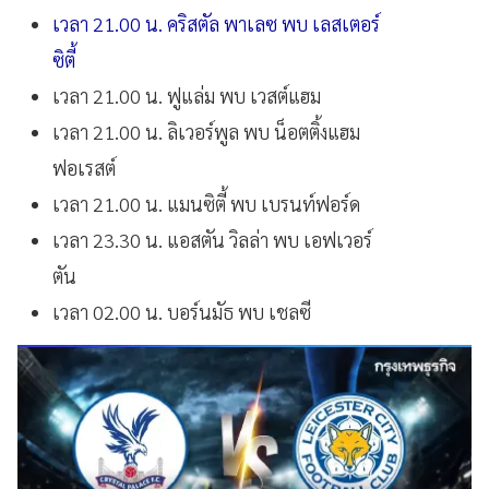
เวลา 21.00 น. คริสตัล พาเลซ พบ เลสเตอร์
ซิตี้
เวลา 21.00 น. ฟูแล่ม พบ เวสต์แฮม
เวลา 21.00 น. ลิเวอร์พูล พบ น็อตติ้งแฮม
ฟอเรสต์
เวลา 21.00 น. แมนซิตี้ พบ เบรนท์ฟอร์ด
เวลา 23.30 น. แอสตัน วิลล่า พบ เอฟเวอร์
ตัน
เวลา 02.00 น. บอร์นมัธ พบ เชลซี