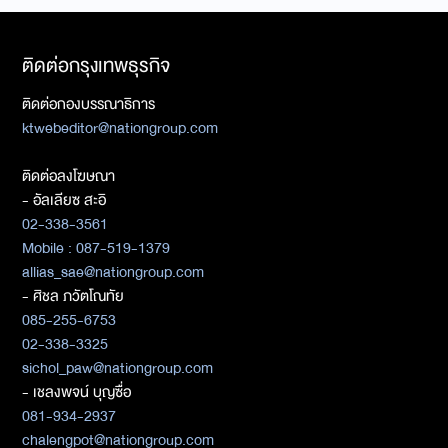
ติดต่อกรุงเทพธุรกิจ
ติดต่อกองบรรณาธิการ
ktwebeditor@nationgroup.com
ติดต่อลงโฆษณา
- อัลเลียซ สะอิ
02-338-3561
Mobile : 087-519-1379
allias_sae@nationgroup.com
- ศิชล ภวัตโณทัย
085-255-6753
02-338-3325
sichol_paw@nationgroup.com
- เชลงพจน์ บุญซื่อ
081-934-2937
chalengpot@nationgroup.com