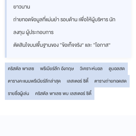
ยาวนาน
ถ่ายทอดข้อมูลที่แม่นยำ รอบด้าน เพื่อให้ผู้บริหาร นัก
ลงทุน ผู้ประกอบการ
ตัดสินใจบนพื้นฐานของ “ข้อเท็จจริง” และ “โอกาส”
คริสตัล พาเลซ
พรีเมียร์ลีก อังกฤษ
วิเคราะห์บอล
ดูบอลสด
ตารางคะแนนพรีเมียร์ลีกล่าสุด
เลสเตอร์ ซิตี้
ตารางถ่ายทอดสด
รายชื่อผู้เล่น
คริสตัล พาเลซ พบ เลสเตอร์ ซิตี้