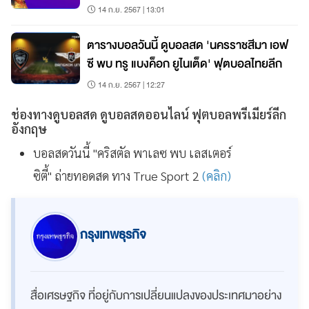
14 ก.ย. 2567 | 13:01
ตารางบอลวันนี้ ดูบอลสด 'นครราชสีมา เอฟ
ซี พบ ทรู แบงค็อก ยูไนเต็ด' ฟุตบอลไทยลีก
14 ก.ย. 2567 | 12:27
ช่องทางดูบอลสด ดูบอลสดออนไลน์ ฟุตบอลพรีเมียร์ลีก
อังกฤษ
บอลสดวันนี้ "คริสตัล พาเลซ พบ เลสเตอร์
ซิตี้" ถ่ายทอดสด ทาง True Sport 2
(คลิก)
กรุงเทพธุรกิจ
สื่อเศรษฐกิจ ที่อยู่กับการเปลี่ยนแปลงของประเทศมาอย่าง