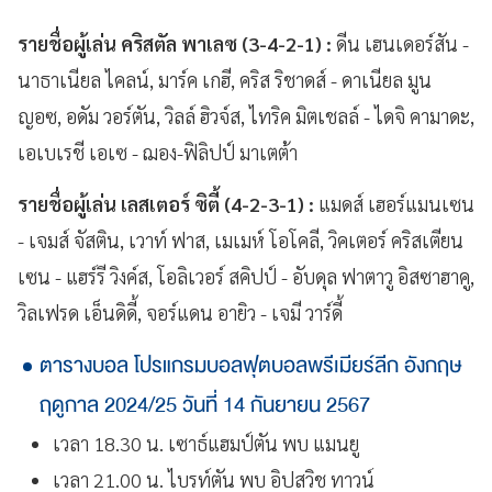
รายชื่อผู้เล่น คริสตัล พาเลซ (3-4-2-1) :
ดีน เฮนเดอร์สัน -
นาธาเนียล ไคลน์, มาร์ค เกฮี, คริส ริชาดส์ - ดาเนียล มูน
ญอซ, อดัม วอร์ตัน, วิลล์ ฮิวจ์ส, ไทริค มิตเชลล์ - ไดจิ คามาดะ,
เอเบเรชี เอเซ - ฌอง-ฟิลิปป์ มาเตต้า
รายชื่อผู้เล่น เลสเตอร์ ซิตี้ (4-2-3-1) :
แมดส์ เฮอร์แมนเซน
- เจมส์ จัสติน, เวาท์ ฟาส, เมเมห์ โอโคลี, วิคเตอร์ คริสเตียน
เซน - แฮร์รี วิงค์ส, โอลิเวอร์ สคิปป์ - อับดุล ฟาตาวู อิสซาฮาคู,
วิลเฟรด เอ็นดิดี้, จอร์แดน อายิว - เจมี วาร์ดี้
ตารางบอล โปรแกรมบอลฟุตบอลพรีเมียร์ลีก อังกฤษ
ฤดูกาล 2024/25 วันที่ 14 กันยายน 2567
เวลา 18.30 น. เซาธ์แฮมป์ตัน พบ แมนยู
เวลา 21.00 น. ไบรท์ตัน พบ อิปสวิช ทาวน์