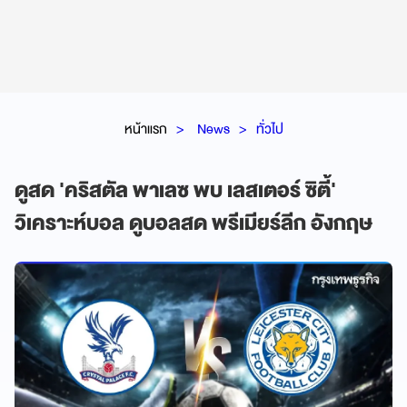
หน้าแรก
News
ทั่วไป
ดูสด 'คริสตัล พาเลซ พบ เลสเตอร์ ซิตี้'
วิเคราะห์บอล ดูบอลสด พรีเมียร์ลีก อังกฤษ