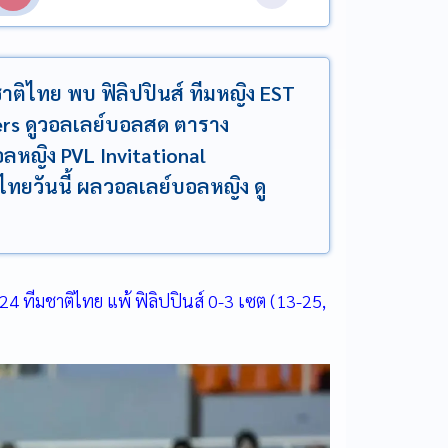
าติไทย พบ ฟิลิปปินส์ ทีมหญิง EST
ers ดูวอลเลย์บอลสด ตาราง
ลหญิง PVL Invitational
ไทยวันนี้ ผลวอลเลย์บอลหญิง ดู
4 ทีมชาติไทย แพ้ ฟิลิปปินส์ 0-3 เซต (13-25,