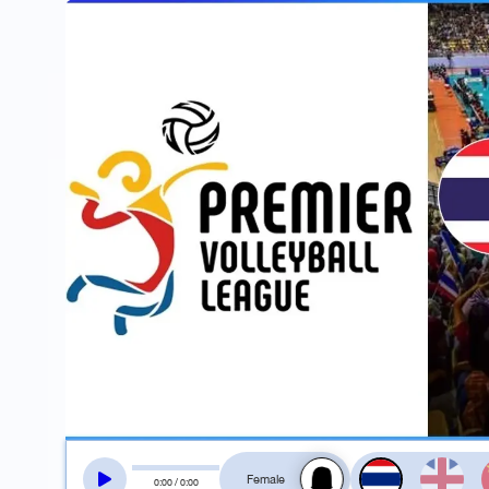
สลับเสียงอ่าน
0
:
00
/
0
:
00