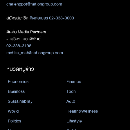
chalengpot@nationgroup.com
สมัครสมาชิก
ติดต่อเบอร์ 02-338-3000
ติดต่อ Media Partners
- เมธิกา เมธาพิทักษ์
02-338-3198
metika_met@nationgroup.com
หมวดหมู่ข่าว
Economics
Finance
Business
Tech
Sustainability
Auto
World
Health&Wellness
Politics
Lifestyle