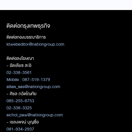
ติดต่อกรุงเทพธุรกิจ
ติดต่อกองบรรณาธิการ
ktwebeditor@nationgroup.com
ติดต่อลงโฆษณา
- อัลเลียซ สะอิ
02-338-3561
Mobile : 087-519-1379
allias_sae@nationgroup.com
- ศิชล ภวัตโณทัย
085-255-6753
02-338-3325
sichol_paw@nationgroup.com
- เชลงพจน์ บุญซื่อ
081-934-2937