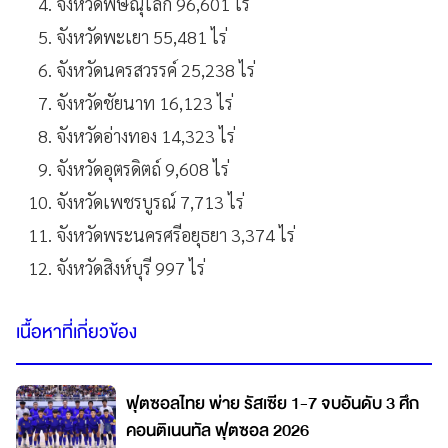
จังหวัดพิษณุโลก 96,601 ไร่
จังหวัดพะเยา 55,481 ไร่
จังหวัดนครสวรรค์ 25,238 ไร่
จังหวัดชัยนาท 16,123 ไร่
จังหวัดอ่างทอง 14,323 ไร่
จังหวัดอุตรดิตถ์ 9,608 ไร่
จังหวัดเพชรบูรณ์ 7,713 ไร่
จังหวัดพระนครศรีอยุธยา 3,374 ไร่
จังหวัดสิงห์บุรี 997 ไร่
เนื้อหาที่เกี่ยวข้อง
ฟุตซอลไทย พ่าย รัสเซีย 1-7 จบอันดับ 3 ศึก
คอนติเนนทัล ฟุตซอล 2026