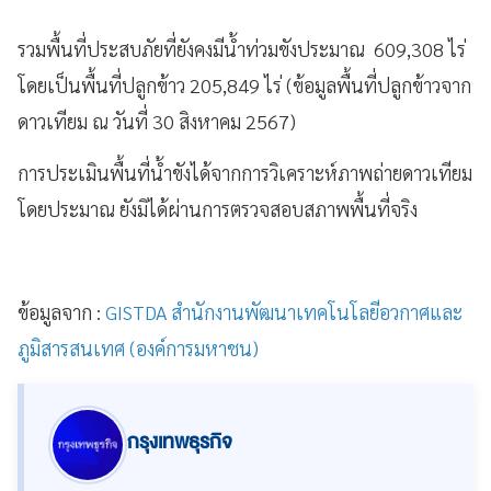
รวมพื้นที่ประสบภัยที่ยังคงมีน้ำท่วมขังประมาณ 609,308 ไร่
โดยเป็นพื้นที่ปลูกข้าว 205,849 ไร่ (ข้อมูลพื้นที่ปลูกข้าวจาก
ดาวเทียม ณ วันที่ 30 สิงหาคม 2567)
การประเมินพื้นที่น้ำขังได้จากการวิเคราะห์ภาพถ่ายดาวเทียม
โดยประมาณ ยังมิได้ผ่านการตรวจสอบสภาพพื้นที่จริง
ข้อมูลจาก :
GISTDA สำนักงานพัฒนาเทคโนโลยีอวกาศและ
ภูมิสารสนเทศ (องค์การมหาชน)
กรุงเทพธุรกิจ