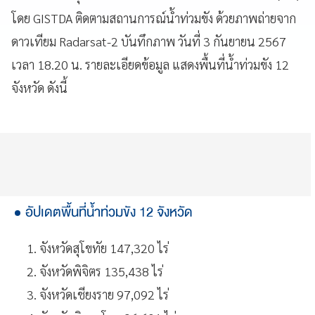
โดย GISTDA ติดตามสถานการณ์น้ำท่วมขัง ด้วยภาพถ่ายจาก
ดาวเทียม Radarsat-2 บันทึกภาพ วันที่ 3 กันยายน 2567
เวลา 18.20 น. รายละเอียดข้อมูล แสดงพื้นที่น้ำท่วมขัง 12
จังหวัด ดังนี้
อัปเดตพื้นที่น้ำท่วมขัง 12 จังหวัด
จังหวัดสุโขทัย 147,320 ไร่
จังหวัดพิจิตร 135,438 ไร่
จังหวัดเชียงราย 97,092 ไร่