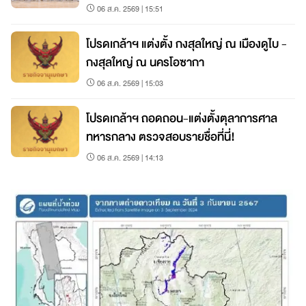
06 ส.ค. 2569 | 15:51
โปรดเกล้าฯ แต่งตั้ง กงสุลใหญ่ ณ เมืองดูไบ -
กงสุลใหญ่ ณ นครโอซากา
06 ส.ค. 2569 | 15:03
โปรดเกล้าฯ ถอดถอน-แต่งตั้งตุลาการศาล
ทหารกลาง ตรวจสอบรายชื่อที่นี่!
06 ส.ค. 2569 | 14:13