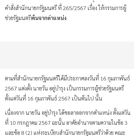
คำสั่งสำนักนายกรัฐมนตรี ที่ 265/2567 เรื่อง ให้กรรมการผู้
ช่วยรัฐมนตรี
พ้นจากตำแหน่ง
ตามที่สำนักนายกรัฐมนตรีได้มีประกาศลงวันที่ 16 กุมภาพันธ์
2567 แต่งตั้ง นายวัน อยู่บำรุง เป็นกรรมการผู้ช่วยรัฐมนตรี
ตั้งแต่วันที่ 16 กุมภาพันธ์ 2567 เป็นต้นไป นั้น
เนื่องจาก นายวัน อยู่บำรุง ได้ขอลาออกจากตำแหน่ง ตั้งแต่วัน
ที่ 10 กรกฎาคม 2567 ฉะนั้น อาศัยอำนาจตามความในข้อ 3
และข้อ 8 (2) แห่งระเบียบสำนักนายกรัฐมนตรีว่าด้วย คณะ