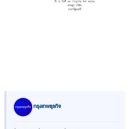
กรุงเทพธุรกิจ