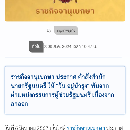
By
กรุงเทพธุรกิจ
ทั่วไป
06 ส.ค. 2024 เวลา 10:47 น.
ราชกิจจานุเบกษา ประกาศ คำสั่งสำนัก
นายกรัฐมนตรี ให้ "วัน อยู่บำรุง" พ้นจาก
ตำแหน่งกรรมการผู้ช่วยรัฐมนตรี เนื่องจาก
ลาออก
วันที่ 6 สิงหาคม 2567 เว็บไซต์
ราชกิจจานุเบกษา
ประกาศ