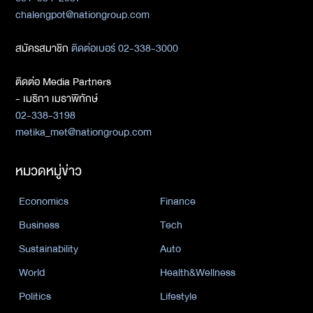
chalengpot@nationgroup.com
สมัครสมาชิก
ติดต่อเบอร์ 02-338-3000
ติดต่อ Media Partners
- เมธิกา เมธาพิทักษ์
02-338-3198
metika_met@nationgroup.com
หมวดหมู่ข่าว
Economics
Finance
Business
Tech
Sustainability
Auto
World
Health&Wellness
Politics
Lifestyle