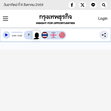
วันอาทิตย์ ที่ 9 สิงหาคม 2569
Login
สลับเสียงอ่าน
0
:
00
/
0
:
00