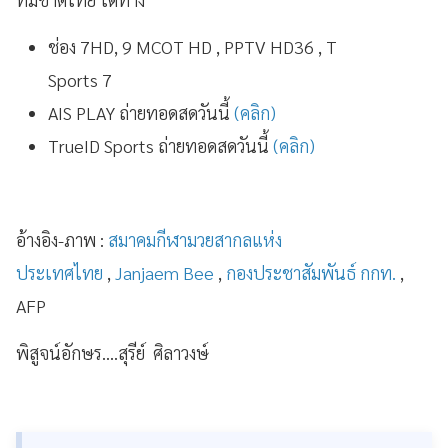
ช่อง 7HD, 9 MCOT HD , PPTV HD36 , T
Sports 7
AIS PLAY ถ่ายทอดสดวันนี้
(คลิก)
TrueID Sports ถ่ายทอดสดวันนี้
(คลิก)
อ้างอิง-ภาพ :
สมาคมกีฬามวยสากลแห่ง
ประเทศไทย
,
Janjaem Bee
,
กองประชาสัมพันธ์ กกท.
,
AFP
พิสูจน์อักษร....สุรีย์ ศิลาวงษ์