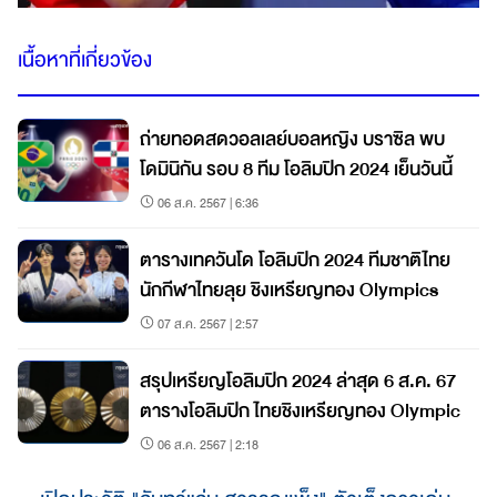
เนื้อหาที่เกี่ยวข้อง
ถ่ายทอดสดวอลเลย์บอลหญิง บราซิล พบ
โดมินิกัน รอบ 8 ทีม โอลิมปิก 2024 เย็นวันนี้
06 ส.ค. 2567 | 6:36
ตารางเทควันโด โอลิมปิก 2024 ทีมชาติไทย
นักกีฬาไทยลุย ชิงเหรียญทอง Olympics
07 ส.ค. 2567 | 2:57
สรุปเหรียญโอลิมปิก 2024 ล่าสุด 6 ส.ค. 67
ตารางโอลิมปิก ไทยชิงเหรียญทอง Olympic
06 ส.ค. 2567 | 2:18