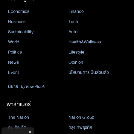
Economics
Finance
Business
Tech
Sustainability
Auto
World
Health&Wellness
Politics
Lifestyle
News
Opinion
Event
นโยบายการเป็นส่วนตัว
นิยาย
by KaweBook
พาร์ทเนอร์
The Nation
Nation Group
คม ชัด ลึก
กรุงเทพธุรกิจ
×