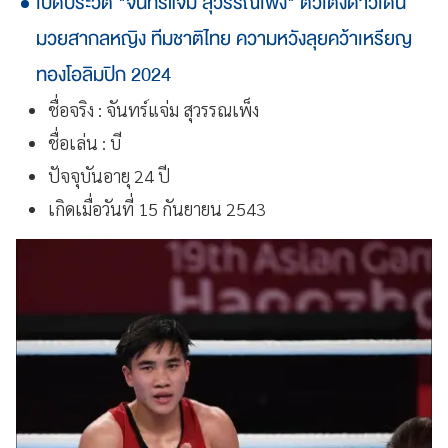
เปิดประวัติ "จันทร์แจ่ม สุวรรณเพ็ง" ตัวเต็งดาวเด่น
มวยสากลหญิง ทีมชาติไทย ความหวังลุยคว้าเหรียญ
ทองโอลิมปิก 2024
ชื่อจริง : จันทร์แจ่ม สุวรรณเพ็ง
ชื่อเล่น : บี
ปัจจุบันอายุ 24 ปี
เกิดเมื่อวันที่ 15 กันยายน 2543