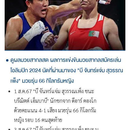
ดูผลมวยสากลสด ผลการแข่งขันมวยสากลสมัครเล่น
โอลิมปิก 2024 นัดที่ผ่านมาของ "บี จันทร์แจ่ม สุวรรณ
เพ็ง" มวยรุ่น 66 กิโลกรัมหญิง
1 ส.ค.67 "บี จันทร์แจ่ม สุวรรณเพ็ง ชนะ
บรีฌิตต์ เอ็มบาบี" นักชกจาก ดีอาร์ คองโก
ด้วยคะแนน 4-1 เสียง มวยรุ่น 66 กิโลกรัม
หญิง รอบ 16 คนสุดท้าย
3 ส.ค.67 "บี จันทร์แจ่ม สุวรรณเพ็ง ชนะ บู