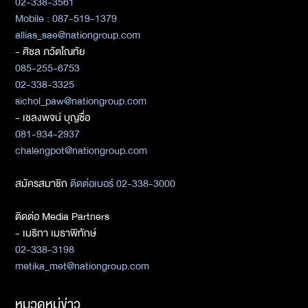
02-338-3561
Mobile : 087-519-1379
allias_sae@nationgroup.com
- ศิชล ภวัตโณทัย
085-255-6753
02-338-3325
sichol_paw@nationgroup.com
- เชลงพจน์ บุญซื่อ
081-934-2937
chalengpot@nationgroup.com
สมัครสมาชิก
ติดต่อเบอร์ 02-338-3000
ติดต่อ Media Partners
- เมธิกา เมธาพิทักษ์
02-338-3198
metika_met@nationgroup.com
หมวดหมู่ข่าว