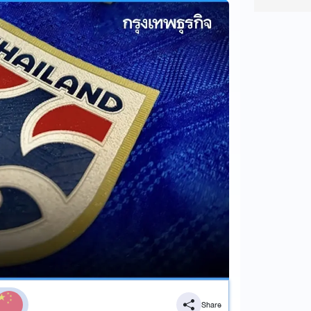
Share