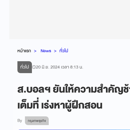
หน้าแรก
News
ทั่วไป
ทั่วไป
20 มิ.ย. 2024 เวลา 8:13 น.
ส.บอลฯ ยันให้ความสำคัญช้
เต็มที่ เร่งหาผู้ฝึกสอน
By
กรุงเทพธุรกิจ