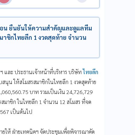
กสอน ยืนยันให้ความสำคัญและดูแลทีม
รสมาชิกไทยลีก 1 งวดสุดท้าย จำนวน
และ ประธานเจ้าหน้าที่บริหาร บริษัท
ไทยลีก
นับสนุน ให้สโมสรสมาชิกในไทยลีก 1 งวดสุดท้าย
,060,560.75 บาท รวมเป็นเงิน 24,726,729
สมาชิก ในไทยลีก 1 จำนวน 12 สโมสร ที่จด
 2567 เป็นต้นไป
ห้ ฝ่ายเทคนิคฯ จัดประชุมเพื่อพิจารณาคัด