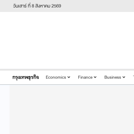
วันเสาร์ ที่ 8 สิงหาคม 2569
Economics
Finance
Business