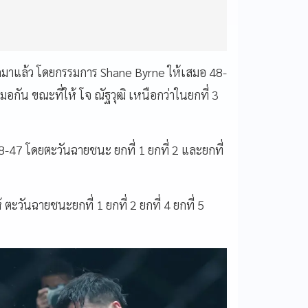
มาแล้ว โดยกรรมการ Shane Byrne ให้เสมอ 48-
มอกัน ขณะที่ให้ โจ ณัฐวุฒิ เหนือกว่าในยกที่ 3
-47 โดยตะวันฉายชนะ ยกที่ 1 ยกที่ 2 และยกที่
ะวันฉายชนะยกที่ 1 ยกที่ 2 ยกที่ 4 ยกที่ 5