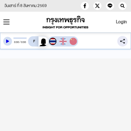
วันเสาร์ ที่ 8 สิงหาคม 2569
Login
สลับเสียงอ่าน
0
:
00
/
0
:
00