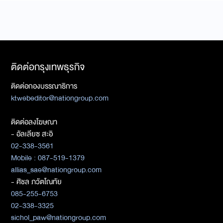
ติดต่อกรุงเทพธุรกิจ
ติดต่อกองบรรณาธิการ
ktwebeditor@nationgroup.com
ติดต่อลงโฆษณา
- อัลเลียซ สะอิ
02-338-3561
Mobile : 087-519-1379
allias_sae@nationgroup.com
- ศิชล ภวัตโณทัย
085-255-6753
02-338-3325
sichol_paw@nationgroup.com