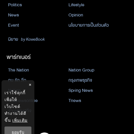
Politics
Lifestyle
News
Opinion
Event
นโยบายการเป็นส่วนตัว
นิยาย
by KaweBook
พาร์ทเนอร์
The Nation
Nation Group
คม ชัด ลึก
กรุงเทพธุรกิจ
×
Nation
Spring News
เราใช้คุกกี้
เพื่อให้
Thainewsonline
Tnews
เว็บไซต์
ฐานเศรษฐกิจ
ทำงานได้ดี
ขึ้น
เพิ่มเติม
ยอมรับ