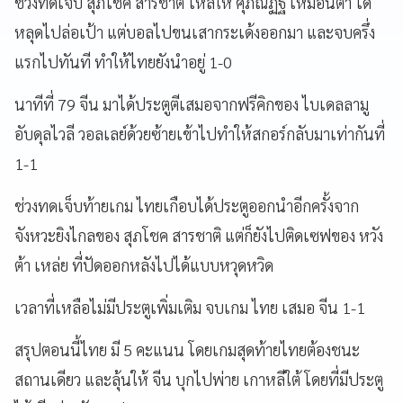
ช่วงทดเจ็บ สุภโชค สารชาติ ไหลให้ ศุภณัฏฐ์ เหมือนตา ได้
หลุดไปล่อเป้า แต่บอลไปขนเสากระเด้งออกมา และจบครึ่ง
แรกไปทันที ทำให้ไทยยังนำอยู่ 1-0
นาทีที่ 79 จีน มาได้ประตูตีเสมอจากฟรีคิกของ ไบเดลลามู
อับดุลไวลี วอลเลย์ด้วยซ้ายเข้าไปทำให้สกอร์กลับมาเท่ากันที่
1-1
ช่วงทดเจ็บท้ายเกม ไทยเกือบได้ประตูออกนำอีกครั้งจาก
จังหวะยิงไกลของ สุภโชค สารชาติ แต่ก็ยังไปติดเซฟของ หวัง
ต้า เหล่ย ที่ปัดออกหลังไปได้แบบหวุดหวิด
เวลาที่เหลือไม่มีประตูเพิ่มเติม จบเกม ไทย เสมอ จีน 1-1
สรุปตอนนี้ไทย มี 5 คะแนน โดยเกมสุดท้ายไทยต้องชนะ
สถานเดียว และลุ้นให้ จีน บุกไปพ่าย เกาหลีใต้ โดยที่มีประตู