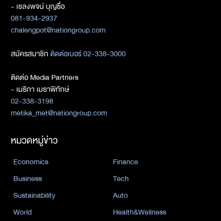
- เชลงพจน์ บุญซื่อ
081-934-2937
chalengpot@nationgroup.com
สมัครสมาชิก
ติดต่อเบอร์ 02-338-3000
ติดต่อ Media Partners
- เมธิกา เมธาพิทักษ์
02-338-3198
metika_met@nationgroup.com
หมวดหมู่ข่าว
Economics
Finance
Business
Tech
Sustainability
Auto
World
Health&Wellness