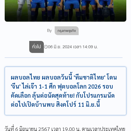
By
กรุงเทพธุรกิจ
ทั่วไป
06 มิ.ย. 2024 เวลา 14:09 น.
ผลบอลไทย ผลบอลวันนี้ 'ทีมชาติไทย' โดน
'จีน' ไล่เจ๊า 1-1 ศึก ฟุตบอลโลก 2026 รอบ
คัดเลือก ลุ้นต่อนัดสุดท้าย! กับโปรแกรมนัด
ต่อไปเปิดบ้านพบ สิงคโปร์ 11 มิ.ย.นี้
วันที่ 6 มิถุนายน 2567 เวลา 19.00 น. ตามเวลาประเทศไทย