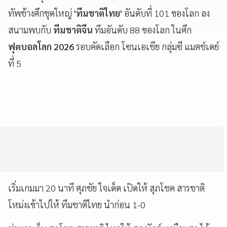
ทัพช้างศึกชุดใหญ่
'ทีมชาติไทย'
อันดับที่ 101 ของโลก ลง
สนามพบกับ
ทีมชาติจีน
ทีมอันดับ 88 ของโลก ในศึก
ฟุตบอลโลก 2026
รอบคัดเลือก โซนเอเชีย กลุ่มซี แมตช์เดย์
ที่ 5
เริ่มเกมมา 20 นาที ศุภชัย ใจเด็ด เปิดให้ สุภโชค สารชาติ
โหม่งเข้าไปให้ ทีมชาติไทย นำก่อน 1-0