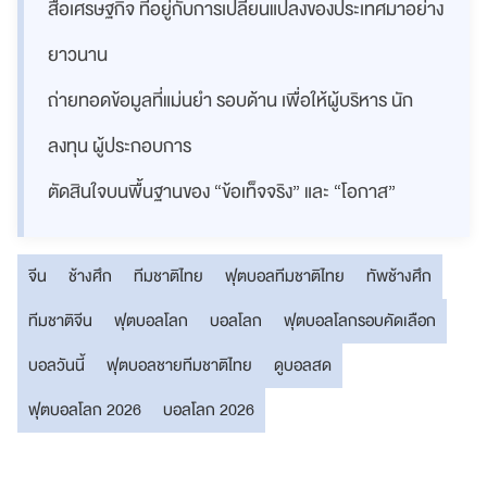
สื่อเศรษฐกิจ ที่อยู่กับการเปลี่ยนแปลงของประเทศมาอย่าง
ยาวนาน
ถ่ายทอดข้อมูลที่แม่นยำ รอบด้าน เพื่อให้ผู้บริหาร นัก
ลงทุน ผู้ประกอบการ
ตัดสินใจบนพื้นฐานของ “ข้อเท็จจริง” และ “โอกาส”
จีน
ช้างศึก
ทีมชาติไทย
ฟุตบอลทีมชาติไทย
ทัพช้างศึก
ทีมชาติจีน
ฟุตบอลโลก
บอลโลก
ฟุตบอลโลกรอบคัดเลือก
บอลวันนี้
ฟุตบอลชายทีมชาติไทย
ดูบอลสด
ฟุตบอลโลก 2026
บอลโลก 2026