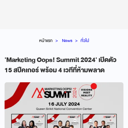
หน้าแรก
News
ทั่วไป
'Marketing Oops! Summit 2024' เปิดตัว
15 สปีคเกอร์ พร้อม 4 เวทีที่ห้ามพลาด