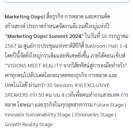
Marketing Oops!
สื่อธุรกิจ การตลาด และความคิด
สร้างสรรค์ ประกาศกำหนดจัดงานอีเวนต์ใหญ่แห่งปี
“
Marketing Oops! Summit 2024
” ในวันที่ 16 กรกฎาคม
2567 ณ ศูนย์การประชุมแห่งชาติสิริกิติ์ Ballroom Hall 1-4
โดยปีนี้จัดยิ่งใหญ่กว่าเดิมและพิเศษยิ่งขึ้น ภายใต้คอนเซ็ปต์
“VISIONS MEET REALITY จากวิสัยทัศน์สู่การลงมือทำจริง”
พาทุกคนไปอัปเดตโลกอนาคตของธุรกิจ การตลาด และ
เทคโนโลยี ผ่านกว่า 30 Sessions จาก EXCLUSIVE
SPEAKERS กว่า 50 คน บน 4 เวทีเพื่อคนทำงานสายเทค การ
ตลาด โฆษณา และธุรกิจในทุกอุตสาหกรรม Future Stage |
Innovate Sustainability Stage | Visionaries Stage |
Growth Reality Stage