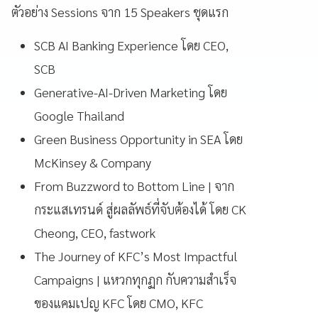
ตัวอย่าง Sessions จาก 15 Speakers ชุดแรก
SCB AI Banking Experience โดย CEO,
SCB
Generative-AI-Driven Marketing โดย
Google Thailand
Green Business Opportunity in SEA โดย
McKinsey & Company
From Buzzword to Bottom Line | จาก
กระแสเทรนด์ สู่ผลลัพธ์ที่จับต้องได้ โดย CK
Cheong, CEO, fastwork
The Journey of KFC’s Most Impactful
Campaigns | แหวกทุกฏก กับความสำเร็จ
ของแคมเปญ KFC โดย CMO, KFC