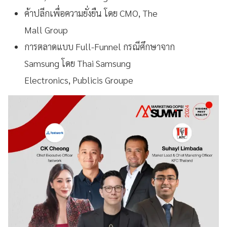
ค้าปลีกเพื่อความยั่งยืน โดย CMO, The
Mall Group
การตลาดแบบ Full-Funnel กรณีศึกษาจาก
Samsung โดย Thai Samsung
Electronics, Publicis Groupe