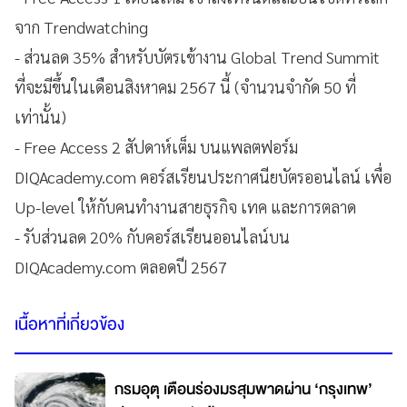
จาก Trendwatching
- ส่วนลด 35% สำหรับบัตรเข้างาน Global Trend Summit
ที่จะมีขึ้นในเดือนสิงหาคม 2567 นี้ (จำนวนจำกัด 50 ที่
เท่านั้น)
- Free Access 2 สัปดาห์เต็ม บนแพลตฟอร์ม
DIQAcademy.com คอร์สเรียนประกาศนียบัตรออนไลน์ เพื่อ
Up-level ให้กับคนทำงานสายธุรกิจ เทค และการตลาด
- รับส่วนลด 20% กับคอร์สเรียนออนไลน์บน
DIQAcademy.com ตลอดปี 2567
เนื้อหาที่เกี่ยวข้อง
กรมอุตุ เตือนร่องมรสุมพาดผ่าน ‘กรุงเทพ’