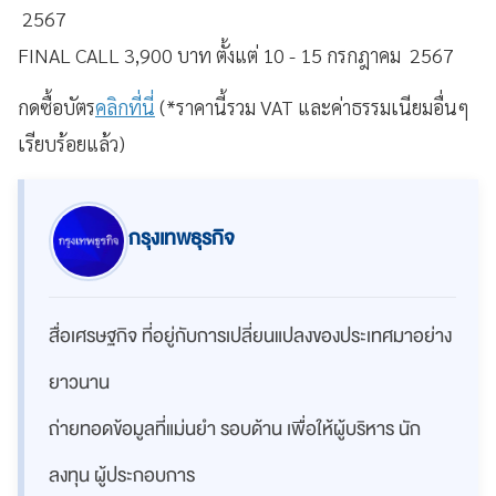
2567
FINAL CALL 3,900 บาท ตั้งแต่ 10 - 15 กรกฎาคม 2567
กดซื้อบัตร
คลิกที่นี่
(*ราคานี้รวม VAT และค่าธรรมเนียมอื่นๆ
เรียบร้อยแล้ว)
กรุงเทพธุรกิจ
สื่อเศรษฐกิจ ที่อยู่กับการเปลี่ยนแปลงของประเทศมาอย่าง
ยาวนาน
ถ่ายทอดข้อมูลที่แม่นยำ รอบด้าน เพื่อให้ผู้บริหาร นัก
ลงทุน ผู้ประกอบการ