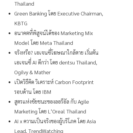
Thailand
Green Banking โดย Executive Chairman,
KBTG
อนาคตที่พิสูจน์ได้ของ Marketing Mix
Model โดย Meta Thailand
จริงหรือ? เอเจนซี่โฆษณาใกล้ตาย เริ่มต้น
เอเจนซี่ AI ดีกว่า โดย dentsu Thailand,
Ogilvy & Mather
เปิดวิธีคิด วิเคราะห์ Carbon Footprint
รอบด้าน โดย IBM
สูตรแห่งชัยชนะของลอรีอัล กับ Agile
Marketing โดย L’Oreal Thailand
AI x ความเป็นจริงของผู้บริโภค โดย Asia
Lead, TrendWatching