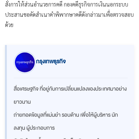
สั่งการให้ส่วนอำนวยการคดี กองคดีธุรกิจการเงินนอกระบบ
ประสานขอคัดสำเนาคำพิพากษาคดีดังกล่าวมาเพื่อตรวจสอบ
ด้วย
กรุงเทพธุรกิจ
สื่อเศรษฐกิจ ที่อยู่กับการเปลี่ยนแปลงของประเทศมาอย่าง
ยาวนาน
ถ่ายทอดข้อมูลที่แม่นยำ รอบด้าน เพื่อให้ผู้บริหาร นัก
ลงทุน ผู้ประกอบการ