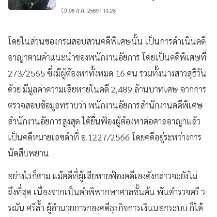
08 ส.ค. 2569 | 13:26
โดยในส่วนของกรมสอบสวนคดีพิเศษนั้น เป็นการดำเนินคดี
อาญาตามคำแนะนำของพนักงานอัยการ โดยเป็นคดีพิเศษที่
273/2565 ซึ่งมีผู้ต้องหาทั้งหมด 16 คน รวมทั้งนางสาวสุธีวัน
ด้วย มีมูลค่าความเสียหายในคดี 2,489 ล้านบาทเศษ จากการ
ตรวจสอบข้อมูลทราบว่า พนักงานอัยการสำนักงานคดีพิเศษ
สำนักงานอัยการสูงสุด ได้ยื่นฟ้องผู้ต้องหาต่อศาลอาญาแล้ว
เป็นคดีหมายเลขดำที่ อ.1227/2566 โดยคดีอยู่ระหว่างการ
นัดสืบพยาน
อย่างไรก็ตาม แม้คดีที่ผู้เสียหายฟ้องคดีเองดังกล่าวจะยังไม่
ถึงที่สุด เนื่องจากเป็นคำพิพากษาศาลชั้นต้น พันตำรวจตรี ว
รณัน ศรีล้ำ ผู้อำนวยการกองคดีธุรกิจการเงินนอกระบบ ก็ได้