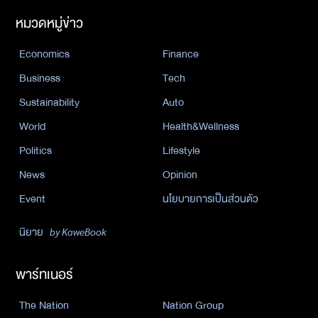
หมวดหมู่ข่าว
Economics
Finance
Business
Tech
Sustainability
Auto
World
Health&Wellness
Politics
Lifestyle
News
Opinion
Event
นโยบายการเป็นส่วนตัว
นิยาย
by KaweBook
พาร์ทเนอร์
The Nation
Nation Group