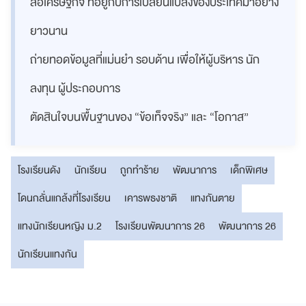
สื่อเศรษฐกิจ ที่อยู่กับการเปลี่ยนแปลงของประเทศมาอย่าง
ยาวนาน
ถ่ายทอดข้อมูลที่แม่นยำ รอบด้าน เพื่อให้ผู้บริหาร นัก
ลงทุน ผู้ประกอบการ
ตัดสินใจบนพื้นฐานของ “ข้อเท็จจริง” และ “โอกาส”
โรงเรียนดัง
นักเรียน
ถูกทำร้าย
พัฒนาการ
เด็กพิเศษ
โดนกลั่นแกล้งที่โรงเรียน
เคารพธงชาติ
แทงกันตาย
แทงนักเรียนหญิง ม.2
โรงเรียนพัฒนาการ 26
พัฒนาการ 26
นักเรียนแทงกัน