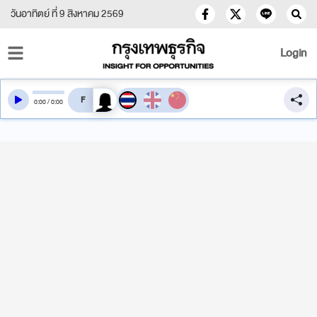
วันอาทิตย์ ที่ 9 สิงหาคม 2569
Login
สลับเสียงอ่าน
0
:
00
/
0
:
00