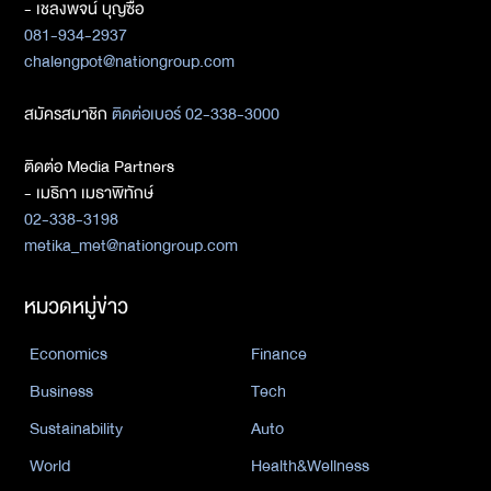
- เชลงพจน์ บุญซื่อ
081-934-2937
chalengpot@nationgroup.com
สมัครสมาชิก
ติดต่อเบอร์ 02-338-3000
ติดต่อ Media Partners
- เมธิกา เมธาพิทักษ์
02-338-3198
metika_met@nationgroup.com
หมวดหมู่ข่าว
Economics
Finance
Business
Tech
Sustainability
Auto
World
Health&Wellness