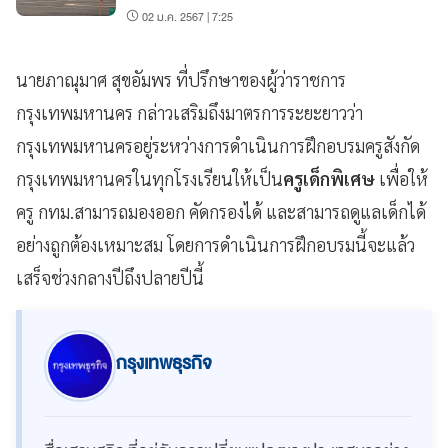
02 ม.ค. 2567 | 7:25
นายภาณุมาศ สุขอัมพร ที่ปรึกษาของผู้ว่าราชการ
กรุงเทพมหานคร กล่าวเสริมถึงมาตรการระยะยาวว่า
กรุงเทพมหานครอยู่ระหว่างการดำเนินการฝึกอบรมครูสังกัด
กรุงเทพมหานครในทุกโรงเรียนให้เป็น
ครูเด็กพิเศษ
เพื่อให้
ครู กทม.สามารถมองออก คัดกรองได้ และสามารถดูแลเด็กได้
อย่างถูกต้องเหมาะสม โดยการดำเนินการฝึกอบรมนี้จะแล้ว
เสร็จช่วงกลางปีถึงปลายปีนี้
กรุงเทพธุรกิจ