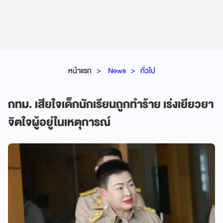
หน้าแรก
News
ทั่วไป
กทม. เสียใจเด็กนักเรียนถูกทำร้าย เร่งเยียวยา
จิตใจผู้อยู่ในเหตุการณ์