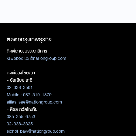
ติดต่อกรุงเทพธุรกิจ
ติดต่อกองบรรณาธิการ
ktwebeditor@nationgroup.com
ติดต่อลงโฆษณา
- อัลเลียซ สะอิ
02-338-3561
Mobile : 087-519-1379
allias_sae@nationgroup.com
- ศิชล ภวัตโณทัย
085-255-6753
02-338-3325
sichol_paw@nationgroup.com