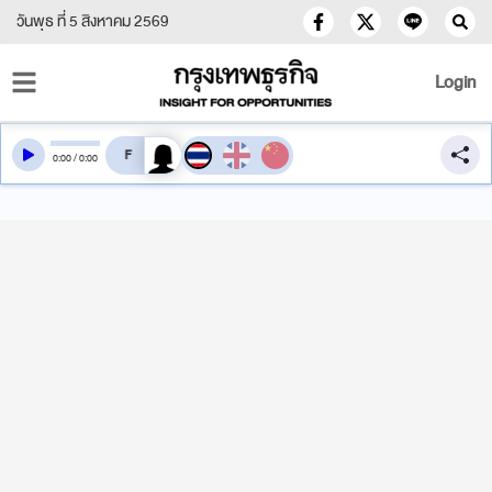
วันพุธ ที่ 5 สิงหาคม 2569
Login
สลับเสียงอ่าน
0
:
00
/
0
:
00