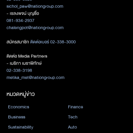
sichol_paw@nationgroup.com
- เชลงพจน์ บุญซื่อ
081-934-2937
chalengpot@nationgroup.com
สมัครสมาชิก
ติดต่อเบอร์ 02-338-3000
ติดต่อ Media Partners
- เมธิกา เมธาพิทักษ์
02-338-3198
metika_met@nationgroup.com
หมวดหมู่ข่าว
Economics
Finance
Business
Tech
Sustainability
Auto