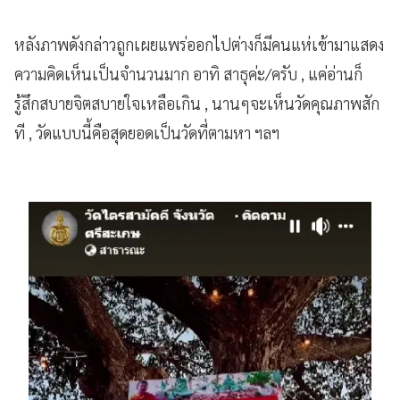
หลังภาพดังกล่าวถูกเผยแพร่ออกไปต่างก็มีคนแห่เข้ามาแสดง
ความคิดเห็นเป็นจำนวนมาก อาทิ สาธุค่ะ/ครับ , แค่อ่านก็
รู้สึกสบายจิตสบายใจเหลือเกิน , นานๆจะเห็นวัดคุณภาพสัก
ที , วัดแบบนี้คือสุดยอดเป็นวัดที่ตามหา ฯลฯ