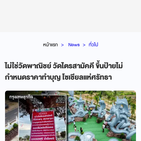
หน้าแรก
News
ทั่วไป
ไม่ใช่วัดพาณิชย์ วัดไตรสามัคคี ขึ้นป้ายไม่
กำหนดราคาทำบุญ โซเชียลแห่ศรัทธา