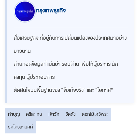
กรุงเทพธุรกิจ
สื่อเศรษฐกิจ ที่อยู่กับการเปลี่ยนแปลงของประเทศมาอย่าง
ยาวนาน
ถ่ายทอดข้อมูลที่แม่นยำ รอบด้าน เพื่อให้ผู้บริหาร นัก
ลงทุน ผู้ประกอบการ
ตัดสินใจบนพื้นฐานของ “ข้อเท็จจริง” และ “โอกาส”
ทำบุญ
ศรีสะเกษ
เข้าวัด
วัดดัง
ดอกไม้ไหว้พระ
วัดไตรสามัคคี