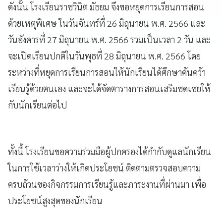
ดังนั้น โรงเรียนราชวินิต มัธยม จึงขอหยุดการเรียนการสอน
ด้วยเหตุพิเศษ ในวันจันทร์ที่ 26 มิถุนายน พ.ศ. 2566 และ
วันอังคารที่ 27 มิถุนายน พ.ศ. 2566 รวมเป็นเวลา 2 วัน และ
จะเปิดเรียนปกติในวันพุธที่ 28 มิถุนายน พ.ศ. 2566 โดย
ระหว่างที่หยุดการเรียนการสอนให้นักเรียนได้ศึกษาค้นคว้า
เรียนรู้ด้วยตนเอง และจะได้จัดตารางการสอนเสริมชดเชยให้
กับนักเรียนต่อไป
ทั้งนี้ โรงเรียนขอความร่วมมือผู้ปกครองได้กำกับดูแลนักเรียน
ในการใช้เวลาว่างให้เกิดประโยชน์ ติดตามตรวจสอบความ
ครบถ้วนของกิจกรรมการเรียนรู้และภาระงานที่ผ่านมา เพื่อ
ประโยชน์สูงสุดของนักเรียน