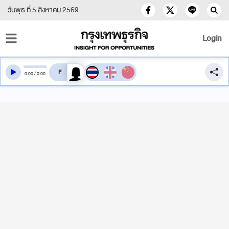
วันพุธ ที่ 5 สิงหาคม 2569
Login
สลับเสียงอ่าน
0
:
00
/
0
:
00