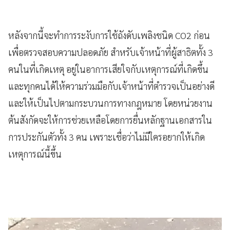
หลังจากนี้จะทำการระงับการใช้ถังดับเพลิงชนิด CO2 ก่อน​
เพื่อตรวจสอบความปลอดภัย สำหรับเจ้าหน้าที่ผู้สาธิตทั้ง 3
คนในที่เกิดเหตุ อยู่ในอาการเสียใจกับเหตุการณ์ที่เกิดขึ้น
และทุกคนได้ให้ความร่วมมือกับเจ้าหน้าที่ตำรวจเป็นอย่างดี​
และให้เป็นไปตามกระบวนการทางกฎหมาย โดยหน่วยงาน
ต้นสังกัดจะให้การช่วยเหลือโดยการยื่นหลักฐานเอกสารใน
การประกันตัว​ทั้ง​ 3 คน​ เพราะเชื่อว่าไม่มีใครอยากให้เกิด
เหตุการณ์นี้ขึ้น