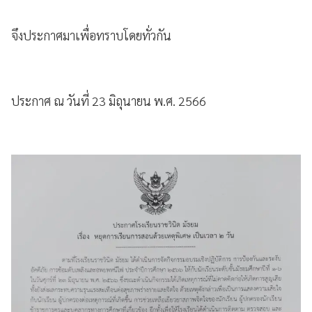
จึงประกาศมาเพื่อทราบโดยทั่วกัน
ประกาศ ณ วันที่ 23 มิถุนายน พ.ศ. 2566