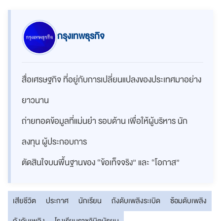
กรุงเทพธุรกิจ
สื่อเศรษฐกิจ ที่อยู่กับการเปลี่ยนแปลงของประเทศมาอย่าง
ยาวนาน
ถ่ายทอดข้อมูลที่แม่นยำ รอบด้าน เพื่อให้ผู้บริหาร นัก
ลงทุน ผู้ประกอบการ
ตัดสินใจบนพื้นฐานของ “ข้อเท็จจริง” และ “โอกาส”
เสียชีวิต
ประกาศ
นักเรียน
ถังดับเพลิงระเบิด
ซ้อมดับเพลิง
ถังดับเพลิง
โรงเรียนราชวินิตมัธยม