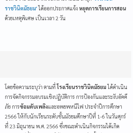
ราชวินิตมัธยม'
ได้ออกประกาศแจ้ง
หยุดการเรียนการสอน
ด้วยเหตุพิเศษ เป็นเวลา 2 วัน
โดยข้อความระบุว่า ตามที่
โรงเรียนราชวินิตมัธยม
ได้ดำเนิน
การจัดกิจกรรมอบรมเชิงปฏิบัติการ การป้องกันและระงับอัคคี
ภัย การ
ซ้อมดับเพลิง
และอพยพหนีไฟ ประจำปีการศึกษา
2566 ให้กับนักเรียนระดับชั้นมัธยมศึกษาปีที่ 1-6 ในวันศุกร์
ที่ 23 มิถุนายน พ.ศ. 2566 ซึ่งขณะดำเนินกิจกรรมได้เกิด