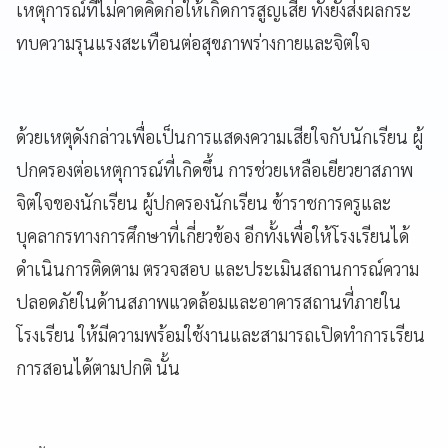
เหตุการณ์ที่ไม่คาดคิดก่อให้เกิดการสูญเสีย ทั้งยังส่งผลกระ
ทบความรุนแรงสะเทือนต่อสุขภาพร่างกายและจิตใจ
ด้วยเหตุดังกล่าวเพื่อเป็นการแสดงความเสียใจกับนักเรียน ผู้
ปกครองต่อเหตุการณ์ที่เกิดขึ้น การช่วยเหลือเยียวยาสภาพ
จิตใจของนักเรียน ผู้ปกครองนักเรียน ข้าราชการครูและ
บุคลากรทางการศึกษาที่เกี่ยวข้อง อีกทั้งเพื่อให้โรงเรียนได้
ดำเนินการติดตาม ตรวจสอบ และประเมินสถานการณ์ความ
ปลอดภัยในด้านสภาพแวดล้อมและอาคารสถานที่ภายใน
โรงเรียน ให้มีความพร้อมใช้งานและสามารถเปิดทำการเรียน
การสอนได้ตามปกติ นั้น