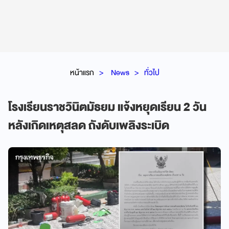
หน้าแรก
News
ทั่วไป
โรงเรียนราชวินิตมัธยม แจ้งหยุดเรียน 2 วัน
หลังเกิดเหตุสลด ถังดับเพลิงระเบิด