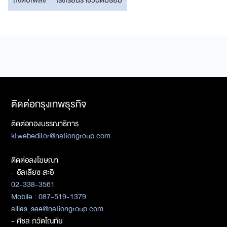
ติดต่อกรุงเทพธุรกิจ
ติดต่อกองบรรณาธิการ
ktwebeditor@nationgroup.com
ติดต่อลงโฆษณา
- อัลเลียซ สะอิ
02-338-3561
Mobile : 087-519-1379
allias_sae@nationgroup.com
- ศิชล ภวัตโณทัย