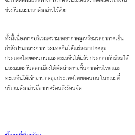
ช่วงวันและเวลาดังกล่าวไว้ด้วย
ทั้งนี้เนื่องจากบริเวณความกดอากาศสูงหรือมวลอากาศเย็น
กำลังปานกลางจากประเทศจีนได้แผ่ลงมาปกคลุม
ประเทศไทยตอนบนและทะเลจีนใต้แล้ว ประกอบกับมีลมใต้
และลมตะวันออกเฉียงใต้พัดนำความชื้นจากอ่าวไทยและ
ทะเลจีนใต้เข้ามาปกคลุมประเทศไทยตอนบน ในขณะที่
บริเวณดังกล่าวมีอากาศร้อนถึงร้อนจัด