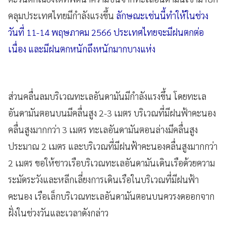
คลุมประเทศไทยมีกำลังแรงขึ้น
ลักษณะเช่นนี้ทำให้ในช่วง
วันที่ 11-14 พฤษภาคม 2566 ประเทศไทยจะมีฝนตกต่อ
เนื่อง และมีฝนตกหนักถึงหนักมากบางแห่ง
ส่วนคลื่นลมบริเวณทะเลอันดามันมีกำลังแรงขึ้น โดยทะเล
อันดามันตอนบนมีคลื่นสูง 2-3 เมตร บริเวณที่มีฝนฟ้าคะนอง
คลื่นสูงมากกว่า 3 เมตร ทะเลอันดามันตอนล่างมีคลื่นสูง
ประมาณ 2 เมตร และบริเวณที่มีฝนฟ้าคะนองคลื่นสูงมากกว่า
2 เมตร ขอให้ชาวเรือบริเวณทะเลอันดามันเดินเรือด้วยความ
ระมัดระวังและหลีกเลี่ยงการเดินเรือในบริเวณที่มีฝนฟ้า
คะนอง เรือเล็กบริเวณทะเลอันดามันตอนบนควรงดออกจาก
ฝั่งในช่วงวันและเวลาดังกล่าว