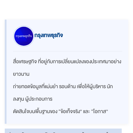
กรุงเทพธุรกิจ
สื่อเศรษฐกิจ ที่อยู่กับการเปลี่ยนแปลงของประเทศมาอย่าง
ยาวนาน
ถ่ายทอดข้อมูลที่แม่นยำ รอบด้าน เพื่อให้ผู้บริหาร นัก
ลงทุน ผู้ประกอบการ
ตัดสินใจบนพื้นฐานของ “ข้อเท็จจริง” และ “โอกาส”