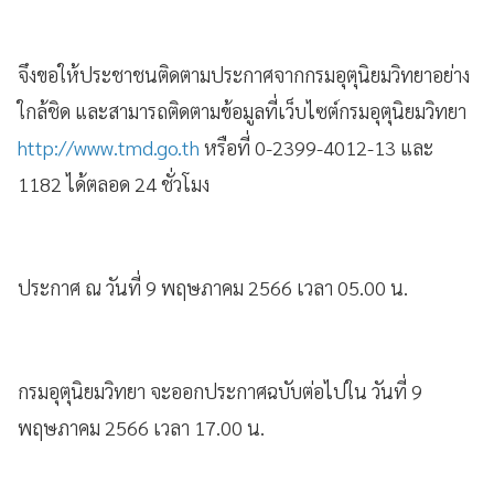
จึงขอให้ประชาชนติดตามประกาศจากกรมอุตุนิยมวิทยาอย่าง
ใกล้ชิด และสามารถติดตามข้อมูลที่เว็บไซต์กรมอุตุนิยมวิทยา
http://www.tmd.go.th
หรือที่ 0-2399-4012-13 และ
1182 ได้ตลอด 24 ชั่วโมง
ประกาศ ณ วันที่ 9 พฤษภาคม 2566 เวลา 05.00 น.
กรมอุตุนิยมวิทยา จะออกประกาศฉบับต่อไปใน วันที่ 9
พฤษภาคม 2566 เวลา 17.00 น.