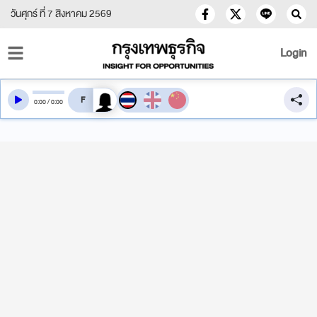
วันศุกร์ ที่ 7 สิงหาคม 2569
Login
สลับเสียงอ่าน
0
:
00
/
0
:
00