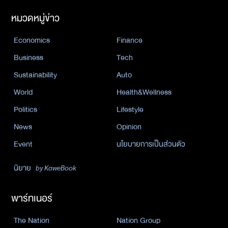
หมวดหมู่ข่าว
Economics
Finance
Business
Tech
Sustainability
Auto
World
Health&Wellness
Politics
Lifestyle
News
Opinion
Event
นโยบายการเป็นส่วนตัว
นิยาย
by KaweBook
พาร์ทเนอร์
The Nation
Nation Group