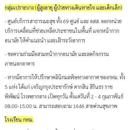
กลุ่มเปราะบาง (ผู้สูงอายุ ผู้ป่วยทางเดินหายใจ และเด็กเล็ก)
- ศูนย์บริการสาธารณะสุข ทั้ง 69 ศูนย์ และ อสส. ออกหน่วย
บริการเคลื่อนที่ช่วยเหลือประชาชนในพื้นที่ แจกหน้ากาก
อนามัย ให้คำแนะนำ และเฝ้าระวังอาการ
- ขอความร่วมมือสวมหน้ากากอนามัย และลดกิจกรรม
ภายนอกอาคาร
- หากมีอาการให้ปรึกษาคลินิกมลพิษทางอากาศ ของกทม. ทั้ง
5 แห่ง ได้แก่ เจริญกรุงประชารักษ์ ตากสิน สิรินธร ราช
พิพัฒน์ โรงพยากลาง เปิดทุกวัน ตั้งแต่วันที่ 2 - 4 กุมภาพันธ์
08.00-15.00 น. สามารถสอบถาม 1646 สายด่วนสุขภาพ
โรงเรียน กทม.