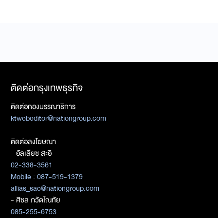
ติดต่อกรุงเทพธุรกิจ
ติดต่อกองบรรณาธิการ
ktwebeditor@nationgroup.com
ติดต่อลงโฆษณา
- อัลเลียซ สะอิ
02-338-3561
Mobile : 087-519-1379
allias_sae@nationgroup.com
- ศิชล ภวัตโณทัย
085-255-6753