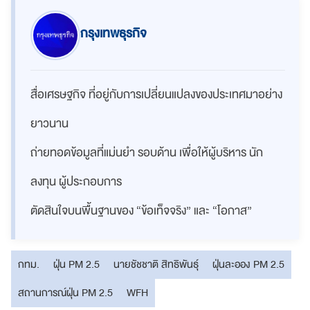
กรุงเทพธุรกิจ
สื่อเศรษฐกิจ ที่อยู่กับการเปลี่ยนแปลงของประเทศมาอย่าง
ยาวนาน
ถ่ายทอดข้อมูลที่แม่นยำ รอบด้าน เพื่อให้ผู้บริหาร นัก
ลงทุน ผู้ประกอบการ
ตัดสินใจบนพื้นฐานของ “ข้อเท็จจริง” และ “โอกาส”
กทม.
ฝุ่น PM 2.5
นายชัชชาติ สิทธิพันธุ์
ฝุ่นละออง PM 2.5
สถานการณ์ฝุ่น PM 2.5
WFH