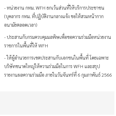
- หน่วยงาน กทม. WFH ยกเว้นส่วนที่ให้บริการประชาชน
(บุคลากร กทม. ที่ปฏิบัติงานกลางแจ้ง ขอให้สวมหน้ากาก
อนามัยตลอดเวลา)
- ประสานกับกรมควบคุมมลพิษเพื่อขอความร่วมมือหน่วยงาน
ราชการในพื้นที่ให้ WFH
- ให้ผู้อำนวยการเขตประสานกับเอกชนในพื้นที่ โดยเฉพาะ
บริษัทขนาดใหญ่ให้ความร่วมมือในการ WFH และสรุป
รายงานผลความร่วมมือ ภายในวันจันทร์ที่ 6 กุมภาพันธ์ 2566