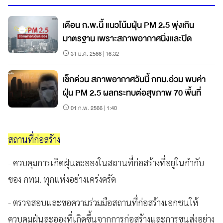
เตือน ก.พ.นี้ แนวโน้มฝุ่น PM 2.5 พุ่งเกิน
มาตรฐาน เพราะสภาพอากาศนิ่งและปิด
31 ม.ค. 2566 | 16:32
เช็กด่วน สภาพอากาศวันนี้ กทม.อ่วม พบค่า
ฝุ่น PM 2.5 ผลกระทบต่อสุขภาพ 70 พื้นที่
01 ก.พ. 2566 | 1:40
สถานที่ก่อสร้าง
- ควบคุมการเกิดฝุ่นละอองในสถานที่ก่อสร้างที่อยู่ในกำกับ
ของ กทม. ทุกแห่งอย่างเคร่งครัด
- ตรวจสอบและขอความร่วมมือสถานที่ก่อสร้างเอกชนให้
ควบคุมฝุ่นละอองที่เกิดขึ้นจากการก่อสร้างและการขนส่งอย่าง