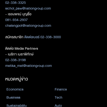
02-338-3325
sichol_paw@nationgroup.com
- เชลงพจน์ บุญซื่อ
081-934-2937
chalengpot@nationgroup.com
สมัครสมาชิก
ติดต่อเบอร์ 02-338-3000
ติดต่อ Media Partners
- เมธิกา เมธาพิทักษ์
02-338-3198
metika_met@nationgroup.com
หมวดหมู่ข่าว
Economics
Finance
Business
Tech
Sustainability
Auto