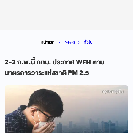
หน้าแรก
News
ทั่วไป
2-3 ก.พ.นี้ กทม. ประกาศ WFH ตาม
มาตรการวาระแห่งชาติ PM 2.5