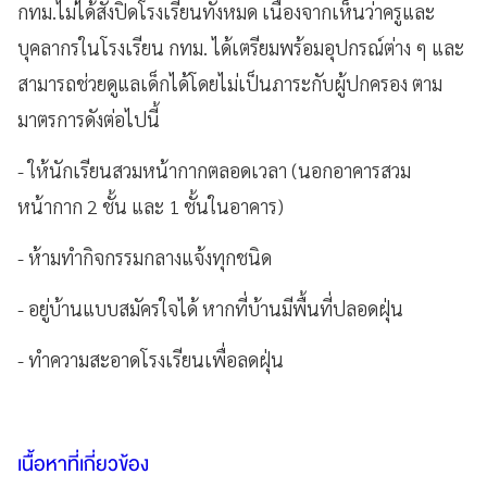
กทม.ไม่ได้สั่งปิดโรงเรียนทั้งหมด เนื่องจากเห็นว่าครูและ
บุคลากรในโรงเรียน กทม. ได้เตรียมพร้อมอุปกรณ์ต่าง ๆ และ
สามารถช่วยดูแลเด็กได้โดยไม่เป็นภาระกับผู้ปกครอง ตาม
มาตรการดังต่อไปนี้
- ให้นักเรียนสวมหน้ากากตลอดเวลา (นอกอาคารสวม
หน้ากาก 2 ชั้น และ 1 ชั้นในอาคาร)
- ห้ามทำกิจกรรมกลางแจ้งทุกชนิด
- อยู่บ้านแบบสมัครใจได้ หากที่บ้านมีพื้นที่ปลอดฝุ่น
- ทำความสะอาดโรงเรียนเพื่อลดฝุ่น
เนื้อหาที่เกี่ยวข้อง