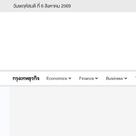
วันพฤหัสบดี ที่ 6 สิงหาคม 2569
Economics
Finance
Business