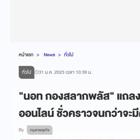
หน้าแรก
News
ทั่วไป
ทั่วไป
31 ม.ค. 2023 เวลา 10:39 น.
"นอท กองสลากพลัส" แถลง
ออนไลน์ ชั่วคราวจนกว่าจะม
By
กรุงเทพธุรกิจ