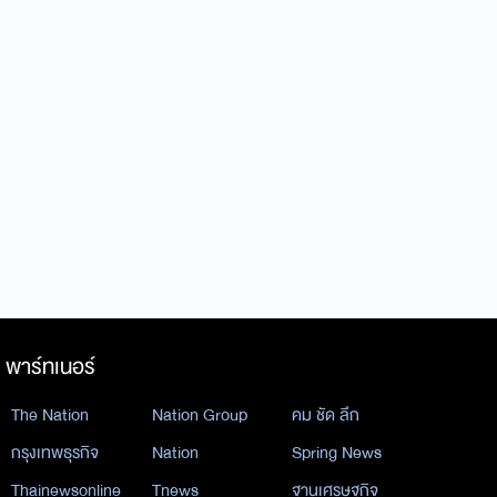
พาร์ทเนอร์
The Nation
Nation Group
คม ชัด ลึก
กรุงเทพธุรกิจ
Nation
Spring News
Thainewsonline
Tnews
ฐานเศรษฐกิจ