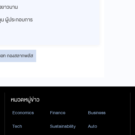
่างยาวนาน
งทุน ผู้ประกอบการ
อท กองสลากพลัส
หมวดหมู่ข่าว
Economics
Finance
Business
Tech
Sustainability
Auto