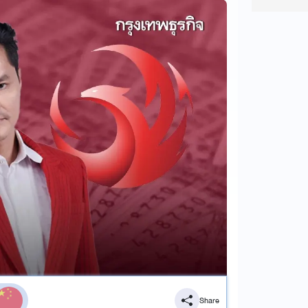
Share