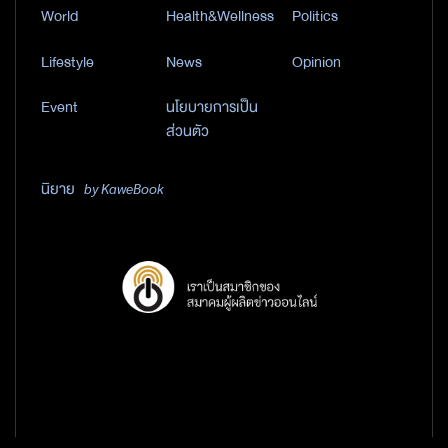
World
Health&Wellness
Politics
Lifestyle
News
Opinion
Event
นโยบายการเป็น
ส่วนตัว
นิยาย
by KaweBook