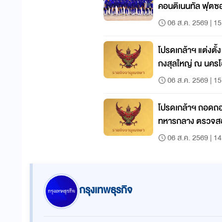
คอนติเนนทัล ฟุตซ
06 ส.ค. 2569 | 15
โปรดเกล้าฯ แต่งตั้
กงสุลใหญ่ ณ นคร
06 ส.ค. 2569 | 15
โปรดเกล้าฯ ถอดถอ
ทหารกลาง ตรวจสอบร
06 ส.ค. 2569 | 14
กรุงเทพธุรกิจ