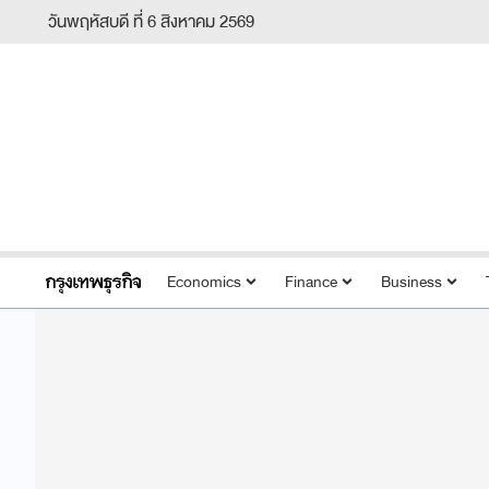
วันพฤหัสบดี ที่ 6 สิงหาคม 2569
Economics
Finance
Business