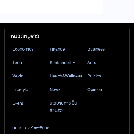
หมวดหมู่ข่าว
Economics
Finance
Business
Tech
Sustainability
Auto
World
Health&Wellness
Politics
Lifestyle
News
Opinion
Event
นโยบายการเป็น
ส่วนตัว
นิยาย
by KaweBook