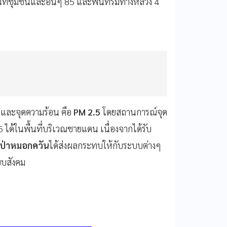
้นที่ชุมชนและอื่นๆ 85 และพื้นที่ริมทางหลวง 4
า
และจุดความร้อน คือ
PM 2.5
โดยสถานการณ์จุด
ได้ในพื้นที่บริเวณชายแดน เนื่องจากได้รับ
ป่าหมอกควัน
ได้ส่งผลกระทบให้กับระบบต่างๆ
บสังคม