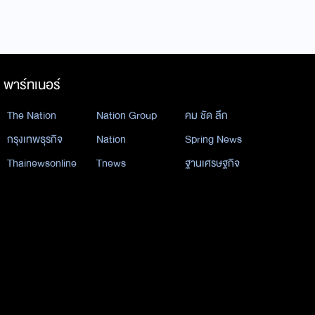
พาร์ทเนอร์
The Nation
Nation Group
คม ชัด ลึก
กรุงเทพธุรกิจ
Nation
Spring News
Thainewsonline
Tnews
ฐานเศรษฐกิจ