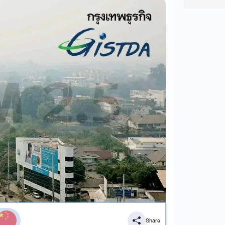
Share