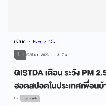
หน้าแรก
News
ทั่วไป
ทั่วไป
25 ม.ค. 2023 เวลา 8:17 น.
GISTDA เตือน ระวัง PM 2.
ฮอตสปอตในประเทศเพื่อนบ้
By
กรุงเทพธุรกิจ