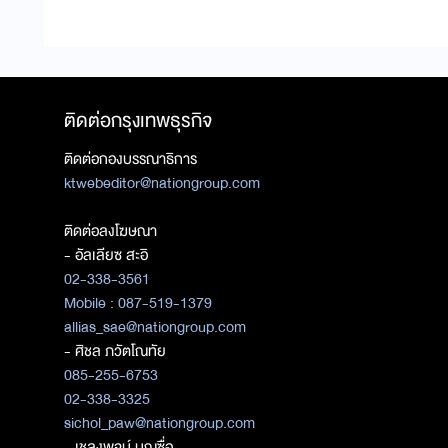
ติดต่อกรุงเทพธุรกิจ
ติดต่อกองบรรณาธิการ
ktwebeditor@nationgroup.com
ติดต่อลงโฆษณา
- อัลเลียซ สะอิ
02-338-3561
Mobile : 087-519-1379
allias_sae@nationgroup.com
- ศิชล ภวัตโณทัย
085-255-6753
02-338-3325
sichol_paw@nationgroup.com
- เชลงพจน์ บุญซื่อ