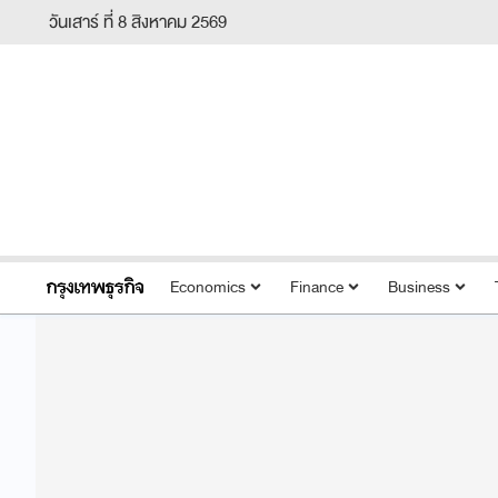
วันเสาร์ ที่ 8 สิงหาคม 2569
Economics
Finance
Business