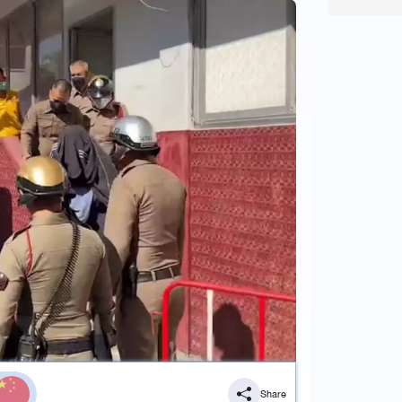
Share