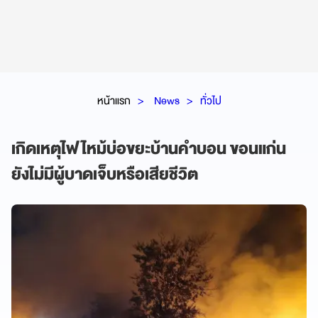
หน้าแรก
News
ทั่วไป
เกิดเหตุไฟไหม้บ่อขยะบ้านคำบอน ขอนแก่น
ยังไม่มีผู้บาดเจ็บหรือเสียชีวิต