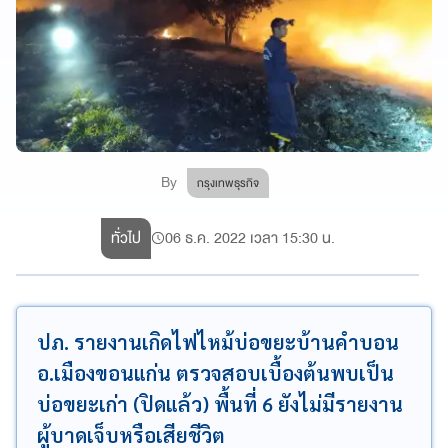
By
กรุงเทพธุรกิจ
ทั่วไป
06 ธ.ค. 2022 เวลา 15:30 น.
ปภ. รายงานเกิดไฟไหม้บ่อขยะบ้านคำบอน
อ.เมืองขอนแก่น ตรวจสอบเบื้องต้นพบเป็น
บ่อขยะเก่า (ปิดแล้ว) พื้นที่ 6 ยังไม่มีรายงาน
ผู้บาดเจ็บหรือเสียชีวิต