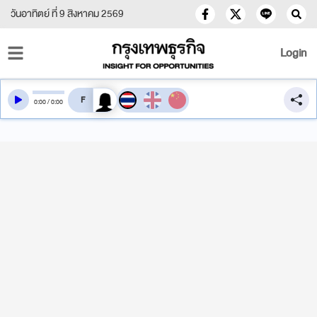
วันอาทิตย์ ที่ 9 สิงหาคม 2569
Login
สลับเสียงอ่าน
0
:
00
/
0
:
00