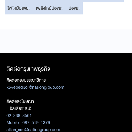
ไฟไหม้บ่อขยะ
เพลิงไหม้บ่อขยะ
บ่อขยะ
ติดต่อกรุงเทพธุรกิจ
ติดต่อกองบรรณาธิการ
ktwebeditor@nationgroup.com
ติดต่อลงโฆษณา
- อัลเลียซ สะอิ
02-338-3561
Mobile : 087-519-1379
allias_sae@nationgroup.com