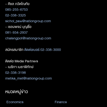
- ศิชล ภวัตโณทัย
085-255-6753
02-338-3325
sichol_paw@nationgroup.com
- เชลงพจน์ บุญซื่อ
081-934-2937
chalengpot@nationgroup.com
สมัครสมาชิก
ติดต่อเบอร์ 02-338-3000
ติดต่อ Media Partners
- เมธิกา เมธาพิทักษ์
02-338-3198
metika_met@nationgroup.com
หมวดหมู่ข่าว
Economics
Finance