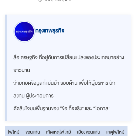
16 พ.ย. 2565 | 4:52
กรุงเทพธุรกิจ
สื่อเศรษฐกิจ ที่อยู่กับการเปลี่ยนแปลงของประเทศมาอย่าง
ยาวนาน
ถ่ายทอดข้อมูลที่แม่นยำ รอบด้าน เพื่อให้ผู้บริหาร นัก
ลงทุน ผู้ประกอบการ
ตัดสินใจบนพื้นฐานของ “ข้อเท็จจริง” และ “โอกาส”
ไฟไหม้
ขอนแก่น
เกิดเหตุไฟไหม้
เมืองขอนแก่น
เหตุไฟไหม้