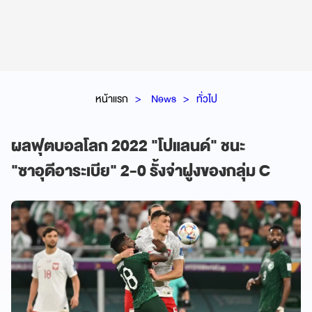
หน้าแรก
News
ทั่วไป
ผลฟุตบอลโลก 2022 "โปแลนด์" ชนะ
"ซาอุดีอาระเบีย" 2-0 รั้งจ่าฝูงของกลุ่ม C