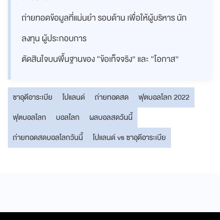
ถ่ายทอดข้อมูลที่แม่นยำ รอบด้าน เพื่อให้ผู้บริหาร นัก
ลงทุน ผู้ประกอบการ
ตัดสินใจบนพื้นฐานของ “ข้อเท็จจริง” และ “โอกาส”
ซาอุดีอาระเบีย
โปแลนด์
ถ่ายทอดสด
ฟุตบอลโลก 2022
ฟุตบอลโลก
บอลโลก
ผลบอลสดวันนี้
ถ่ายทอดสดบอลโลกวันนี้
โปแลนด์ vs ซาอุดีอาระเบีย