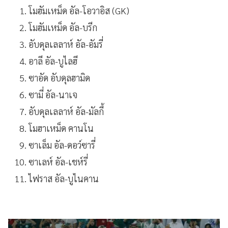
โมฮัมเหม็ด อัล-โอวาอิส (GK)
โมฮัมเหม็ด อัล-บรีก
อับดุลเลลาห์ อัล-อัมรี่
อาลี อัล-บูไลฮี
ซาอัด อับดุลฮามิด
ซามี่ อัล-นาเจ
อับดุลเลลาห์ อัล-มัลกี้
โมฮาเหม็ด คานโน
ซาเล็ม อัล-ดอว์ซารี่
ซาเลห์ อัล-เชห์รี่
ไฟราส อัล-บูไนคาน