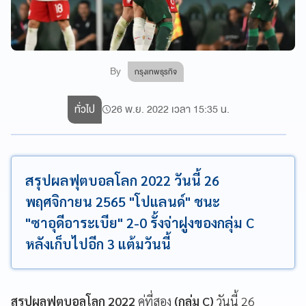
By
กรุงเทพธุรกิจ
ทั่วไป
26 พ.ย. 2022 เวลา 15:35 น.
สรุปผลฟุตบอลโลก 2022 วันนี้ 26
พฤศจิกายน 2565 "โปแลนด์" ชนะ
"ซาอุดีอาระเบีย" 2-0 รั้งจ่าฝูงของกลุ่ม C
หลังเก็บไปอีก 3 แต้มวันนี้
สรุปผลฟุตบอลโลก 2022
คู่ที่สอง
(กลุ่ม C)
วันนี้ 26