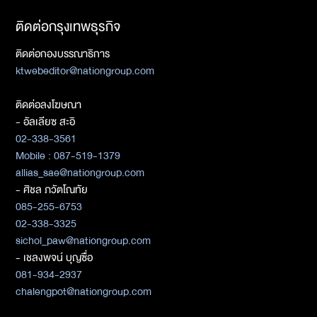
ติดต่อกรุงเทพธุรกิจ
ติดต่อกองบรรณาธิการ
ktwebeditor@nationgroup.com
ติดต่อลงโฆษณา
- อัลเลียซ สะอิ
02-338-3561
Mobile : 087-519-1379
allias_sae@nationgroup.com
- ศิชล ภวัตโณทัย
085-255-6753
02-338-3325
sichol_paw@nationgroup.com
- เชลงพจน์ บุญซื่อ
081-934-2937
chalengpot@nationgroup.com