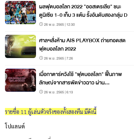
ผลฟุตบอลโลก 2022 "ออสเตรเลีย" ชนะ
ตูนิเซีย 1-0 เก็บ 3 แต้ม รั้งอันดับสองกลุ่ม D
26 พ.ย. 2565 | 12:30
ศาลฯสั่งห้าม AIS PLAY​BOX ถ่ายทอดสด
ฟุตบอลโลก 2022
26 พ.ย. 2565 | 7:26
เมื่อกาตาร์หวังใช้ "ฟุตบอลโลก" ฟื้นภาพ
ลักษณ์จากสารพัดข่าวฉาว ผ่าน
"Sportswashing"
26 พ.ย. 2565 | 6:13
รายชื่อ 11 ผู้เล่นตัวจริงของทั้งสองทีม มีดังนี้
โปแลนด์