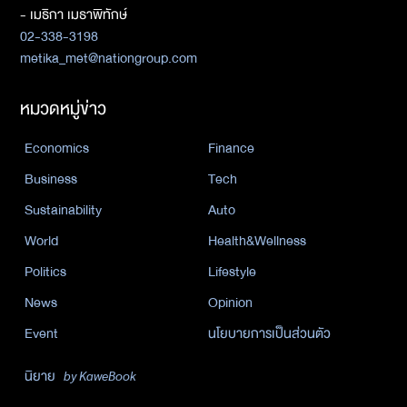
- เมธิกา เมธาพิทักษ์
02-338-3198
metika_met@nationgroup.com
หมวดหมู่ข่าว
Economics
Finance
Business
Tech
Sustainability
Auto
World
Health&Wellness
Politics
Lifestyle
News
Opinion
Event
นโยบายการเป็นส่วนตัว
นิยาย
by KaweBook