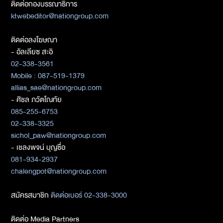
ติดต่อกองบรรณาธิการ
ktwebeditor@nationgroup.com
ติดต่อลงโฆษณา
- อัลเลียซ สะอิ
02-338-3561
Mobile : 087-519-1379
allias_sae@nationgroup.com
- ศิชล ภวัตโณทัย
085-255-6753
02-338-3325
sichol_paw@nationgroup.com
- เชลงพจน์ บุญซื่อ
081-934-2937
chalengpot@nationgroup.com
สมัครสมาชิก
ติดต่อเบอร์ 02-338-3000
ติดต่อ Media Partners