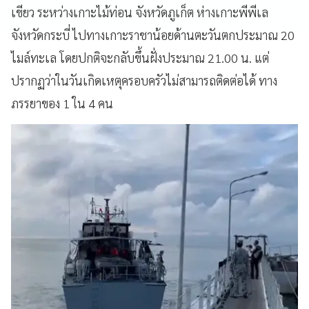
เขียว ระหว่างเกาะไม้ท่อน จังหวัดภูเก็ต ห่างเกาะพีพีเล
จังหวัดกระบี่ ไปทางเกาะราชาน้อยด้านตะวันตกประมาณ 20
ไมล์ทะเล โดยปกติจะกลับขึ้นฝั่งประมาณ 21.00 น. แต่
ปรากฏว่าในวันเกิดเหตุครอบครัวไม่สามารถติดต่อได้ ทาง
ภรรยาของ 1 ใน 4 คน