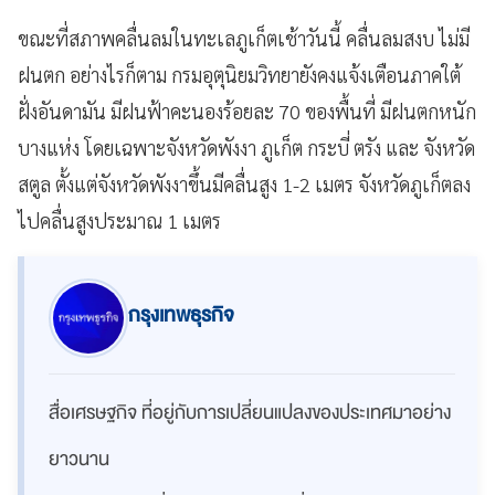
ขณะที่สภาพคลื่นลมในทะเลภูเก็ตเช้าวันนี้ คลื่นลมสงบ ไม่มี
ฝนตก อย่างไรก็ตาม กรมอุตุนิยมวิทยายังคงแจ้งเตือนภาคใต้
ฝั่งอันดามัน มีฝนฟ้าคะนองร้อยละ 70 ของพื้นที่ มีฝนตกหนัก
บางแห่ง โดยเฉพาะจังหวัดพังงา ภูเก็ต กระบี่ ตรัง และ จังหวัด
สตูล ตั้งแต่จังหวัดพังงาขึ้นมีคลื่นสูง 1-2 เมตร จังหวัดภูเก็ตลง
ไปคลื่นสูงประมาณ 1 เมตร
กรุงเทพธุรกิจ
สื่อเศรษฐกิจ ที่อยู่กับการเปลี่ยนแปลงของประเทศมาอย่าง
ยาวนาน