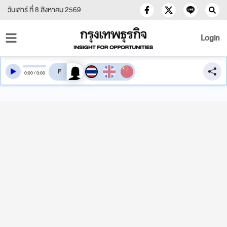
วันเสาร์ ที่ 8 สิงหาคม 2569
Login
สลับเสียงอ่าน
0
:
00
/
0
:
00