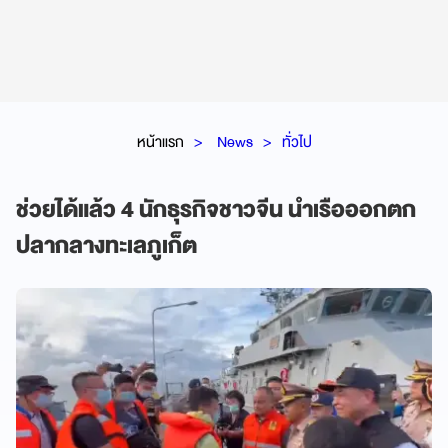
หน้าแรก
News
ทั่วไป
ช่วยได้แล้ว 4 นักธุรกิจชาวจีน นำเรือออกตก
ปลากลางทะเลภูเก็ต