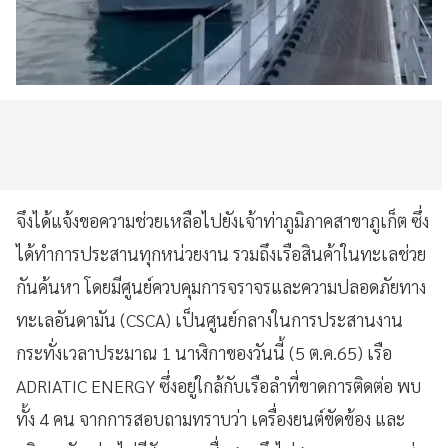
จึงได้แจ้งขอความช่วยเหลือไปยังเจ้าท่าภูมิภาคสาขาภูเก็ต ซึ่ง
ได้ทำการประสานทุกหน่วยงาน รวมถึงเรือสินค้าในทะเลช่วย
กันค้นหา โดยมีศูนย์ควบคุมการจราจรและความปลอดภัยทาง
ทะเลอันดามัน (CSCA) เป็นศูนย์กลางในการประสานงาน
กระทั่งเวลาประมาณ 1 นาฬิกาของวันนี้ (5 ต.ค.65) เรือ
ADRIATIC ENERGY ซึ่งอยู่ใกล้กับเรือลำที่ขาดการติดต่อ พบ
ทั้ง 4 คน จากการสอบถามทราบว่า เครื่องยนต์ขัดข้อง และ