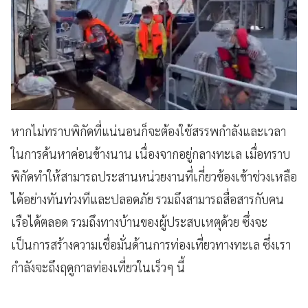
หากไม่ทราบพิกัดที่แน่นอนก็จะต้องใช้สรรพกำลังและเวลา
ในการค้นหาค่อนข้างนาน เนื่องจากอยู่กลางทะเล เมื่อทราบ
พิกัดทำให้สามารถประสานหน่วยงานที่เกี่ยวข้องเข้าช่วงเหลือ
ได้อย่างทันท่วงทีและปลอดภัย รวมถึงสามารถสื่อสารกับคน
เรือได้ตลอด รวมถึงทางบ้านของผู้ประสบเหตุด้วย ซึ่งจะ
เป็นการสร้างความเชื่อมั่นด้านการท่องเที่ยวทางทะเล ซึ่งเรา
กำลังจะถึงฤดูกาลท่องเที่ยวในเร็วๆ นี้