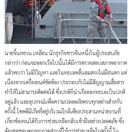
นายจิ้นหยวน เหลียน นักธุรกิจชาวจีนหนึ่งในผู้ประสบภัย
กล่าวว่า ก่อนจะออกเรือไปนั้นได้มีการตรวจสอบสภาพอากาศ
แล้วพบว่า ไม่มีปัญหา และในทะเลคลื่นลมสงบไม่มีฝนตก แต่
เนื่องจากเครื่องยนต์ขัดข้อง ประกอบกับไม่มีสัญญาณสื่อสาร
ทำให้ไม่สามารถติดต่อได้ ซึ่งปกติก็นำเรือออกทะเลเป็นปกติ
อยู่แล้ว และอุปกรณ์เพื่อความปลอดภัยครบทุกอย่างสำหรับ
ครั้งนี้ โชคดีมีเรือที่อยู่บริเวณใกล้เคียงประสานหน่วยงานที่
เกี่ยวข้องจนได้รับการช่วยเหลือกลับเข้าฝั่งอย่างปลอดภัย ซึ่ง
ต้องขอขอบคุณทุกภาคส่วนที่ให้การช่วยเหลือในครั้งนี้ ใน