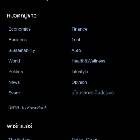
หมวดหมู่ข่าว
Economics
Finance
Business
Tech
Sustainability
Auto
World
Health&Wellness
Politics
Lifestyle
News
Opinion
Event
นโยบายการเป็นส่วนตัว
นิยาย
by KaweBook
พาร์ทเนอร์
The Nation
Nation Group