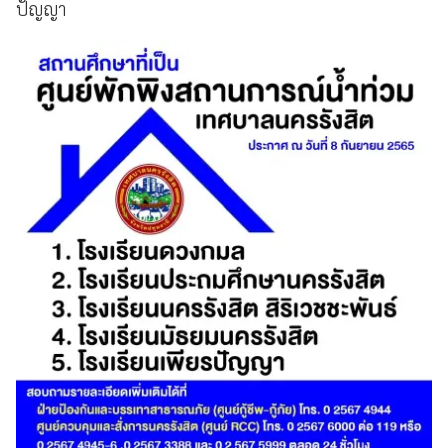
ปัญญา