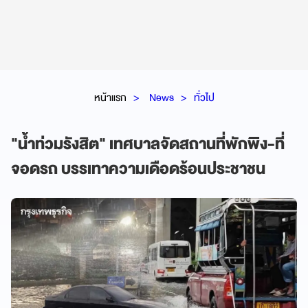
หน้าแรก
News
ทั่วไป
"น้ำท่วมรังสิต" เทศบาลจัดสถานที่พักพิง-ที่
จอดรถ บรรเทาความเดือดร้อนประชาชน