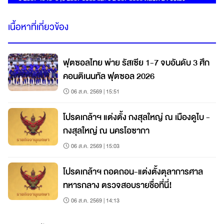
เนื้อหาที่เกี่ยวข้อง
ฟุตซอลไทย พ่าย รัสเซีย 1-7 จบอันดับ 3 ศึก
คอนติเนนทัล ฟุตซอล 2026
06 ส.ค. 2569 | 15:51
โปรดเกล้าฯ แต่งตั้ง กงสุลใหญ่ ณ เมืองดูไบ -
กงสุลใหญ่ ณ นครโอซากา
06 ส.ค. 2569 | 15:03
โปรดเกล้าฯ ถอดถอน-แต่งตั้งตุลาการศาล
ทหารกลาง ตรวจสอบรายชื่อที่นี่!
06 ส.ค. 2569 | 14:13