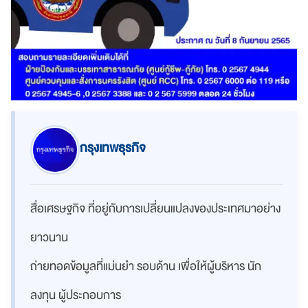
กรุงเทพธุรกิจ
สื่อเศรษฐกิจ ที่อยู่กับการเปลี่ยนแปลงของประเทศมาอย่าง
ยาวนาน
ถ่ายทอดข้อมูลที่แม่นยำ รอบด้าน เพื่อให้ผู้บริหาร นัก
ลงทุน ผู้ประกอบการ