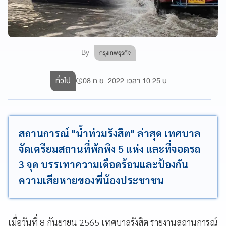
By
กรุงเทพธุรกิจ
ทั่วไป
08 ก.ย. 2022 เวลา 10:25 น.
สถานการณ์ "น้ำท่วมรังสิต" ล่าสุด เทศบาล
จัดเตรียมสถานที่พักพิง 5 แห่ง และที่จอดรถ
3 จุด บรรเทาความเดือดร้อนและป้องกัน
ความเสียหายของพี่น้องประชาชน
เมื่อวันที่ 8 กันยายน 2565 เทศบาลรังสิต รายงานสถานการณ์