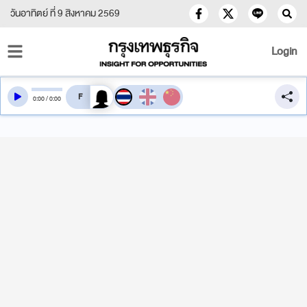
วันอาทิตย์ ที่ 9 สิงหาคม 2569
Login
สลับเสียงอ่าน
0
:
00
/
0
:
00