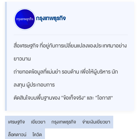
กรุงเทพธุรกิจ
สื่อเศรษฐกิจ ที่อยู่กับการเปลี่ยนแปลงของประเทศมาอย่าง
ยาวนาน
ถ่ายทอดข้อมูลที่แม่นยำ รอบด้าน เพื่อให้ผู้บริหาร นัก
ลงทุน ผู้ประกอบการ
ตัดสินใจบนพื้นฐานของ “ข้อเท็จจริง” และ “โอกาส”
เศรษฐกิจ
เยียวยา
กรุงเทพธุรกิจ
จ่ายเงินเยียวยา
ล็อคดาวน์
โควิด