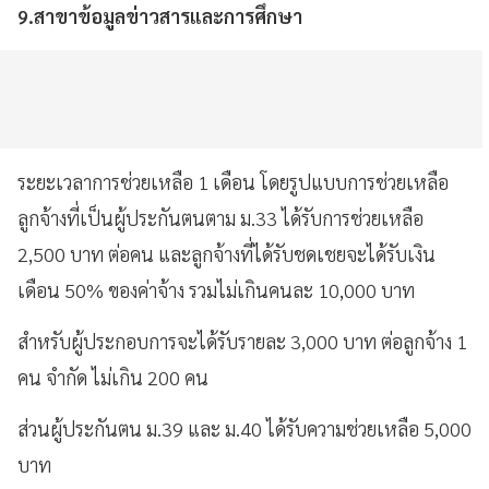
9.สาขาข้อมูลข่าวสารและการศึกษา
ระยะเวลาการช่วยเหลือ 1 เดือน โดยรูปแบบการช่วยเหลือ
ลูกจ้างที่เป็นผู้ประกันตนตาม ม.33 ได้รับการช่วยเหลือ
2,500 บาท ต่อคน และลูกจ้างที่ได้รับชดเชยจะได้รับเงิน
เดือน 50% ของค่าจ้าง รวมไม่เกินคนละ 10,000 บาท
สำหรับผู้ประกอบการจะได้รับรายละ 3,000 บาท ต่อลูกจ้าง 1
คน จำกัด ไม่เกิน 200 คน
ส่วนผู้ประกันตน ม.39 และ ม.40 ได้รับความช่วยเหลือ 5,000
บาท