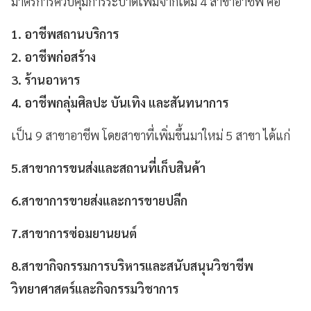
มาตรการควบคุมการระบาดเพิ่มจากเดิม 4 สาขาอาชีพ คือ
1. อาชีพสถานบริการ
2. อาชีพก่อสร้าง
3. ร้านอาหาร
4. อาชีพกลุ่มศิลปะ บันเทิง และสันทนาการ
เป็น 9 สาขาอาชีพ โดยสาขาที่เพิ่มขึ้นมาใหม่ 5 สาขา ได้แก่
5.สาขาการขนส่งและสถานที่เก็บสินค้า
6.สาขาการขายส่งและการขายปลีก
7.สาขาการซ่อมยานยนต์
8.สาขากิจกรรมการบริหารและสนับสนุนวิชาชีพ
วิทยาศาสตร์และกิจกรรมวิชาการ