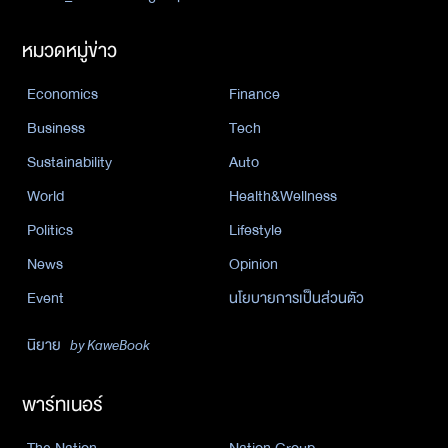
หมวดหมู่ข่าว
Economics
Finance
Business
Tech
Sustainability
Auto
World
Health&Wellness
Politics
Lifestyle
News
Opinion
Event
นโยบายการเป็นส่วนตัว
นิยาย
by KaweBook
พาร์ทเนอร์
The Nation
Nation Group