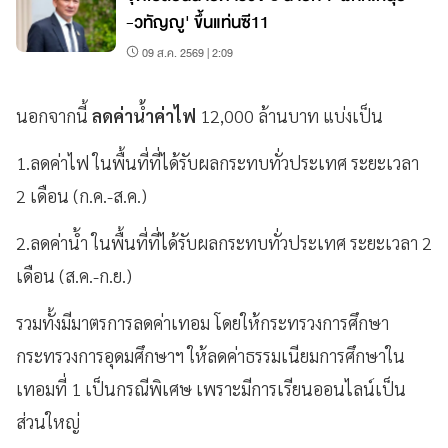
-วทัญญู' ขึ้นแท่นซี11
09 ส.ค. 2569 | 2:09
นอกจากนี้
ลดค่าน้ำค่าไฟ
12,000 ล้านบาท แบ่งเป็น
1.ลดค่าไฟ ในพื้นที่ที่ได้รับผลกระทบทั่วประเทศ ระยะเวลา
2 เดือน (ก.ค.-ส.ค.)
2.ลดค่าน้ำ ในพื้นที่ที่ได้รับผลกระทบทั่วประเทศ ระยะเวลา 2
เดือน (ส.ค.-ก.ย.)
รวมทั้งมีมาตรการลดค่าเทอม โดยให้กระทรวงการศึกษา
กระทรวงการอุดมศึกษาฯ ให้ลดค่าธรรมเนียมการศึกษาใน
เทอมที่ 1 เป็นกรณีพิเศษ เพราะมีการเรียนออนไลน์เป็น
ส่วนใหญ่