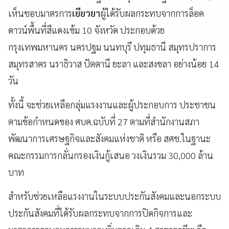
เห็นชอบมาตรการ
เยียวยา
ผู้ได้รับผลกระทบจากการล็อค
ดาวน์พื้นที่สีแดงเข้ม 10 จังหวัด ประกอบด้วย
กรุงเทพมหานคร นครปฐม นนทบุรี ปทุมธานี สมุทรปราการ
สมุทรสาคร นราธิวาส ปัตตานี ยะลา และสงขลา อย่างน้อย 14
วัน
ทั้งนี้ จะช่วยเหลือกลุ่มแรงงานและผู้ประกอบการ ประชาชน
ตามข้อกำหนดของ ศบค.ฉบับที่ 27 ตามที่สำนักงานสภา
พัฒนาการเศรษฐกิจและสังคมแห่งชาติ หรือ สศช.ในฐานะ
คณะกรรมการกลั่นกรองเงินกู้เสนอ วงเงินรวม 30,000 ล้าน
บาท
สำหรับช่วยเหลือแรงงานในระบบประกันสังคมและนอกระบบ
ประกันสังคมที่ได้รับผลกระทบจากการปิดกิจการและ