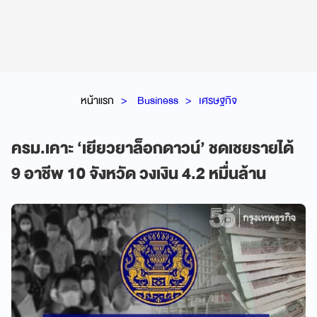
หน้าแรก
Business
เศรษฐกิจ
ครม.เคาะ ‘เยียวยาล็อกดาวน์’ ชดเชยรายได้
9 อาชีพ 10 จังหวัด วงเงิน 4.2 หมื่นล้าน