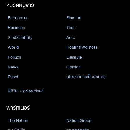
หมวดหมู่ข่าว
Economics
Finance
Business
Tech
Sustainability
Auto
World
Health&Wellness
Politics
Lifestyle
News
Opinion
Event
นโยบายการเป็นส่วนตัว
นิยาย
by KaweBook
พาร์ทเนอร์
The Nation
Nation Group