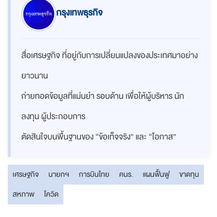
กรุงเทพธุรกิจ
สื่อเศรษฐกิจ ที่อยู่กับการเปลี่ยนแปลงของประเทศมาอย่าง
ยาวนาน
ถ่ายทอดข้อมูลที่แม่นยำ รอบด้าน เพื่อให้ผู้บริหาร นัก
ลงทุน ผู้ประกอบการ
ตัดสินใจบนพื้นฐานของ “ข้อเท็จจริง” และ “โอกาส”
เศรษฐกิจ
นายกฯ
การบินไทย
คนร.
แผนฟื้นฟู
ขาดทุน
สหภาพ
โควิด