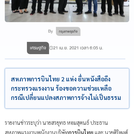
By
กรุงเทพธุรกิจ
เศรษฐกิจ
21 เม.ย. 2021 เวลา 6:05 น.
สหภาพการบินไทย 2 แห่ง ยื่นหนังสือถึง
กระทรวงแรงงาน ร้องขอความช่วยเหลือ
กรณีเปลี่ยนแปลงสภาพการจ้างไม่เป็นธรรม
รายงานข่าวระบุว่า นายสรยุทธ หอมสุคนธ์ ประธาน
สหภาพแรงงานพนักงานบริษัท
การบินไทย
และ นายศิริพงศ์