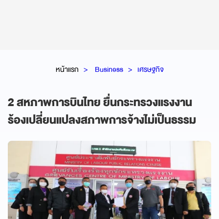
หน้าแรก
Business
เศรษฐกิจ
2 สหภาพการบินไทย ยื่นกระทรวงแรงงาน
ร้องเปลี่ยนแปลงสภาพการจ้างไม่เป็นธรรม