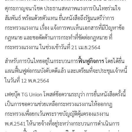
ศุกระกาญจนาโชค ประธานสหภาพแรงการบินไทยร่วมใจ
สัมพันธ์ พร้อมด้วยตัวแทน ยื่นหนังสือถึงรัฐมนตรีว่าการ
กระทรวงแรงงาน เรื่อง แจ้งการพบเห็นเอกสารที่มีปัญหาข้อ
กฎหมาย และขอคัดค้านการกระทำที่ขัดต่อกฎหมาย ที่
กระทรวงแรงงาน ในช่วงเช้าวันที่ 21 เม.ย.2564
สำหรับการบินไทยอยู่ในกระบวนการ
ฟื้นฟูกิจการ
โดยได้ยื่น
แผนฟื้นฟูต่อกรมบังคับคดีแล้ว และเตรียมที่จะประชุมเจ้าหนี้
ในวันที่ 12 พ.ค.2564
เฟซบุ๊ค TG Union โพสต์ข้อความระบุว่า การยื่นหนังสือครั้งนี้
เป็นการขอความช่วยเหลือกระทรวงแรงงานให้ออกกฎ
กระทรวงเพื่อยกเว้นพระราชบัญญัติคุ้มครองแรงงาน
พ.ศ.2541 ให้นายจ้างที่อยู่ระหว่างกระบวนการดำเนินการ