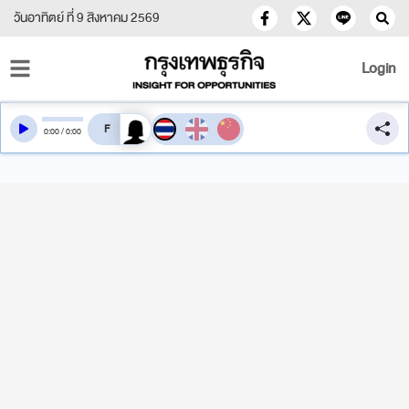
วันอาทิตย์ ที่ 9 สิงหาคม 2569
Login
สลับเสียงอ่าน
0
:
00
/
0
:
00