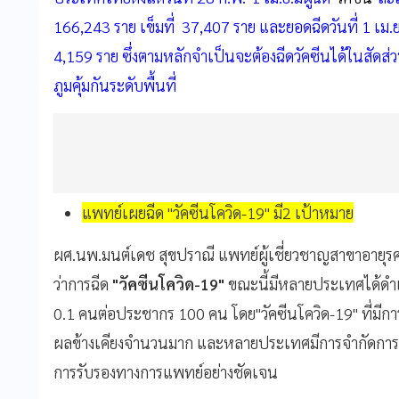
166,243 ราย เข็มที่ 37,407 ราย และยอดฉีดวันที่ 1 เม.ย
4,159 ราย ซึ่งตามหลักจำเป็นจะต้องฉีดวัคซีนได้ในสัดส่
ภูมคุ้มกันระดับพื้นที่
แพทย์เผยฉีด "วัคซีนโควิด-19" มี2 เป้าหมาย
ผศ.นพ.มนต์เดช สุขปราณี
แพทย์ผู้เชี่ยวชาญสาขาอายุร
ว่าการฉีด
"วัคซีนโควิด-19"
ขณะนี้มีหลายประเทศได้ดำเ
0.1 คนต่อประชากร 100 คน โดย"วัคซีนโควิด-19" ที่มีการฉี
ผลข้างเคียงจำนวนมาก และหลายประเทศมีการจำกัดการ
การรับรองทางการแพทย์อย่างชัดเจน