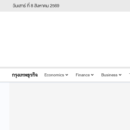
วันเสาร์ ที่ 8 สิงหาคม 2569
Economics
Finance
Business