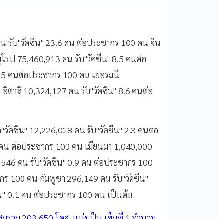
 คน รับ"วัคซีน" 23.6 คน ต่อประชากร 100 คน จีน
ุโรป 75,460,913 คน รับ"วัคซีน" 8.5 คนต่อ
2.5 คนต่อประชากร 100 คน เยอรมนี
อิตาลี 10,324,127 คน รับ"วัคซีน" 8.6 คนต่อ
ีด"วัคซีน" 12,226,028 คน รับ"วัคซีน" 2.3 คนต่อ
.4 คน ต่อประชากร 100 คน เมียนมา 1,040,000
,546 คน รับ"วัคซีน" 0.9 คน ต่อประชากร 100
กร 100 คน กัมพูชา 296,149 คน รับ"วัคซีน"
น" 0.1 คน ต่อประชากร 100 คน เป็นต้น
มรวม 203,650 โดส แบ่งเป็น เข็มที่ 1 จำนวน