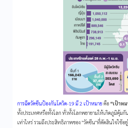
การฉีดวัคซีนป้องกันโควิด-19 มี 2 เป้าหมาย
คือ
“เป้าหม
ทั้งประเทศหรือทั้งโลก ทั่วทั้งโลกพยายามให้เกิดภูมิคุ้มกั
เท่าไหร่ รวมถึงประสิทธิภาพของ "วัคซีน"ที่ตัดสินใจใช้อ