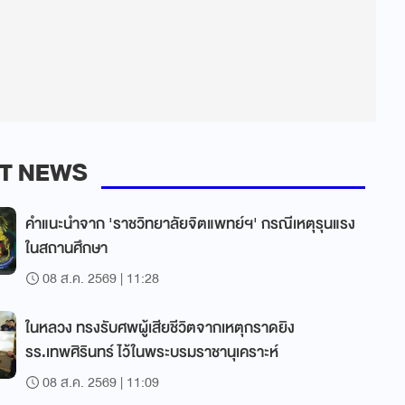
T NEWS
คำแนะนำจาก 'ราชวิทยาลัยจิตแพทย์ฯ' กรณีเหตุรุนแรง
ในสถานศึกษา
08 ส.ค. 2569 | 11:28
ในหลวง ทรงรับศพผู้เสียชีวิตจากเหตุกราดยิง
รร.เทพศิรินทร์ ไว้ในพระบรมราชานุเคราะห์
08 ส.ค. 2569 | 11:09