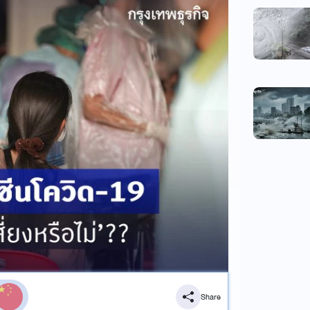
Share