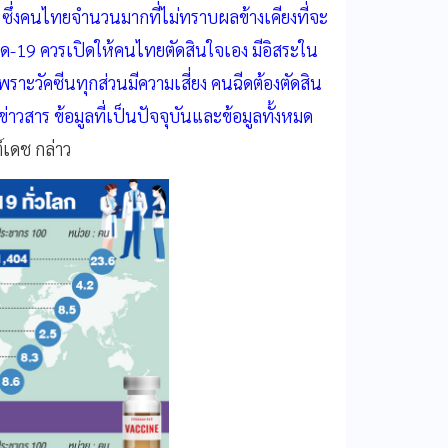
ก ซึ่งคนไทยจำนวนมากที่ไม่ทราบผลข้างเคียงที่จะ
โควิด-19 ควรเปิดให้คนไทยตัดสินใจเอง มีอิสระใน
เพราะวัคซีนทุกส่วนมีความเสี่ยง คนฉีดต้องตัดสิน
ข่าวสาร ข้อมูลที่เป็นปัจจุบันและข้อมูลทั้งหมด
เดช กล่าว