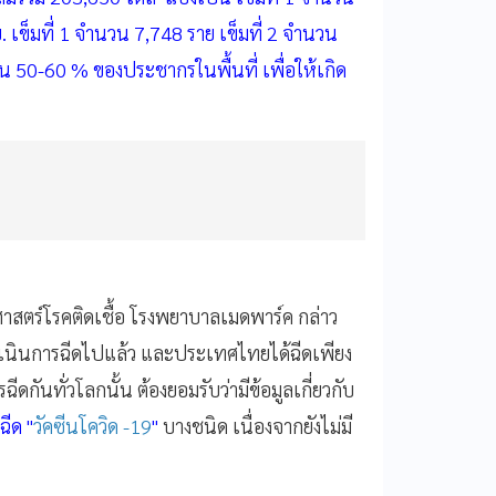
. เข็มที่ 1 จำนวน 7,748 ราย เข็มที่ 2 จำนวน
วน 50-60 % ของประชากรในพื้นที่ เพื่อให้เกิด
ศาสตร์โรคติดเชื้อ โรงพยาบาลเมดพาร์ค กล่าว
นินการฉีดไปแล้ว และประเทศไทยได้ฉีดเพียง
ดกันทั่วโลกนั้น ต้องยอมรับว่ามีข้อมูลเกี่ยวกับ
ฉีด "
วัคซีนโควิด -19
"
บางชนิด เนื่องจากยังไม่มี