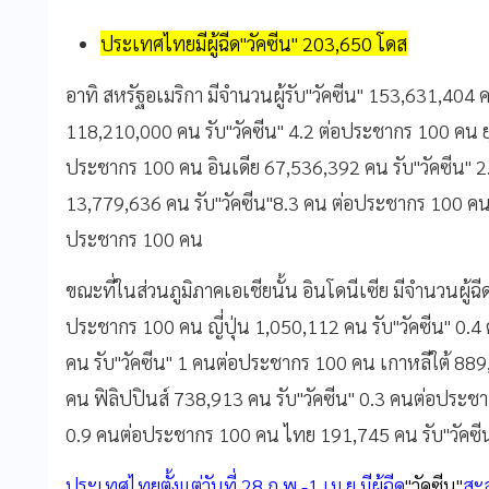
ประเทศไทยมีผู้ฉีด"วัคซีน" 203,650 โดส
อาทิ สหรัฐอเมริกา มีจำนวนผู้รับ"วัคซีน" 153,631,404
118,210,000 คน รับ"วัคซีน" 4.2 ต่อประชากร 100 คน ย
ประชากร 100 คน อินเดีย 67,536,392 คน รับ"วัคซีน" 
13,779,636 คน รับ"วัคซีน"8.3 คน ต่อประชากร 100 คน 
ประชากร 100 คน
ขณะที่ในส่วนภูมิภาคเอเชียนั้น อินโดนีเซีย มีจำนวนผู้ฉ
ประชากร 100 คน ญี่ปุ่น 1,050,112 คน รับ"วัคซีน" 0
คน รับ"วัคซีน" 1 คนต่อประชากร 100 คน เกาหลีใต้ 889
คน ฟิลิปปินส์ 738,913 คน รับ"วัคซีน" 0.3 คนต่อประชา
0.9 คนต่อประชากร 100 คน ไทย 191,745 คน รับ"วัคซี
ประเทศไทยตั้งแต่วันที่ 28 ก.พ.-1 เม.ย.มีผู้ฉีด
"วัคซีน"
สะส