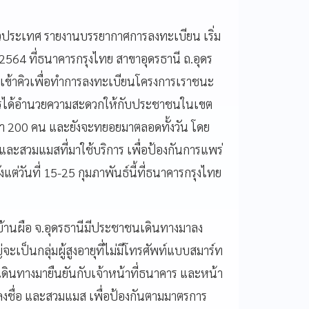
ประเทศ รายงานบรรยากาศการลงทะเบียน เริ่ม
ันธ์ 2564 ที่ธนาคารกรุงไทย สาขาอุดรธานี ถ.อุดร
เข้าคิวเพื่อทำการลงทะเบียนโครงการเราชนะ
ธนาคารได้อำนวยความสะดวกให้กับประชาชนในเขต
่า 200 คน และยังจะทยอยมาตลอดทั้งวัน โดย
 และสวมแมสที่มาใช้บริการ เพื่อป้องกันการแพร่
งแต่วันที่ 15-25 กุมภาพันธ์นี้ที่ธนาคารกรุงไทย
้านผือ จ.อุดรธานีมีประชาชนเดินทางมาลง
็นกลุ่มผู้สูงอายุที่ไม่มีโทรศัพท์แบบสมาร์ท
ดินทางมายืนยันกับเจ้าหน้าที่ธนาคาร และหน้า
มิ ลงชื่อ และสวมแมส เพื่อป้องกันตามมาตรการ