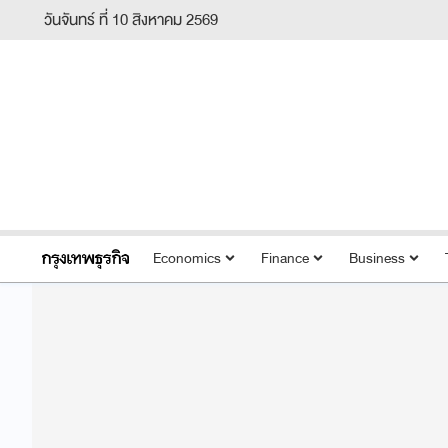
วันจันทร์ ที่ 10 สิงหาคม 2569
Economics
Finance
Business