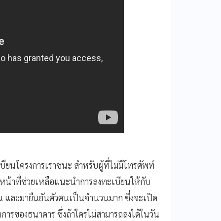
ะเบียนโครงการเราชนะ สำหรับผู้ที่ไม่มีโทรศัพท์
าหน้าที่ช่วยเหลือแนะนำการลงทะเบียนให้กับ
และมายืนยันตัวตนเป็นจำนวนมาก ซึ่งจะเปิด
าทำการของธนาคาร ซึ่งถ้าใครไม่สามารถลงได้ในวัน