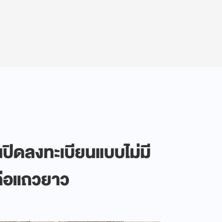
ง เปิดลงทะเบียนแบบไม่มี
 ต่อแถวยาว