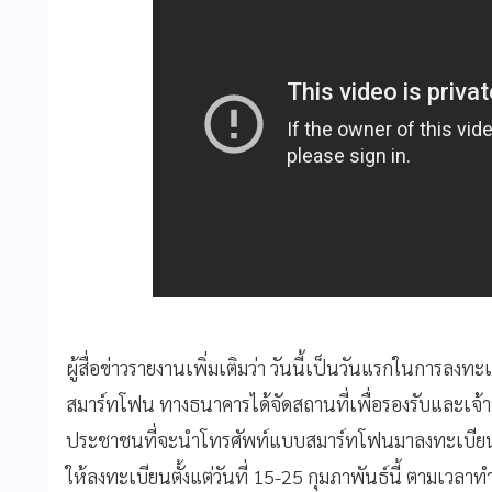
ผู้สื่อข่าวรายงานเพิ่มเติมว่า วันนี้เป็นวันแรกในการลงท
สมาร์ทโฟน ทางธนาคารได้จัดสถานที่เพื่อรองรับและเจ้
ประชาชนที่จะนำโทรศัพท์แบบสมาร์ทโฟนมาลงทะเบียน 
ให้ลงทะเบียนตั้งแต่วันที่ 15-25 กุมภาพันธ์นี้ ตามเวล