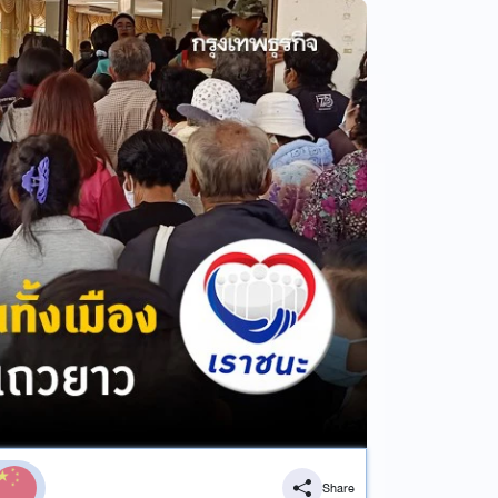
Share