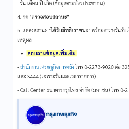
- วัน เดือน ปี เกิด (ข้อมูลตามบัตรประชาชน)
4. กด
"ตรวจสอบสถานะ"
5. แสดงสถานะ
"ได้รับสิทธิเราชนะ"
พร้อมตารางวันรับ
เหตุผล
สอบถามข้อมูลเพิ่มเติม
-
สำนักงานเศรษฐกิจการคลัง
โทร 0-2273-9020 ต่อ 3
และ 3444 (เฉพาะวันและเวลาราชการ)
- Call Center ธนาคารกรุงไทย จำกัด (มหาชน) โทร 0-
กรุงเทพธุรกิจ