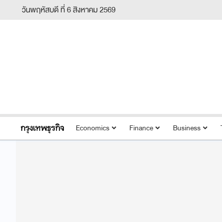
วันพฤหัสบดี ที่ 6 สิงหาคม 2569
Economics
Finance
Business