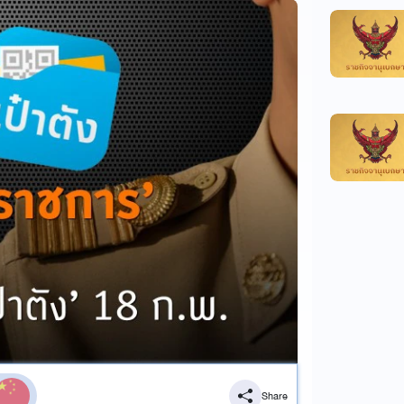
Share