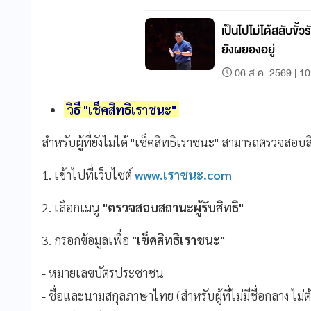
เป็นไปไม่ได้สลับขั้วรั
ยังผยองอยู่
06 ส.ค. 2569 | 10
วิธี "เช็คสิทธิเราชนะ"
สำหรับผู้ที่ยังไม่ได้ "เช็คสิทธิเราชนะ" สามารถตรวจสอบส
1. เข้าไปที่เว็บไซต์
www.เราชนะ.com
2. เลือกเมนู
"ตรวจสอบสถานะผู้รับสิทธิ"
3. กรอกข้อมูลเพื่อ
"เช็คสิทธิเราชนะ"
- หมายเลขบัตรประชาชน
- ชื่อและ
นามสกุลภาษาไทย (สำหรับผู้ที่ไม่มีชื่อกลาง ไม่