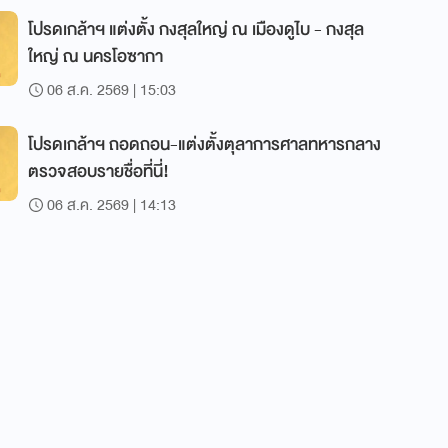
โปรดเกล้าฯ แต่งตั้ง กงสุลใหญ่ ณ เมืองดูไบ - กงสุล
ใหญ่ ณ นครโอซากา
06 ส.ค. 2569 | 15:03
โปรดเกล้าฯ ถอดถอน-แต่งตั้งตุลาการศาลทหารกลาง
ตรวจสอบรายชื่อที่นี่!
06 ส.ค. 2569 | 14:13