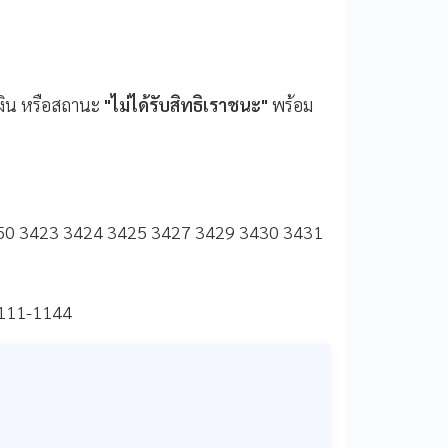
เงิน หรือสถานะ
"ไม่ได้รับสิทธิเราชนะ"
พร้อม
250 3423 3424 3425 3427 3429 3430 3431
2111-1144