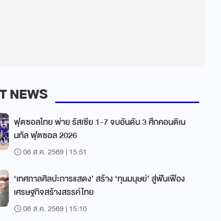
T NEWS
ฟุตซอลไทย พ่าย รัสเซีย 1-7 จบอันดับ 3 ศึกคอนติเน
นทัล ฟุตซอล 2026
06 ส.ค. 2569 | 15:51
‘เทศกาลศิลปะการแสดง’ สร้าง ‘ทุนมนุษย์’ สู่ฟันเฟือง
เศรษฐกิจสร้างสรรค์ไทย
06 ส.ค. 2569 | 15:10