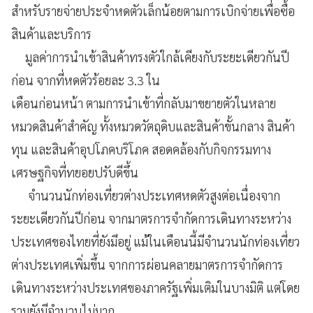
สำหรับรายจ่ายประจำหดตัวเล็กน้อยตามการเบิกจ่ายเพื่อซื้อ
สินค้าและบริการ
มูลค่าการนำเข้าสินค้าทรงตัวใกล้เคียงกับระยะเดียวกันปี
ก่อน จากที่หดตัวร้อยละ 3.3 ใน
เดือนก่อนหน้า ตามการนำเข้าที่กลับมาขยายตัวในหลาย
หมวดสินค้าสำคัญ ทั้งหมวดวัตถุดิบและสินค้าขั้นกลาง สินค้า
ทุน และสินค้าอุปโภคบริโภค สอดคล้องกับกิจกรรมทาง
เศรษฐกิจที่ทยอยปรับดีขึ้น
จำนวนนักท่องเที่ยวต่างประเทศหดตัวสูงต่อเนื่องจาก
ระยะเดียวกันปีก่อน จากมาตรการจำกัดการเดินทางระหว่าง
ประเทศของไทยที่ยังมีอยู่ แม้ในเดือนนี้มีจำนวนนักท่องเที่ยว
ต่างประเทศเพิ่มขึ้น จากการผ่อนคลายมาตรการจำกัดการ
เดินทางระหว่างประเทศของภาครัฐเพิ่มเติมในบางมิติ แต่โดย
รวมยังมีจำนวนไม่มาก