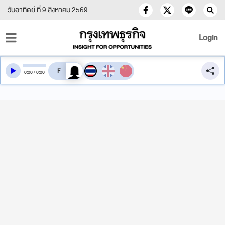
วันอาทิตย์ ที่ 9 สิงหาคม 2569
Login
สลับเสียงอ่าน
0
:
00
/
0
:
00