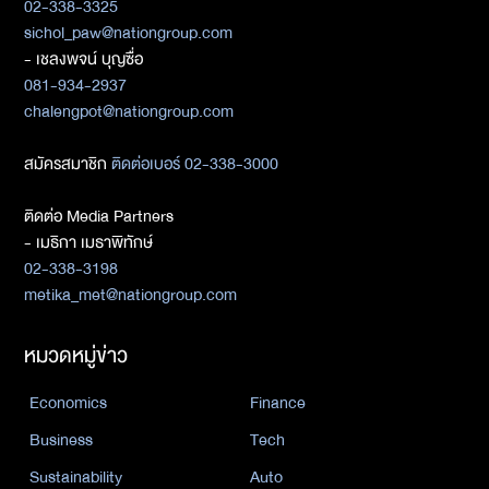
02-338-3325
sichol_paw@nationgroup.com
- เชลงพจน์ บุญซื่อ
081-934-2937
chalengpot@nationgroup.com
สมัครสมาชิก
ติดต่อเบอร์ 02-338-3000
ติดต่อ Media Partners
- เมธิกา เมธาพิทักษ์
02-338-3198
metika_met@nationgroup.com
หมวดหมู่ข่าว
Economics
Finance
Business
Tech
Sustainability
Auto