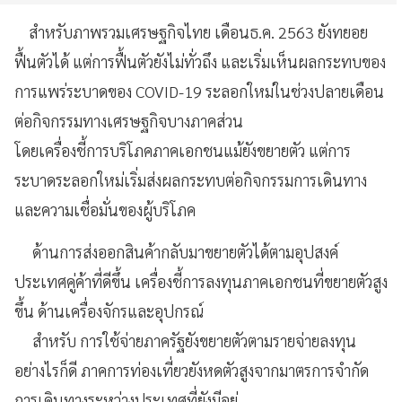
สำหรับภาพรวมเศรษฐกิจไทย เดือนธ.ค. 2563 ยังทยอย
ฟื้นตัวได้ แต่การฟื้นตัวยังไม่ทั่วถึง และเริ่มเห็นผลกระทบของ
การแพร่ระบาดของ COVID-19 ระลอกใหม่ในช่วงปลายเดือน
ต่อกิจกรรมทางเศรษฐกิจบางภาคส่วน
โดยเครื่องชี้การบริโภคภาคเอกชนแม้ยังขยายตัว แต่การ
ระบาดระลอกใหม่เริ่มส่งผลกระทบต่อกิจกรรมการเดินทาง
และความเชื่อมั่นของผู้บริโภค
ด้านการส่งออกสินค้ากลับมาขยายตัวได้ตามอุปสงค์
ประเทศคู่ค้าที่ดีขึ้น เครื่องชี้การลงทุนภาคเอกชนที่ขยายตัวสูง
ขึ้น ด้านเครื่องจักรและอุปกรณ์
สำหรับ การใช้จ่ายภาครัฐยังขยายตัวตามรายจ่ายลงทุน
อย่างไรก็ดี ภาคการท่องเที่ยวยังหดตัวสูงจากมาตรการจำกัด
การเดินทางระหว่างประเทศที่ยังมีอยู่