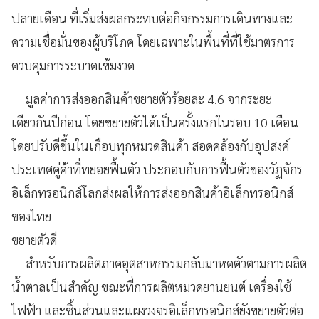
ปลายเดือน ที่เริ่มส่งผลกระทบต่อกิจกรรมการเดินทางและ
ความเชื่อมั่นของผู้บริโภค โดยเฉพาะในพื้นที่ที่ใช้มาตรการ
ควบคุมการระบาดเข้มงวด
มูลค่าการส่งออกสินค้าขยายตัวร้อยละ 4.6 จากระยะ
เดียวกันปีก่อน โดยขยายตัวได้เป็นครั้งแรกในรอบ 10 เดือน
โดยปรับดีขึ้นในเกือบทุกหมวดสินค้า สอดคล้องกับอุปสงค์
ประเทศคู่ค้าที่ทยอยฟื้นตัว ประกอบกับการฟื้นตัวของวัฏจักร
อิเล็กทรอนิกส์โลกส่งผลให้การส่งออกสินค้าอิเล็กทรอนิกส์
ของไทย
ขยายตัวดี
สำหรับการผลิตภาคอุตสาหกรรมกลับมาหดตัวตามการผลิต
น้ำตาลเป็นสำคัญ ขณะที่การผลิตหมวดยานยนต์ เครื่องใช้
ไฟฟ้า และชิ้นส่วนและแผงวงจรอิเล็กทรอนิกส์ยังขยายตัวต่อ