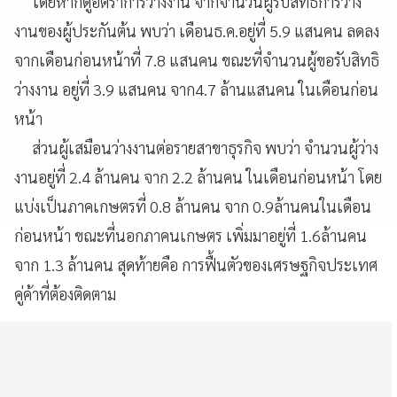
โดยหากดูอัตราการว่างงาน จากจำนวนผู้รับสิทธิการว่าง
งานของผู้ประกันต้น พบว่า เดือนธ.ค.อยู่ที่ 5.9 แสนคน ลดลง
จากเดือนก่อนหน้าที่ 7.8 แสนคน ขณะที่จำนวนผู้ขอรับสิทธิ
ว่างงาน อยู่ที่ 3.9 แสนคน จาก4.7 ล้านแสนคน ในเดือนก่อน
หน้า
ส่วนผู้เสมือนว่างงานต่อรายสาขาธุรกิจ พบว่า จำนวนผู้ว่าง
งานอยู่ที่ 2.4 ล้านคน จาก 2.2 ล้านคน ในเดือนก่อนหน้า โดย
แบ่งเป็นภาคเกษตรที่ 0.8 ล้านคน จาก 0.9ล้านคนในเดือน
ก่อนหน้า ขณะที่นอกภาคนเกษตร เพิ่มมาอยู่ที่ 1.6ล้านคน
จาก 1.3 ล้านคน สุดท้ายคือ การฟื้นตัวของเศรษฐกิจประเทศ
คู่ค้าที่ต้องติดตาม