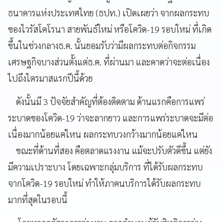
ธนาคารแห่งประเทศไทย (ธปท.) เปิดเผยว่า จากผลกระทบ
ของไวรัสโคโรนา สายพันธ์ใหม่ หรือโควิด-19 รอบใหม่ ที่เกิด
ขึ้นในช่วงกลางธ.ค. นั้นยอมรับว่ามีผลกระทบต่อกิจกรรม
เศรษฐกิจบางส่วนตั้งแต่ธ.ค. ที่ผ่านมา และคาดว่าจะต่อเนื่อง
ไปถึงไตรมาสแรกปีนี้ด้วย
ดังนั้นมี 3 ปัจจัยสำคัญที่ต้องติดตาม ด้านแรกคือการแพร่
ระบาดของโควิด-19 ว่าจะลากยาว และการแพร่ระบาดจะมีต่อ
เนื่องมากน้อยแค่ไหน ผลกระทบวงกว้างมากน้อยแค่ไหน
ขณะที่ด้านที่สอง คือตลาดแรงงาน แม้จะปรับตัวดีขึ้น แต่ยัง
มีความเปราะบาง โดยเฉพาะกลุ่มบริการ ที่ได้รับผลกระทบ
จากโควิด-19 รอบใหม่ ทำให้ภาคนบริการได้รับผลกระทบ
มากที่สุดในรอบนี้