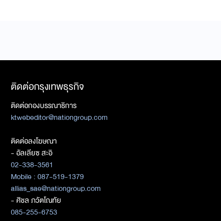
ติดต่อกรุงเทพธุรกิจ
ติดต่อกองบรรณาธิการ
ktwebeditor@nationgroup.com
ติดต่อลงโฆษณา
- อัลเลียซ สะอิ
02-338-3561
Mobile : 087-519-1379
allias_sae@nationgroup.com
- ศิชล ภวัตโณทัย
085-255-6753