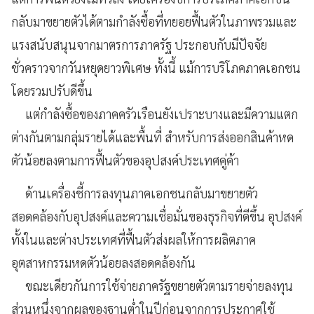
กลับมาขยายตัวได้ตามกำลังซื้อที่ทยอยฟื้นตัวในภาพรวมและ
แรงสนับสนุนจากมาตรการภาครัฐ ประกอบกับมีปัจจัย
ชั่วคราวจากวันหยุดยาวพิเศษ ทั้งนี้ แม้การบริโภคภาคเอกชน
โดยรวมปรับดีขึ้น
แต่กำลังซื้อของภาคครัวเรือนยังเปราะบางและมีความแตก
ต่างกันตามกลุ่มรายได้และพื้นที่ สำหรับการส่งออกสินค้าหด
ตัวน้อยลงตามการฟื้นตัวของอุปสงค์ประเทศคู่ค้า
ด้านเครื่องชี้การลงทุนภาคเอกชนกลับมาขยายตัว
สอดคล้องกับอุปสงค์และความเชื่อมั่นของธุรกิจที่ดีขึ้น อุปสงค์
ทั้งในและต่างประเทศที่ฟื้นตัวส่งผลให้การผลิตภาค
อุตสาหกรรมหดตัวน้อยลงสอดคล้องกัน
ขณะเดียวกันการใช้จ่ายภาครัฐขยายตัวตามรายจ่ายลงทุน
ส่วนหนึ่งจากผลของฐานต่ำในปีก่อนจากการประกาศใช้