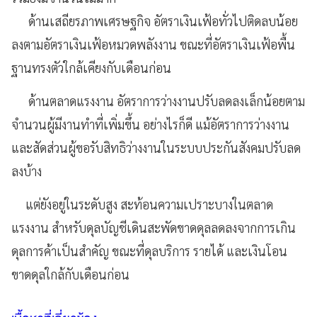
ด้านเสถียรภาพเศรษฐกิจ อัตราเงินเฟ้อทั่วไปติดลบน้อย
ลงตามอัตราเงินเฟ้อหมวดพลังงาน ขณะที่อัตราเงินเฟ้อพื้น
ฐานทรงตัวใกล้เคียงกับเดือนก่อน
ด้านตลาดแรงงาน อัตราการว่างงานปรับลดลงเล็กน้อยตาม
จำนวนผู้มีงานทำที่เพิ่มขึ้น อย่างไรก็ดี แม้อัตราการว่างงาน
และสัดส่วนผู้ขอรับสิทธิว่างงานในระบบประกันสังคมปรับลด
ลงบ้าง
แต่ยังอยู่ในระดับสูง สะท้อนความเปราะบางในตลาด
แรงงาน สำหรับดุลบัญชีเดินสะพัดขาดดุลลดลงจากการเกิน
ดุลการค้าเป็นสำคัญ ขณะที่ดุลบริการ รายได้ และเงินโอน
ขาดดุลใกล้กับเดือนก่อน