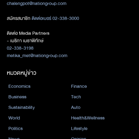
chalengpot@nationgroup.com
สมัครสมาชิก
ติดต่อเบอร์ 02-338-3000
ติดต่อ Media Partners
- เมธิกา เมธาพิทักษ์
02-338-3198
metika_met@nationgroup.com
หมวดหมู่ข่าว
Economics
Finance
Business
Tech
Sustainability
Auto
World
Health&Wellness
Politics
Lifestyle