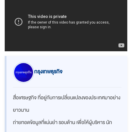
กรุงเทพธุรกิจ
สื่อเศรษฐกิจ ที่อยู่กับการเปลี่ยนแปลงของประเทศมาอย่าง
ยาวนาน
ถ่ายทอดข้อมูลที่แม่นยำ รอบด้าน เพื่อให้ผู้บริหาร นัก