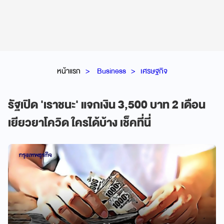
หน้าแรก
Business
เศรษฐกิจ
รัฐเปิด 'เราชนะ' แจกเงิน 3,500 บาท 2 เดือน
เยียวยาโควิด ใครได้บ้าง เช็คที่นี่