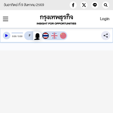
วันอาทิตย์ ที่ 9 สิงหาคม 2569
Login
สลับเสียงอ่าน
0
:
00
/
0
:
00