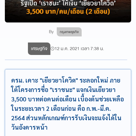
By
กรุงเทพธุรกิจ
เศรษฐกิจ
12 ม.ค. 2021 เวลา 7:38 น.
ครม. เคาะ "เยียวยาโควิด" ระลอกใหม่ ภาย
ใต้โครงการชื่อ "เราชนะ" แจกเงินเยียวยา
3,500 บาทต่อคนต่อเดือน เบื้องต้นช่วยเหลือ
ในระยะเวลา 2 เดือนก่อน คือ ก.พ.-มี.ค.
2564 ส่วนหลักเกณฑ์การรับเงินจะแจ้งได้ใน
วันอังคารหน้า