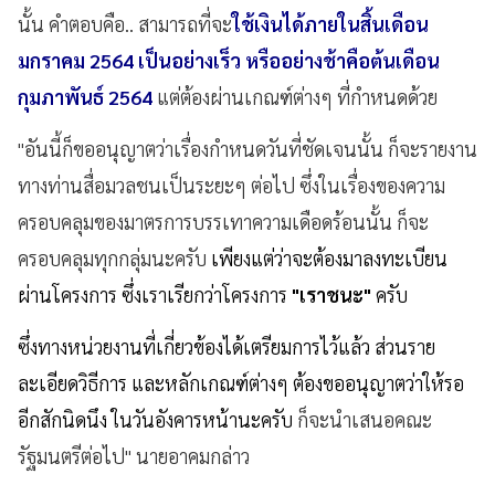
นั้น คำตอบคือ.. สามารถที่จะ
ใช้เงินได้ภายในสิ้นเดือน
มกราคม 2564 เป็นอย่างเร็ว หรืออย่างช้าคือต้นเดือน
กุมภาพันธ์ 2564
แต่ต้องผ่านเกณฑ์ต่างๆ ที่กำหนดด้วย
"อันนี้ก็ขออนุญาตว่าเรื่องกำหนดวันที่ชัดเจนนั้น ก็จะรายงาน
ทางท่านสื่อมวลชนเป็นระยะๆ ต่อไป ซึ่งในเรื่องของความ
ครอบคลุมของมาตรการบรรเทาความเดือดร้อนนั้น ก็จะ
ครอบคลุมทุกกลุ่มนะครับ
เพียงแต่ว่าจะต้องมาลงทะเบียน
ผ่านโครงการ ซึ่งเราเรียกว่าโครงการ
"เราชนะ"
ครับ
ซึ่งทางหน่วยงานที่เกี่ยวข้องได้เตรียมการไว้แล้ว ส่วนราย
ละเอียดวิธีการ และหลักเกณฑ์ต่างๆ ต้องขออนุญาตว่าให้รอ
อีกสักนิดนึง ในวันอังคารหน้านะครับ
ก็จะนำเสนอคณะ
รัฐมนตรีต่อไป" นายอาคมกล่าว