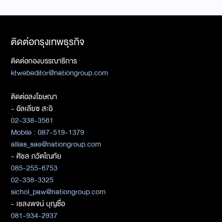
ติดต่อกรุงเทพธุรกิจ
ติดต่อกองบรรณาธิการ
ktwebeditor@nationgroup.com
ติดต่อลงโฆษณา
- อัลเลียซ สะอิ
02-338-3561
Mobile : 087-519-1379
allias_sae@nationgroup.com
- ศิชล ภวัตโณทัย
085-255-6753
02-338-3325
sichol_paw@nationgroup.com
- เชลงพจน์ บุญซื่อ
081-934-2937