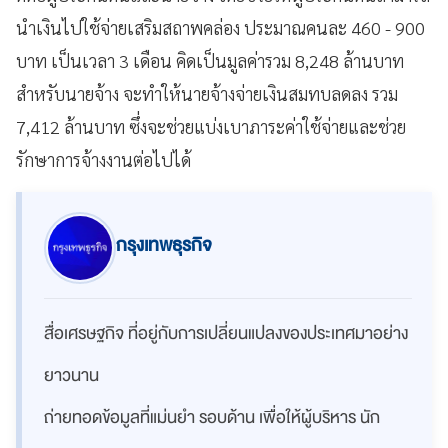
นำเงินไปใช้จ่ายเสริมสถาพคล่อง ประมาณคนละ 460 - 900
บาท เป็นเวลา 3 เดือน คิดเป็นมูลค่ารวม 8,248 ล้านบาท
สำหรับนายจ้าง จะทำให้นายจ้างจ่ายเงินสมทบลดลง รวม
7,412 ล้านบาท ซึ่งจะช่วยแบ่งเบาภาระค่าใช้จ่ายและช่วย
รักษาการจ้างงานต่อไปได้
กรุงเทพธุรกิจ
สื่อเศรษฐกิจ ที่อยู่กับการเปลี่ยนแปลงของประเทศมาอย่าง
ยาวนาน
ถ่ายทอดข้อมูลที่แม่นยำ รอบด้าน เพื่อให้ผู้บริหาร นัก