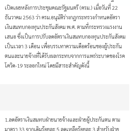
เปิดเผยหลังการประชุมคณะรัฐมนตรี (ครม.) เมื่อวันที่ 22
ธันวาคม 2563 ว่า ครม.อนุมัติร่างกฎกระทรวงกำหนดอัตรา
เงินสมทบกองทุนประกันสังคม พ.ศ. ตามที่กระทรวงแรงงาน
เสนอ ซึ่งเป็นการปรับลดอัตราเงินสมทบกองทุนประกันสังคม
เป็นเวลา 3 เดือน เพื่อบรรเทาความเดือดร้อนของผู้ประกัน
ตนและนายจ้างที่ได้รับผลกระทบจากการแพร่ระบาดของโรค
โควิด-19 ระลอกใหม่ โดยมีสาระสำคัญดังนี้
1.ลดอัตราเงินสมทบฝ่ายนายจ้างและฝ่ายผู้ประกันตน ตาม
มาตรา 33 จากเดิมร้อยละ 5 ลดเหลือร้อยละ 3 สำหรับฝ่าย