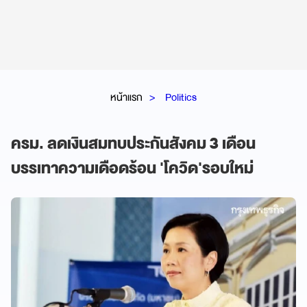
หน้าแรก
Politics
ครม. ลดเงินสมทบประกันสังคม 3 เดือน
บรรเทาความเดือดร้อน 'โควิด'รอบใหม่