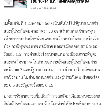
เรียน 10-14 ส.ค. หลังเกิดเหตุกราดยิง
07 ส.ค. 2569 | 15:02
3.ตั้งแต่วันที่ 1 เมษายน 2560 เป็นต้นไป ให้รัฐบาล นายจ้าง
และผู้ประกันตนตามมาตรา 33 ออกเงินสมทบเข้ากองทุน
เพื่อการจ่ายประโยชน์ทดแทนกรณีประสบอันตรายหรือเจ็บ
ป่วย กรณีทุพพลภาพ กรณีตาย และกรณีคลอดบุตร ฝ่ายละ
ร้อยละ 1.5 -การจ่ายประโยชน์ทดแทนกรณีสงเคราะห์บุตร
และกรณีชราภาพ ในส่วนของนายจ้างและผู้ประกันตนฝ่าย
ละร้อยละ 3 และรัฐบาล ร้อยละ 1 -การจ่ายประโยชน์ทดแทน
กรณีว่างงาน ในส่วนของนายจ้างและผู้ประกันตน ฝ่ายละร้อย
ละ 0.5 และรัฐบาลร้อยละ 0.25
นางสาวรัชดากล่าวเพิ่มเติมว่า การลดอัตราเงินสมทบจะส่งผล
ดีต่อผู้ประกันตนและนายจ้าง โดยช่วยให้ผู้ประกันตนสามารถ