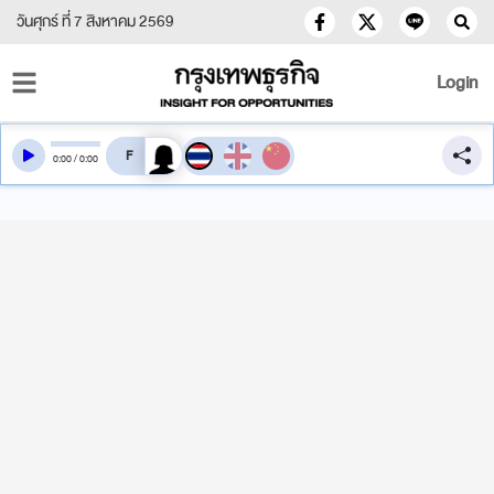
วันศุกร์ ที่ 7 สิงหาคม 2569
Login
สลับเสียงอ่าน
0
:
00
/
0
:
00