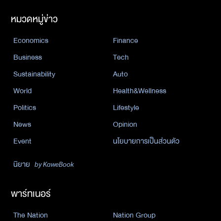
หมวดหมู่ข่าว
Economics
Finance
Business
Tech
Sustainability
Auto
World
Health&Wellness
Politics
Lifestyle
News
Opinion
Event
นโยบายการเป็นส่วนตัว
นิยาย
by KaweBook
พาร์ทเนอร์
The Nation
Nation Group