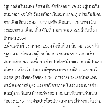
รัฐบาลส่งเงินสมทบอัตราเดิม คือร้อยละ 2.75 ส่วนผู้ประกัน
ตนมาตรา 39 ให้ปรับลดอัตราเงินสมทบกองทุนประกันสังคม
จากเดิมเดือนละ 432 บาท เหลือเดือนละ 278 บาท เป็น
ระยะเวลา 3 เดือน ตั้งแต่วันที่ 1 มกราคม 2564 ถึงวันที่ 31
มีนาคม 2564
2.ตั้งแต่วันที่ 1 มกราคม 2564 ถึงวันที่ 31 มีนาคม 2564 ให้
รัฐบาล นายจ้างและผู้ประกันตน ตามมาตรา 33 ออกเงิน
สมทบเข้ากองทุนเพื่อการจ่ายประโยชน์ทดแทนกรณีประสบ
อันตรายหรือเจ็บป่วย กรณีทุพพลภาพ กรณีตาย และกรณี
คลอดบุตร ฝ่ายละร้อยละ 1.05 -การจ่ายประโยชน์ทดแทน
กรณีสงเคราะห์บุตร และกรณีชราภาพ ในส่วนของนายจ้าง
และผู้ประกันตน ฝ่ายละร้อยละ 1.85 และรัฐบาลปรับเป็น
ร้อยละ 1.45 -การจ่ายประโยชน์ทดแทนกรณีว่างงาน ในส่วน